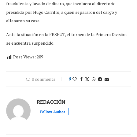
fraudulenta y lavado de dinero, que involucra al directorio
presidido por Hugo Carrillo, a quien separaron del cargo y
allanaron su casa.
Ante la situación en la FESFUT, el torneo de la Primera División
se encuentra suspendido.
Post Views:
209
0 comments
0
REDACCIÓN
Follow Author