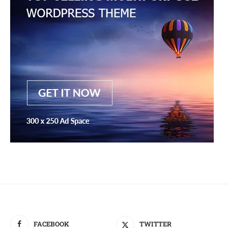
FACEBOOK
TWITTER