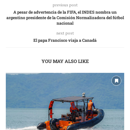
previous post
A pesar de advertencia de la FIFA, el INDES nombra un
argentino presidente de la Comisión Normalizadora del fútbol
nacional
next post
El papa Francisco viaja a Canadá
YOU MAY ALSO LIKE