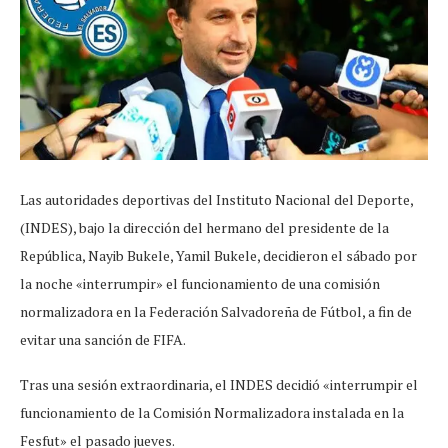
Las autoridades deportivas del Instituto Nacional del Deporte,
(INDES), bajo la dirección del hermano del presidente de la
República, Nayib Bukele, Yamil Bukele, decidieron el sábado por
la noche «interrumpir» el funcionamiento de una comisión
normalizadora en la Federación Salvadoreña de Fútbol, a fin de
evitar una sanción de FIFA.
Tras una sesión extraordinaria, el INDES decidió «interrumpir el
funcionamiento de la Comisión Normalizadora instalada en la
Fesfut» el pasado jueves.