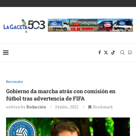
Nacionales
Gobierno da marcha atrás con comisión en
fútbol tras advertencia de FIFA
written by
Redacción
24 julio, 2022
Bookmark