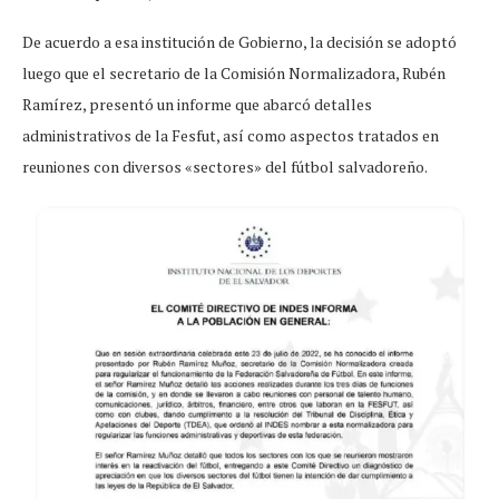
De acuerdo a esa institución de Gobierno, la decisión se adoptó
luego que el secretario de la Comisión Normalizadora, Rubén
Ramírez, presentó un informe que abarcó detalles
administrativos de la Fesfut, así como aspectos tratados en
reuniones con diversos «sectores» del fútbol salvadoreño.