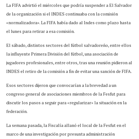
La FIFA advirtió el miércoles que podría suspender a El Salvador
de la organización si el INDES continuaba con la comisión
«normalizadora». La FIFA había dado al Indes como plazo hasta
el lunes para retirar a esa comisión.
El sábado, distintos sectores del fútbol salvadoreño, entre ellos
la influyente Primera División del fútbol, una asociación de
jugadores profesionales, entre otros, tras una reunión pidieron al
INDES el retiro de la comisión a fin de evitar una sanción de FIFA.
Esos sectores dijeron que convocarían a la brevedad a un
congreso general de asociaciones miembros de la Fesfut para
discutir los pasos a seguir para «regularizar» la situación en la
federación.
La semana pasada, la Fiscalía allanó el local de la Fesfut en el
marco de una investigación por presunta administración