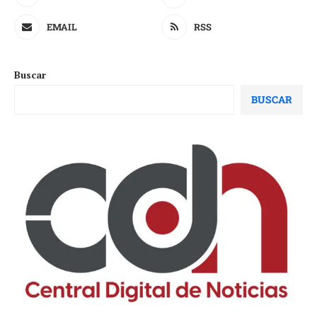
EMAIL
RSS
Buscar
BUSCAR