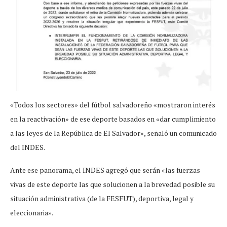
«Todos los sectores» del fútbol salvadoreño «mostraron interés
en la reactivación» de ese deporte basados en «dar cumplimiento
a las leyes de la República de El Salvador», señaló un comunicado
del INDES.
Ante ese panorama, el INDES agregó que serán «las fuerzas
vivas de este deporte las que solucionen a la brevedad posible su
situación administrativa (de la FESFUT), deportiva, legal y
eleccionaria».