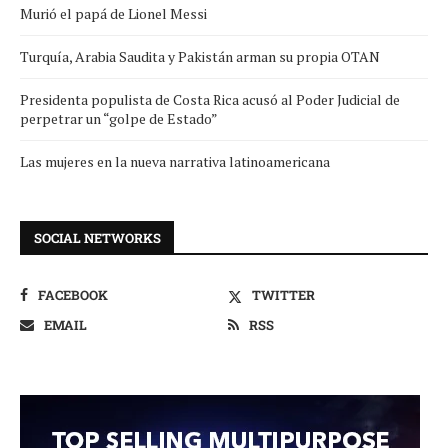
Murió el papá de Lionel Messi
Turquía, Arabia Saudita y Pakistán arman su propia OTAN
Presidenta populista de Costa Rica acusó al Poder Judicial de
perpetrar un “golpe de Estado”
Las mujeres en la nueva narrativa latinoamericana
SOCIAL NETWORKS
FACEBOOK
TWITTER
EMAIL
RSS