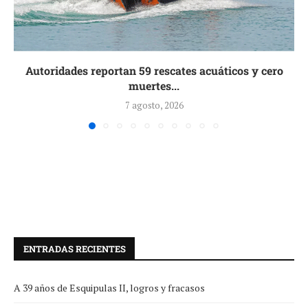
Autoridades reportan 59 rescates acuáticos y cero
muertes...
7 agosto, 2026
ENTRADAS RECIENTES
A 39 años de Esquipulas II, logros y fracasos