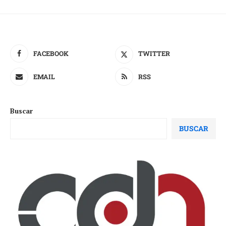
FACEBOOK
TWITTER
EMAIL
RSS
Buscar
BUSCAR