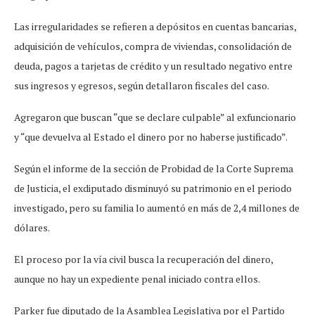
Las irregularidades se refieren a depósitos en cuentas bancarias,
adquisición de vehículos, compra de viviendas, consolidación de
deuda, pagos a tarjetas de crédito y un resultado negativo entre
sus ingresos y egresos, según detallaron fiscales del caso.
Agregaron que buscan “que se declare culpable” al exfuncionario
y “que devuelva al Estado el dinero por no haberse justificado”.
Según el informe de la sección de Probidad de la Corte Suprema
de Justicia, el exdiputado disminuyó su patrimonio en el periodo
investigado, pero su familia lo aumentó en más de 2,4 millones de
dólares.
El proceso por la vía civil busca la recuperación del dinero,
aunque no hay un expediente penal iniciado contra ellos.
Parker fue diputado de la Asamblea Legislativa por el Partido