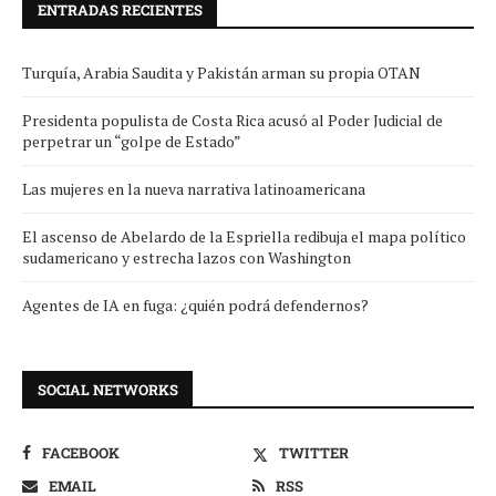
ENTRADAS RECIENTES
Turquía, Arabia Saudita y Pakistán arman su propia OTAN
Presidenta populista de Costa Rica acusó al Poder Judicial de
perpetrar un “golpe de Estado”
Las mujeres en la nueva narrativa latinoamericana
El ascenso de Abelardo de la Espriella redibuja el mapa político
sudamericano y estrecha lazos con Washington
Agentes de IA en fuga: ¿quién podrá defendernos?
SOCIAL NETWORKS
FACEBOOK
TWITTER
EMAIL
RSS