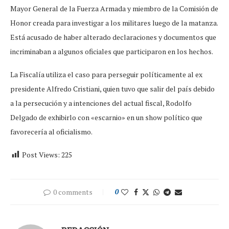
Mayor General de la Fuerza Armada y miembro de la Comisión de
Honor creada para investigar a los militares luego de la matanza.
Está acusado de haber alterado declaraciones y documentos que
incriminaban a algunos oficiales que participaron en los hechos.
La Fiscalía utiliza el caso para perseguir políticamente al ex
presidente Alfredo Cristiani, quien tuvo que salir del país debido
a la persecución y a intenciones del actual fiscal, Rodolfo
Delgado de exhibirlo con «escarnio» en un show político que
favorecería al oficialismo.
Post Views:
225
0 comments
0