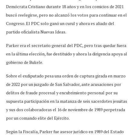
Demócrata Cristiano durante 18 años y en los comicios de 2021
buscó reelegirse, pero no alcanzó los votos para continuar en el
Congreso. El PDC solo ganó un curul y ahora es aliado del
partido oficialista Nuevas Ideas.
Parker era el secretario general del PDC, pero tras quedar fuera
en la última elección, fue destituido y ahora la dirigencia apoya al
gobierno de Bukele.
Sobre el exdiputado pesa una orden de captura girada en marzo
de 2022 por un juzgado de San Salvador, ante acusaciones por
delitos de fraude procesal y encubrimiento personal por su
supuesta participación en la matanza de seis sacerdotes jesuitas
y sus dos colaboradoras el 16 de noviembre de 1989 perpetrada
por un comando elite del Ejército.
Según la Fiscalía, Parker fue asesor jurídico en 1989 del Estado