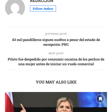
REDACCIÓN
Follow Author
previous post
43 mil pandilleros siguen sueltos a pesar del estado de
excepción: PNC
next post
Piloto fue despedido por consumir cocaína de los pechos de
una mujer antes de iniciar un vuelo comercial
YOU MAY ALSO LIKE