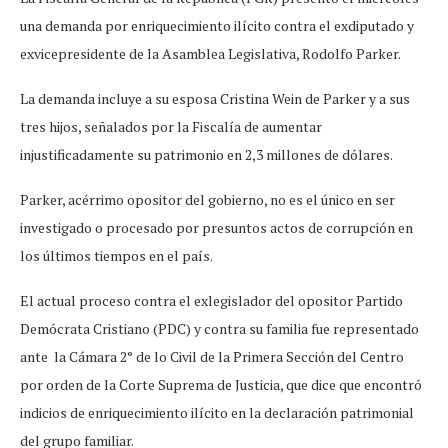
una demanda por enriquecimiento ilícito contra el exdiputado y
exvicepresidente de la Asamblea Legislativa, Rodolfo Parker.
La demanda incluye a su esposa Cristina Wein de Parker y a sus
tres hijos, señalados por la Fiscalía de aumentar
injustificadamente su patrimonio en 2,3 millones de dólares.
Parker, acérrimo opositor del gobierno, no es el único en ser
investigado o procesado por presuntos actos de corrupción en
los últimos tiempos en el país.
El actual proceso contra el exlegislador del opositor Partido
Demócrata Cristiano (PDC) y contra su familia fue representado
ante la Cámara 2° de lo Civil de la Primera Sección del Centro
por orden de la Corte Suprema de Justicia, que dice que encontró
indicios de enriquecimiento ilícito en la declaración patrimonial
del grupo familiar.