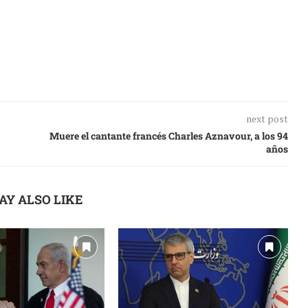
next post
Muere el cantante francés Charles Aznavour, a los 94
años
AY ALSO LIKE