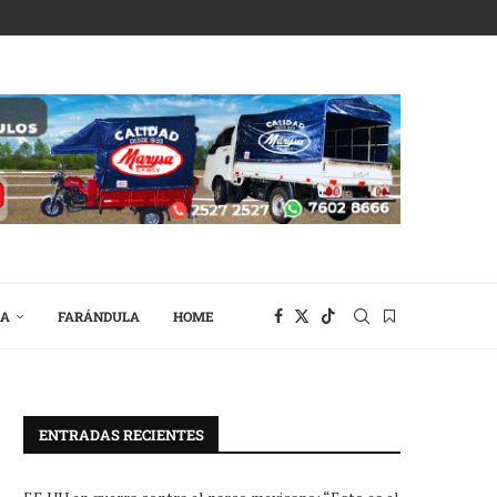
RA
FARÁNDULA
HOME
ENTRADAS RECIENTES