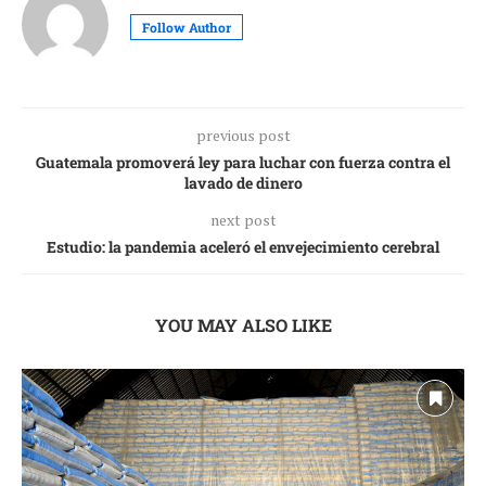
Follow Author
previous post
Guatemala promoverá ley para luchar con fuerza contra el
lavado de dinero
next post
Estudio: la pandemia aceleró el envejecimiento cerebral
YOU MAY ALSO LIKE