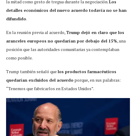
la mitad como gesto de tregua durante la negociación.
Los
detalles económicos del nuevo acuerdo todavía no se han
difundido
.
En la reunión previa al acuerdo,
Trump dejó en claro que los
aranceles europeos no quedarían por debajo del 15%
, una
posición que las autoridades comunitarias ya contemplaban
como posible.
Trump también señaló que
los productos farmacéuticos
quedarían excluidos del acuerdo
porque, en sus palabras:
“Tenemos que fabricarlos en Estados Unidos”.