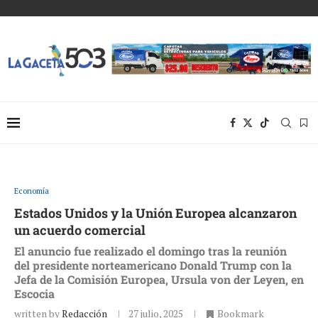
Economía
Estados Unidos y la Unión Europea alcanzaron
un acuerdo comercial
El anuncio fue realizado el domingo tras la reunión
del presidente norteamericano Donald Trump con la
Jefa de la Comisión Europea, Ursula von der Leyen, en
Escocia
written by
Redacción
27 julio, 2025
Bookmark