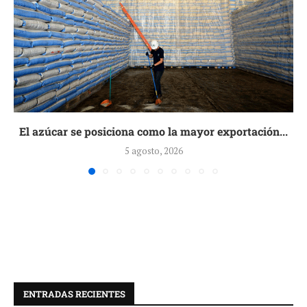
El azúcar se posiciona como la mayor exportación...
5 agosto, 2026
ENTRADAS RECIENTES