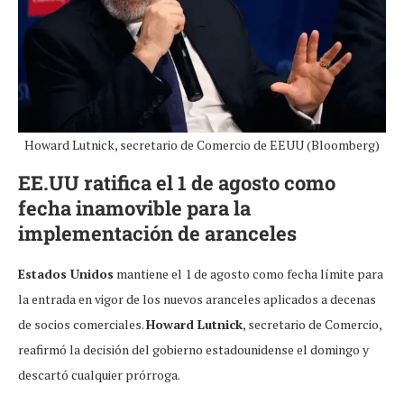
Howard Lutnick, secretario de Comercio de EEUU (Bloomberg)
EE.UU ratifica el 1 de agosto como
fecha inamovible para la
implementación de aranceles
Estados Unidos
mantiene el 1 de agosto como fecha límite para
la entrada en vigor de los nuevos aranceles aplicados a decenas
de socios comerciales.
Howard Lutnick
, secretario de Comercio,
reafirmó la decisión del gobierno estadounidense el domingo y
descartó cualquier prórroga.