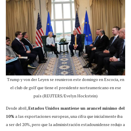
Trump y von der Leyen se reunieron este domingo en Escocia, en
el club de golf que tiene el presidente norteamericano en ese
país (REUTERS/Evelyn Hockstein)
Desde abril,
Estados Unidos mantiene un arancel mínimo del
10%
a las exportaciones europeas, una cifra que inicialmente iba
a ser del 20%, pero que la administración estadounidense redujo a