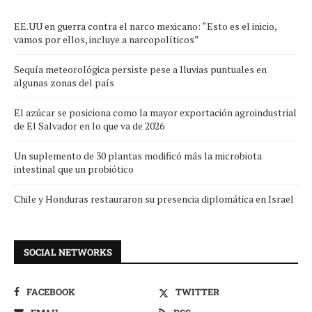
EE.UU en guerra contra el narco mexicano: “Esto es el inicio,
vamos por ellos, incluye a narcopolíticos”
Sequía meteorológica persiste pese a lluvias puntuales en
algunas zonas del país
El azúcar se posiciona como la mayor exportación agroindustrial
de El Salvador en lo que va de 2026
Un suplemento de 30 plantas modificó más la microbiota
intestinal que un probiótico
Chile y Honduras restauraron su presencia diplomática en Israel
SOCIAL NETWORKS
FACEBOOK
TWITTER