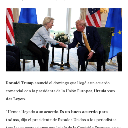
Donald Trump
anunció el domingo que llegó a un acuerdo
comercial con la presidenta de la Unión Europea,
Ursula von
der Leyen.
“Hemos llegado a un acuerdo.
Es un buen acuerdo para
todos»
, dijo el presidente de Estados Unidos a los periodistas
tras las conversaciones con la jefa de la Comisión Europea, en su