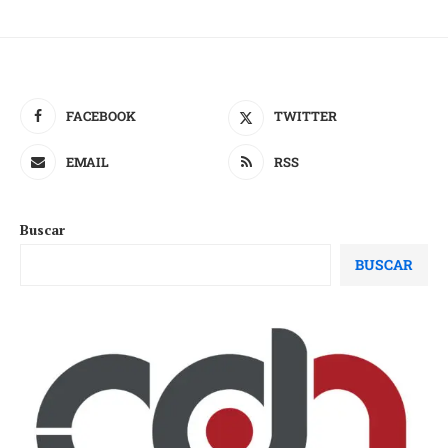
FACEBOOK
TWITTER
EMAIL
RSS
Buscar
BUSCAR