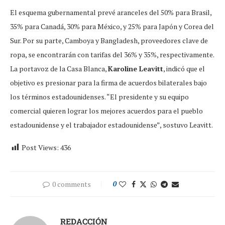
El esquema gubernamental prevé aranceles del 50% para Brasil,
35% para Canadá, 30% para México, y 25% para Japón y Corea del
Sur. Por su parte, Camboya y Bangladesh, proveedores clave de
ropa, se encontrarán con tarifas del 36% y 35%, respectivamente.
La portavoz de la Casa Blanca,
Karoline Leavitt
, indicó que el
objetivo es presionar para la firma de acuerdos bilaterales bajo
los términos estadounidenses. “El presidente y su equipo
comercial quieren lograr los mejores acuerdos para el pueblo
estadounidense y el trabajador estadounidense”, sostuvo Leavitt.
Post Views:
436
0 comments
0
REDACCIÓN