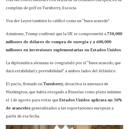
complejo de golf en Turnberry, Escocia.
Von der Leyen también lo calificó como un “buen acuerdo”.
Asimismo, Trump confirmó que la UE se comprometió a
750,000
millones de dólares de compra de energía y a 600,000
millones en inversiones suplementarias en Estados Unidos
.
La diplomática alemana se congratuló por el “buen acuerdo, que
dará estabilidad y previsibilidad” a ambos lados del Atlántico.
El pacto, firmado en
Turnberry
, desactiva la amenaza de
Washington, que había otorgado a Bruselas como plazo máximo
el 1 de agosto para evitar que
Estados Unidos aplicara un 30%
de aranceles
generalizados a las exportaciones europeas a
partir de esa fecha.