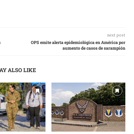
next post
s
OPS emite alerta epidemiológica en América por
aumento de casos de sarampión
AY ALSO LIKE