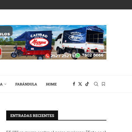
RA
FARÁNDULA
HOME
ENTRADAS RECIENTES