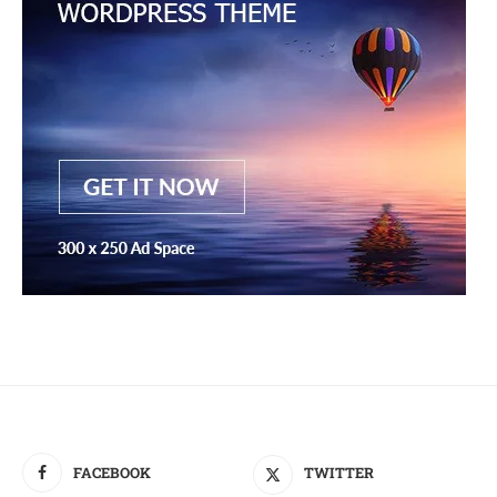
FACEBOOK
TWITTER