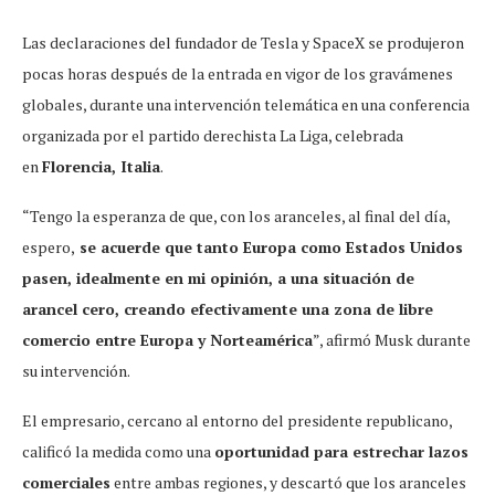
Las declaraciones del fundador de Tesla y SpaceX se produjeron
pocas horas después de la entrada en vigor de los gravámenes
globales, durante una intervención telemática en una conferencia
organizada por el partido derechista La Liga, celebrada
en
Florencia, Italia
.
“Tengo la esperanza de que, con los aranceles, al final del día,
espero,
se acuerde que tanto Europa como Estados Unidos
pasen, idealmente en mi opinión, a una situación de
arancel cero, creando efectivamente una zona de libre
comercio entre Europa y Norteamérica
”, afirmó Musk durante
su intervención.
El empresario, cercano al entorno del presidente republicano,
calificó la medida como una
oportunidad para estrechar lazos
comerciales
entre ambas regiones, y descartó que los aranceles