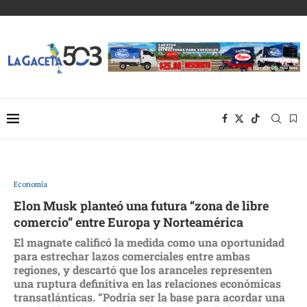
Economía
Elon Musk planteó una futura “zona de libre
comercio” entre Europa y Norteamérica
El magnate calificó la medida como una oportunidad
para estrechar lazos comerciales entre ambas
regiones, y descartó que los aranceles representen
una ruptura definitiva en las relaciones económicas
transatlánticas. “Podría ser la base para acordar una