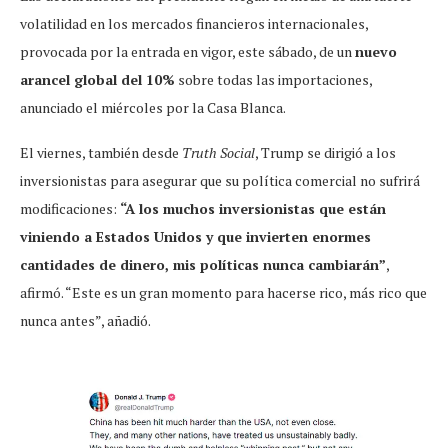
volatilidad en los mercados financieros internacionales,
provocada por la entrada en vigor, este sábado, de un
nuevo
arancel global del 10%
sobre todas las importaciones,
anunciado el miércoles por la Casa Blanca.
El viernes, también desde
Truth Social
, Trump se dirigió a los
inversionistas para asegurar que su política comercial no sufrirá
modificaciones:
“A los muchos inversionistas que están
viniendo a Estados Unidos y que invierten enormes
cantidades de dinero, mis políticas nunca cambiarán”
,
afirmó. “Este es un gran momento para hacerse rico, más rico que
nunca antes”, añadió.