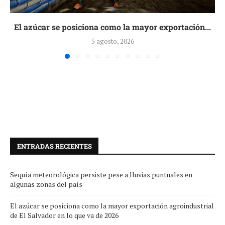
El azúcar se posiciona como la mayor exportación...
5 agosto, 2026
ENTRADAS RECIENTES
Sequía meteorológica persiste pese a lluvias puntuales en
algunas zonas del país
El azúcar se posiciona como la mayor exportación agroindustrial
de El Salvador en lo que va de 2026