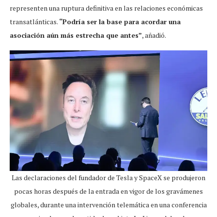
representen una ruptura definitiva en las relaciones económicas
transatlánticas.
“Podría ser la base para acordar una
asociación aún más estrecha que antes”
, añadió.
Las declaraciones del fundador de Tesla y SpaceX se produjeron
pocas horas después de la entrada en vigor de los gravámenes
globales, durante una intervención telemática en una conferencia