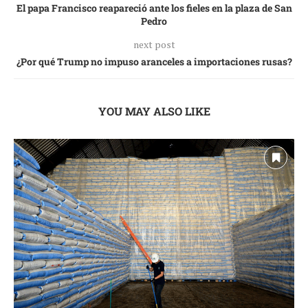
El papa Francisco reapareció ante los fieles en la plaza de San
Pedro
next post
¿Por qué Trump no impuso aranceles a importaciones rusas?
YOU MAY ALSO LIKE