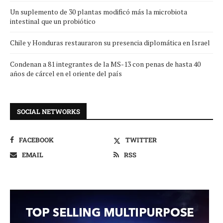
Un suplemento de 30 plantas modificó más la microbiota
intestinal que un probiótico
Chile y Honduras restauraron su presencia diplomática en Israel
Condenan a 81 integrantes de la MS-13 con penas de hasta 40
años de cárcel en el oriente del país
SOCIAL NETWORKS
FACEBOOK
TWITTER
EMAIL
RSS