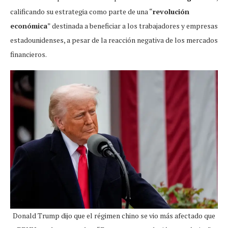
calificando su estrategia como parte de una “
revolución
económica
” destinada a beneficiar a los trabajadores y empresas
estadounidenses, a pesar de la reacción negativa de los mercados
financieros.
Donald Trump dijo que el régimen chino se vio más afectado que