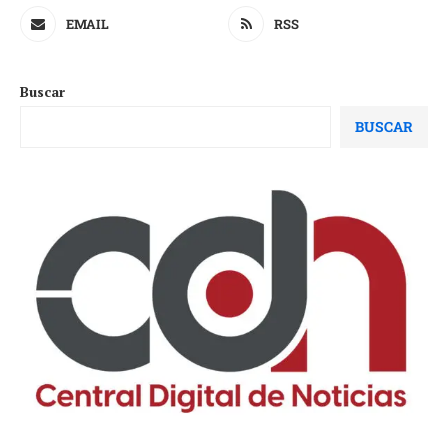
EMAIL
RSS
Buscar
BUSCAR