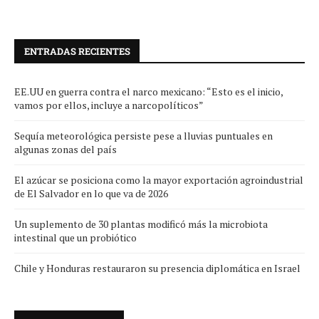
ENTRADAS RECIENTES
EE.UU en guerra contra el narco mexicano: “Esto es el inicio,
vamos por ellos, incluye a narcopolíticos”
Sequía meteorológica persiste pese a lluvias puntuales en
algunas zonas del país
El azúcar se posiciona como la mayor exportación agroindustrial
de El Salvador en lo que va de 2026
Un suplemento de 30 plantas modificó más la microbiota
intestinal que un probiótico
Chile y Honduras restauraron su presencia diplomática en Israel