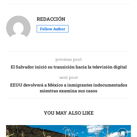
REDACCIÓN
Follow Author
previous post
El Salvador inició su transición hacia la televisión digital
next post
EEUU devolverá a México a inmigrantes indocumentados
mientras examina sus casos
YOU MAY ALSO LIKE