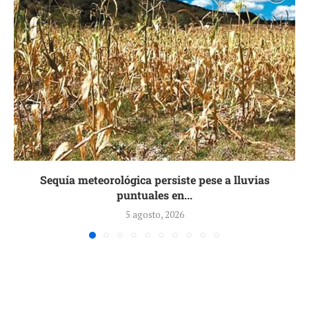
Sequía meteorológica persiste pese a lluvias
puntuales en...
5 agosto, 2026