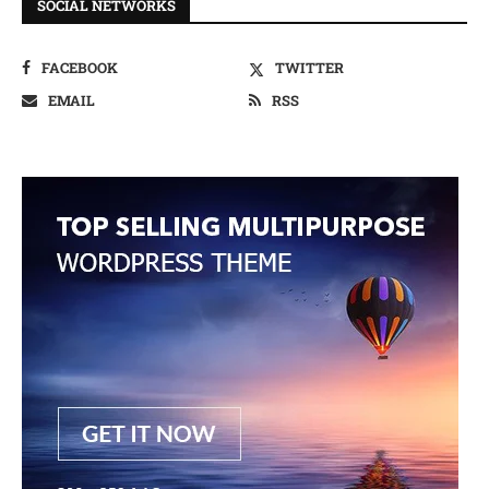
SOCIAL NETWORKS
FACEBOOK
TWITTER
EMAIL
RSS