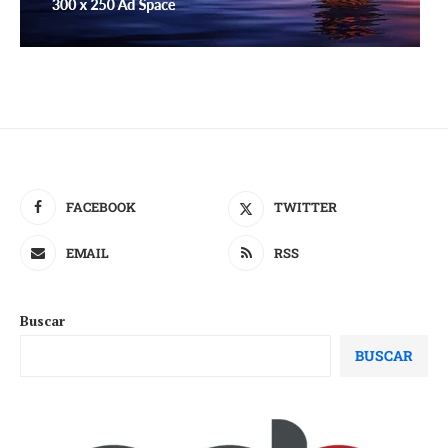
FACEBOOK
TWITTER
EMAIL
RSS
Buscar
BUSCAR