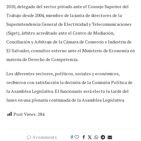
2010, delegado del sector privado ante el Consejo Superior del
Trabajo desde 2004, miembro de la junta de directores de la
Superintendencia General de Electricidad y Telecomunicaciones
(Siget), árbitro acreditado ante el Centro de Mediación,
Conciliación y Arbitraje de la Cámara de Comercio e Industria de
El Salvador, consultor externo ante el Ministerio de Economía en
materia de Derecho de Competencia.
Los diferentes sectores, políticos, sociales y económicos,
recibieron con satisfacción la decisión de la Comisión Política de
la Asamblea Legislativa. El funcionario será electo la tarde del
lunes en una plenaria continuada de la Asamblea Legislativa.
Post Views:
284
0 comments
0