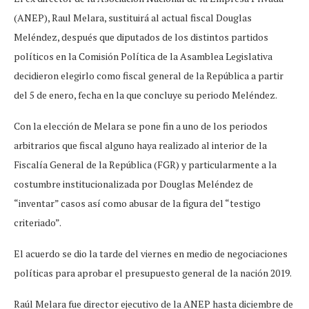
(ANEP), Raul Melara, sustituirá al actual fiscal Douglas
Meléndez, después que diputados de los distintos partidos
políticos en la Comisión Política de la Asamblea Legislativa
decidieron elegirlo como fiscal general de la República a partir
del 5 de enero, fecha en la que concluye su periodo Meléndez.
Con la elección de Melara se pone fin a uno de los periodos
arbitrarios que fiscal alguno haya realizado al interior de la
Fiscalía General de la República (FGR) y particularmente a la
costumbre institucionalizada por Douglas Meléndez de
“inventar” casos así como abusar de la figura del “testigo
criteriado”.
El acuerdo se dio la tarde del viernes en medio de negociaciones
políticas para aprobar el presupuesto general de la nación 2019.
Raúl Melara fue director ejecutivo de la ANEP hasta diciembre de