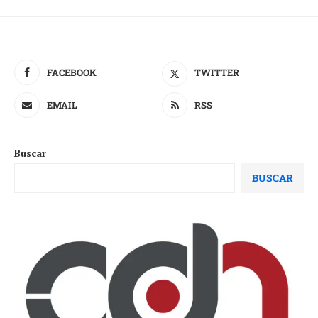
FACEBOOK
TWITTER
EMAIL
RSS
Buscar
BUSCAR