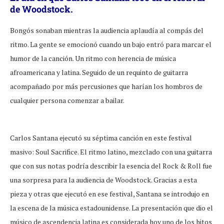
de Woodstock.
Bongós sonaban mientras la audiencia aplaudía al compás del
ritmo. La gente se emocionó cuando un bajo entró para marcar el
humor de la canción. Un ritmo con herencia de música
afroamericana y latina. Seguido de un requinto de guitarra
acompañado por más percusiones que harían los hombros de
cualquier persona comenzar a bailar.
Carlos Santana ejecutó su séptima canción en este festival
masivo: Soul Sacrifice. El ritmo latino, mezclado con una guitarra
que con sus notas podría describir la esencia del Rock & Roll fue
una sorpresa para la audiencia de Woodstock. Gracias a esta
pieza y otras que ejecutó en ese festival, Santana se introdujo en
la escena de la música estadounidense. La presentación que dio el
músico de ascendencia latina es considerada hoy uno de los hitos