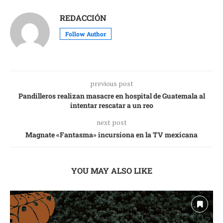
REDACCIÓN
Follow Author
previous post
Pandilleros realizan masacre en hospital de Guatemala al
intentar rescatar a un reo
next post
Magnate «Fantasma» incursiona en la TV mexicana
YOU MAY ALSO LIKE