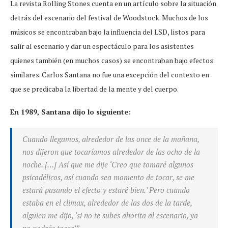
La revista Rolling Stones cuenta en un artículo sobre la situación
detrás del escenario del festival de Woodstock. Muchos de los
músicos se encontraban bajo la influencia del LSD, listos para
salir al escenario y dar un espectáculo para los asistentes
quienes también (en muchos casos) se encontraban bajo efectos
similares. Carlos Santana no fue una excepción del contexto en
que se predicaba la libertad de la mente y del cuerpo.
En 1989, Santana dijo lo siguiente:
Cuando llegamos, alrededor de las once de la mañana,
nos dijeron que tocaríamos alrededor de las ocho de la
noche. […] Así que me dije ‘Creo que tomaré algunos
psicodélicos, así cuando sea momento de tocar, se me
estará pasando el efecto y estaré bien.’ Pero cuando
estaba en el climax, alrededor de las dos de la tarde,
alguien me dijo, ‘si no te subes ahorita al escenario, ya