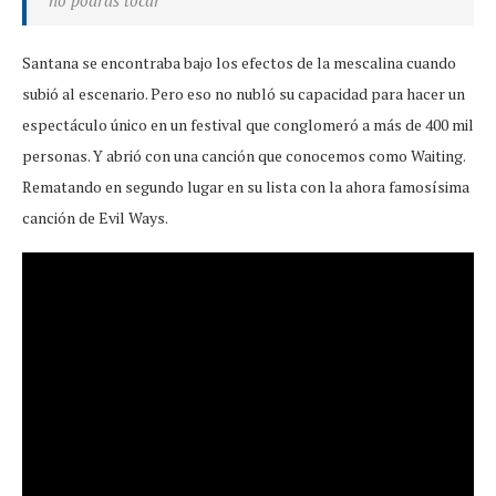
no podrás tocar’”
Santana se encontraba bajo los efectos de la mescalina cuando
subió al escenario. Pero eso no nubló su capacidad para hacer un
espectáculo único en un festival que conglomeró a más de 400 mil
personas. Y abrió con una canción que conocemos como Waiting.
Rematando en segundo lugar en su lista con la ahora famosísima
canción de Evil Ways.