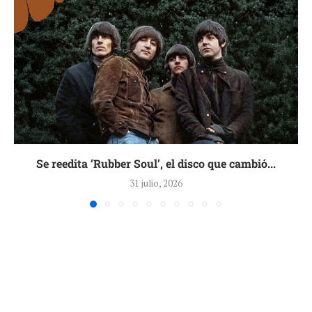
Se reedita ‘Rubber Soul’, el disco que cambió...
31 julio, 2026