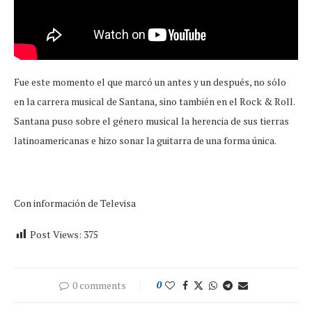
Fue este momento el que marcó un antes y un después, no sólo
en la carrera musical de Santana, sino también en el Rock & Roll.
Santana puso sobre el género musical la herencia de sus tierras
latinoamericanas e hizo sonar la guitarra de una forma única.
Con información de Televisa
Post Views:
375
0 comments
0