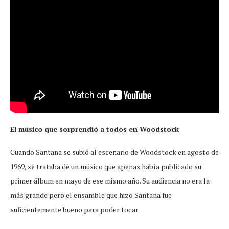
El músico que sorprendió a todos en Woodstock
Cuando Santana se subió al escenario de Woodstock en agosto de
1969, se trataba de un músico que apenas había publicado su
primer álbum en mayo de ese mismo año. Su audiencia no era la
más grande pero el ensamble que hizo Santana fue
suficientemente bueno para poder tocar.