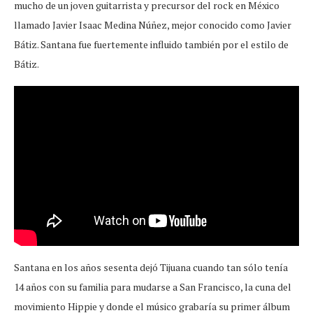
mucho de un joven guitarrista y precursor del rock en México
llamado Javier Isaac Medina Núñez, mejor conocido como Javier
Bátiz. Santana fue fuertemente influido también por el estilo de
Bátiz.
Santana en los años sesenta dejó Tijuana cuando tan sólo tenía
14 años con su familia para mudarse a San Francisco, la cuna del
movimiento Hippie y donde el músico grabaría su primer álbum