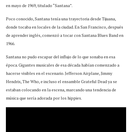
en mayo de 1969, titulado “Santana”.
Poco conocido, Santana tenía una trayectoria desde Tijuana,
donde tocaba en locales de la ciudad. En San Francisco, después
de aprender inglés, comenzó a tocar con Santana Blues Band en
1966.
Santana no pudo escapar del influjo de lo que sonaba en esa
época. Gigantes musicales de esa década habían comenzado a
hacerse visibles en el escenario. Jefferson Airplane, Jimmy
Hendrix, The Who, e incluso el ensamble Grateful Dead ya se
estaban colocando en la escena, marcando una tendencia de
música que sería adorada por los hippies.