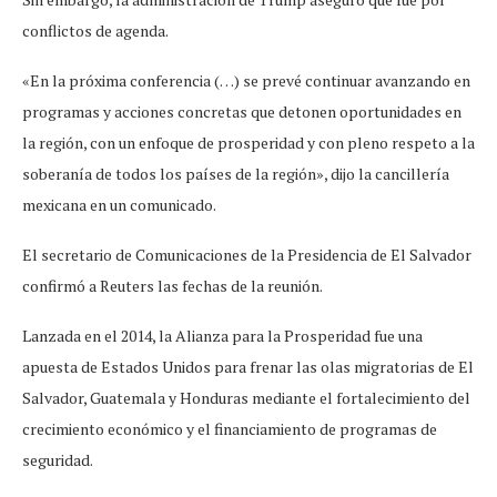
conflictos de agenda.
«En la próxima conferencia (…) se prevé continuar avanzando en
programas y acciones concretas que detonen oportunidades en
la región, con un enfoque de prosperidad y con pleno respeto a la
soberanía de todos los países de la región», dijo la cancillería
mexicana en un comunicado.
El secretario de Comunicaciones de la Presidencia de El Salvador
confirmó a Reuters las fechas de la reunión.
Lanzada en el 2014, la Alianza para la Prosperidad fue una
apuesta de Estados Unidos para frenar las olas migratorias de El
Salvador, Guatemala y Honduras mediante el fortalecimiento del
crecimiento económico y el financiamiento de programas de
seguridad.