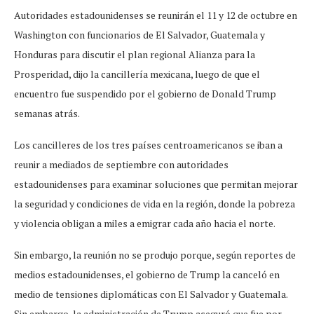
Autoridades estadounidenses se reunirán el 11 y 12 de octubre en
Washington con funcionarios de El Salvador, Guatemala y
Honduras para discutir el plan regional Alianza para la
Prosperidad, dijo la cancillería mexicana, luego de que el
encuentro fue suspendido por el gobierno de Donald Trump
semanas atrás.
Los cancilleres de los tres países centroamericanos se iban a
reunir a mediados de septiembre con autoridades
estadounidenses para examinar soluciones que permitan mejorar
la seguridad y condiciones de vida en la región, donde la pobreza
y violencia obligan a miles a emigrar cada año hacia el norte.
Sin embargo, la reunión no se produjo porque, según reportes de
medios estadounidenses, el gobierno de Trump la canceló en
medio de tensiones diplomáticas con El Salvador y Guatemala.
Sin embargo, la administración de Trump aseguró que fue por