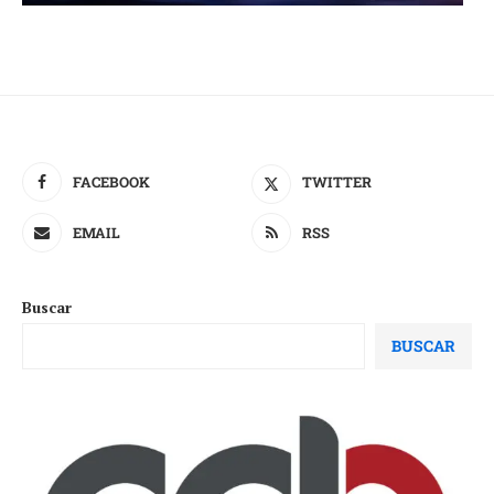
FACEBOOK
TWITTER
EMAIL
RSS
Buscar
BUSCAR