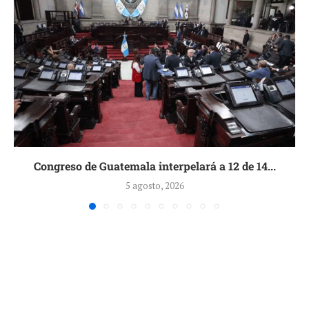
Congreso de Guatemala interpelará a 12 de 14...
5 agosto, 2026