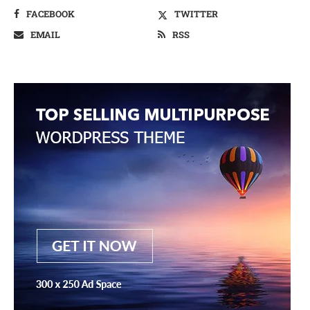
FACEBOOK
TWITTER
EMAIL
RSS