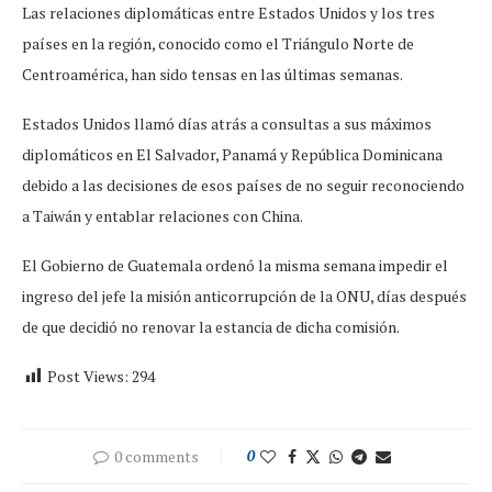
Las relaciones diplomáticas entre Estados Unidos y los tres
países en la región, conocido como el Triángulo Norte de
Centroamérica, han sido tensas en las últimas semanas.
Estados Unidos llamó días atrás a consultas a sus máximos
diplomáticos en El Salvador, Panamá y República Dominicana
debido a las decisiones de esos países de no seguir reconociendo
a Taiwán y entablar relaciones con China.
El Gobierno de Guatemala ordenó la misma semana impedir el
ingreso del jefe la misión anticorrupción de la ONU, días después
de que decidió no renovar la estancia de dicha comisión.
Post Views:
294
0 comments
0