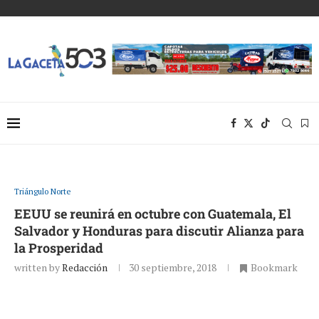
Triángulo Norte
EEUU se reunirá en octubre con Guatemala, El
Salvador y Honduras para discutir Alianza para
la Prosperidad
written by
Redacción
30 septiembre, 2018
Bookmark