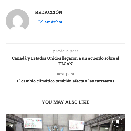
REDACCIÓN
Follow Author
previous post
Canadá y Estados Unidos llegaron a un acuerdo sobre el
TLCAN
next post
El cambio climático también afecta a las carreteras
YOU MAY ALSO LIKE