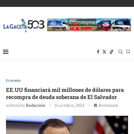
Economía
EE.UU financiará mil millones de dólares para
recompra de deuda soberana de El Salvador
written by
Redacción
16 octubre, 2024
Bookmark