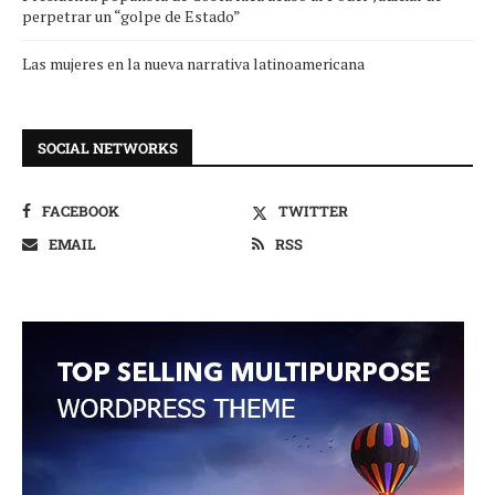
perpetrar un “golpe de Estado”
Las mujeres en la nueva narrativa latinoamericana
SOCIAL NETWORKS
FACEBOOK
TWITTER
EMAIL
RSS