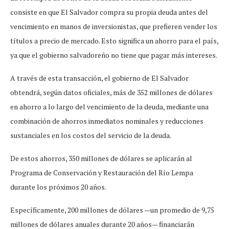
consiste en que El Salvador compra su propia deuda antes del
vencimiento en manos de inversionistas, que prefieren vender los
títulos a precio de mercado. Esto significa un ahorro para el país,
ya que el gobierno salvadoreño no tiene que pagar más intereses.
A través de esta transacción, el gobierno de El Salvador
obtendrá, según datos oficiales, más de 352 millones de dólares
en ahorro a lo largo del vencimiento de la deuda, mediante una
combinación de ahorros inmediatos nominales y reducciones
sustanciales en los costos del servicio de la deuda.
De estos ahorros, 350 millones de dólares se aplicarán al
Programa de Conservación y Restauración del Río Lempa
durante los próximos 20 años.
Específicamente, 200 millones de dólares —un promedio de 9,75
millones de dólares anuales durante 20 años— financiarán