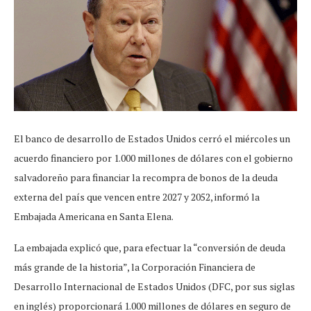
El banco de desarrollo de Estados Unidos cerró el miércoles un
acuerdo financiero por 1.000 millones de dólares con el gobierno
salvadoreño para financiar la recompra de bonos de la deuda
externa del país que vencen entre 2027 y 2052, informó la
Embajada Americana en Santa Elena.
La embajada explicó que, para efectuar la “conversión de deuda
más grande de la historia”, la Corporación Financiera de
Desarrollo Internacional de Estados Unidos (DFC, por sus siglas
en inglés) proporcionará 1.000 millones de dólares en seguro de