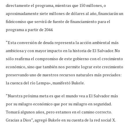
directamente el programa, mientras que 150 millones, o
aproximadamente siete millones de dólares al año, financiarán un
fideicomiso que servirá de fuente de financiamiento para el
programa a partir de 2044.
“Esta conversión de deuda representa la acción ambiental más
ambiciosa y con mayor impacto en la historia de El Salvador. No
sólo reafirma el compromiso de este gobierno con el crecimiento
económico, sino que también nos permite lograr este crecimiento
preservando uno de nuestros recursos naturales más preciados:
la cuenca del río Lempa», manifestó Bukele.
“Nuestra próxima meta es que el mundo vea a El Salvador más
por su milagro económico que por su milagro en seguridad.
Tomará algunos años, pero estamos en el camino correcto.
Gracias a Dios”, agregó Bukele en su cuenta de la red social X.