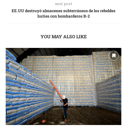
next post
EE.UU destruyó almacenes subterráneos de los rebeldes
hutíes con bombarderos B-2
YOU MAY ALSO LIKE