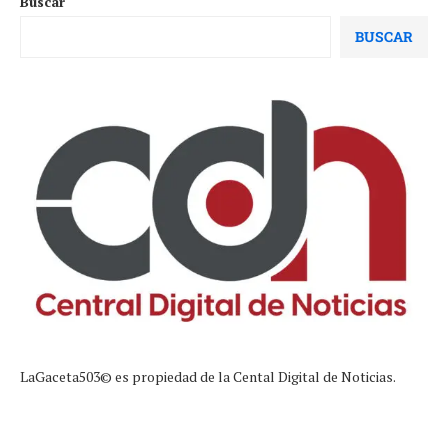
Buscar
BUSCAR
LaGaceta503© es propiedad de la Cental Digital de Noticias.