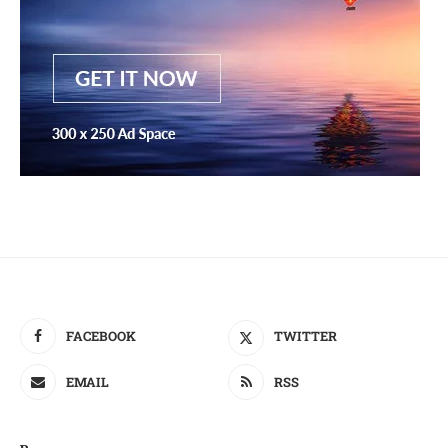
FACEBOOK
TWITTER
EMAIL
RSS