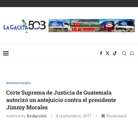
Internacionales
Corte Suprema de Justicia de Guatemala
autorizó un antejuicio contra el presidente
Jimmy Morales
written by
Redacción
4 septiembre, 2017
Bookmark