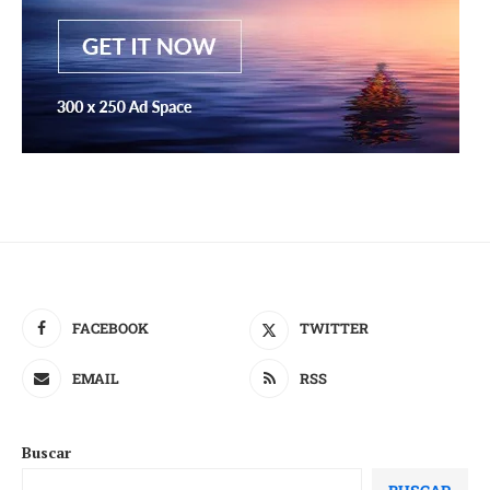
FACEBOOK
TWITTER
EMAIL
RSS
Buscar