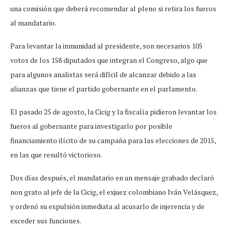
una comisión que deberá recomendar al pleno si retira los fueros
al mandatario.
Para levantar la inmunidad al presidente, son necesarios 105
votos de los 158 diputados que integran el Congreso, algo que
para algunos analistas será difícil de alcanzar debido a las
alianzas que tiene el partido gobernante en el parlamento.
El pasado 25 de agosto, la Cicig y la fiscalía pidieron levantar los
fueros al gobernante para investigarlo por posible
financiamiento ilícito de su campaña para las elecciones de 2015,
en las que resultó victorioso.
Dos días después, el mandatario en un mensaje grabado declaró
non grato al jefe de la Cicig, el exjuez colombiano Iván Velásquez,
y ordenó su expulsión inmediata al acusarlo de injerencia y de
exceder sus funciones.