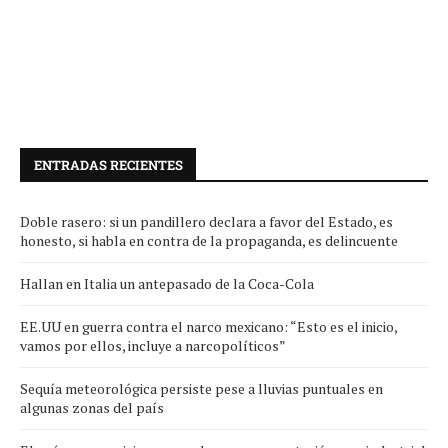
ENTRADAS RECIENTES
Doble rasero: si un pandillero declara a favor del Estado, es
honesto, si habla en contra de la propaganda, es delincuente
Hallan en Italia un antepasado de la Coca-Cola
EE.UU en guerra contra el narco mexicano: “Esto es el inicio,
vamos por ellos, incluye a narcopolíticos”
Sequía meteorológica persiste pese a lluvias puntuales en
algunas zonas del país