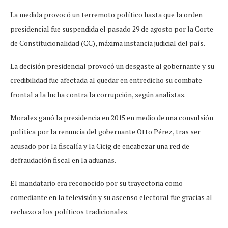
La medida provocó un terremoto político hasta que la orden
presidencial fue suspendida el pasado 29 de agosto por la Corte
de Constitucionalidad (CC), máxima instancia judicial del país.
La decisión presidencial provocó un desgaste al gobernante y su
credibilidad fue afectada al quedar en entredicho su combate
frontal a la lucha contra la corrupción, según analistas.
Morales ganó la presidencia en 2015 en medio de una convulsión
política por la renuncia del gobernante Otto Pérez, tras ser
acusado por la fiscalía y la Cicig de encabezar una red de
defraudación fiscal en la aduanas.
El mandatario era reconocido por su trayectoria como
comediante en la televisión y su ascenso electoral fue gracias al
rechazo a los políticos tradicionales.