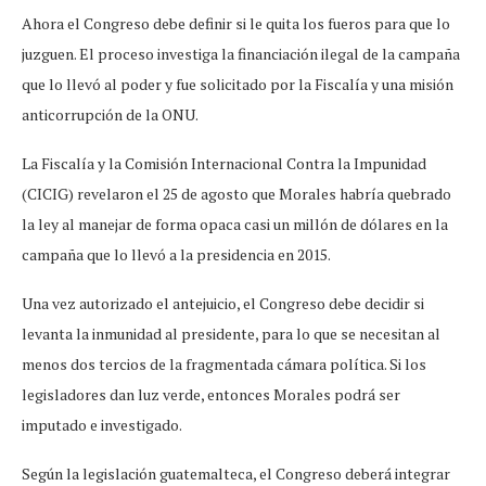
Ahora el Congreso debe definir si le quita los fueros para que lo
juzguen. El proceso investiga la financiación ilegal de la campaña
que lo llevó al poder y fue solicitado por la Fiscalía y una misión
anticorrupción de la ONU.
La Fiscalía y la Comisión Internacional Contra la Impunidad
(CICIG) revelaron el 25 de agosto que Morales habría quebrado
la ley al manejar de forma opaca casi un millón de dólares en la
campaña que lo llevó a la presidencia en 2015.
Una vez autorizado el antejuicio, el Congreso debe decidir si
levanta la inmunidad al presidente, para lo que se necesitan al
menos dos tercios de la fragmentada cámara política. Si los
legisladores dan luz verde, entonces Morales podrá ser
imputado e investigado.
Según la legislación guatemalteca, el Congreso deberá integrar