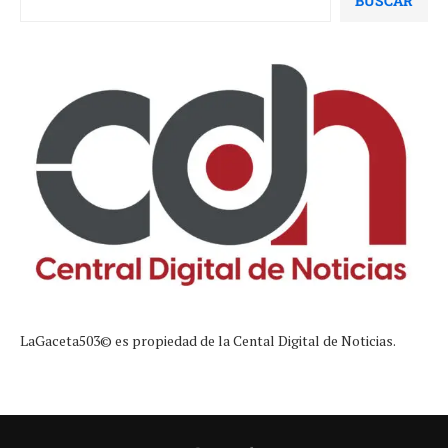
BUSCAR
LaGaceta503© es propiedad de la Cental Digital de Noticias.