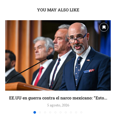
YOU MAY ALSO LIKE
EE.UU en guerra contra el narco mexicano: “Esto...
5 agosto, 2026