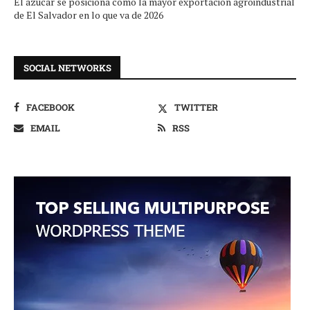
El azúcar se posiciona como la mayor exportación agroindustrial
de El Salvador en lo que va de 2026
SOCIAL NETWORKS
FACEBOOK
TWITTER
EMAIL
RSS