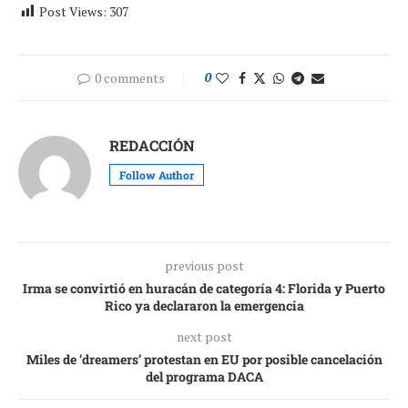
Post Views:
307
0 comments
0
REDACCIÓN
Follow Author
previous post
Irma se convirtió en huracán de categoría 4: Florida y Puerto
Rico ya declararon la emergencia
next post
Miles de ‘dreamers’ protestan en EU por posible cancelación
del programa DACA