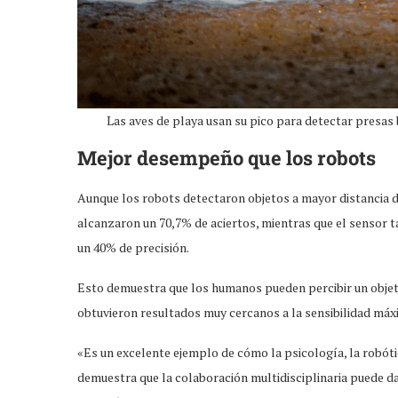
Las aves de playa usan su pico para detectar presas
Mejor desempeño que los robots
Aunque los robots detectaron objetos a mayor distancia du
alcanzaron un 70,7% de aciertos, mientras que el sensor t
un 40% de precisión.
Esto demuestra que los humanos pueden percibir un obje
obtuvieron resultados muy cercanos a la sensibilidad máx
«Es un excelente ejemplo de cómo la psicología, la robótica
demuestra que la colaboración multidisciplinaria puede 