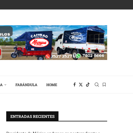
RA
FARÁNDULA
HOME
ENTRADAS RECIENTES