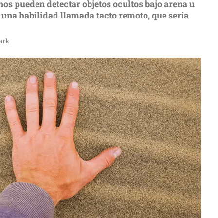
os pueden detectar objetos ocultos bajo arena u
, una habilidad llamada tacto remoto, que sería
ark