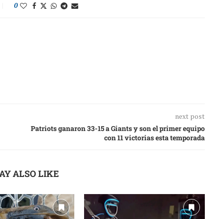
0
next post
Patriots ganaron 33-15 a Giants y son el primer equipo
con 11 victorias esta temporada
AY ALSO LIKE