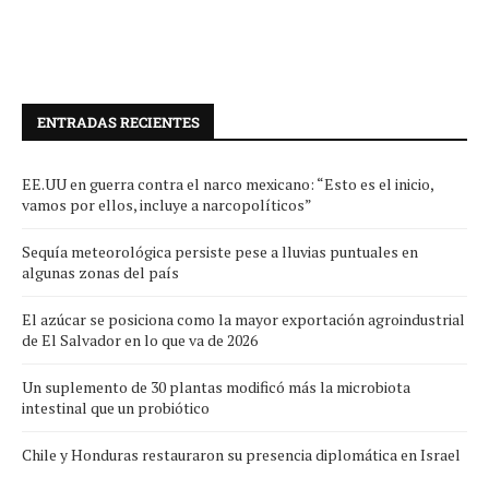
ENTRADAS RECIENTES
EE.UU en guerra contra el narco mexicano: “Esto es el inicio,
vamos por ellos, incluye a narcopolíticos”
Sequía meteorológica persiste pese a lluvias puntuales en
algunas zonas del país
El azúcar se posiciona como la mayor exportación agroindustrial
de El Salvador en lo que va de 2026
Un suplemento de 30 plantas modificó más la microbiota
intestinal que un probiótico
Chile y Honduras restauraron su presencia diplomática en Israel