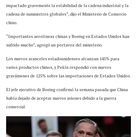
impactado gravemente la estabilidad de la cadena industrial y la
cadena de suministros globales”, dijo el Ministerio de Comercio
chino.
“Importantes aerolíneas chinas y Boeing en Estados Unidos han
sufrido mucho”, agregó un portavoz del ministerio.
Los nuevos aranceles estadounidenses alcanzan 145% para
varios productos chinos, y Pekín respondió con nuevos
gravámenes de 125% sobre las importaciones de Estados Unidos.
El jefe ejecutivo de Boeing confirmó la semana pasada que China
había dejado de aceptar nuevos aviones debido a la guerra
comercial.