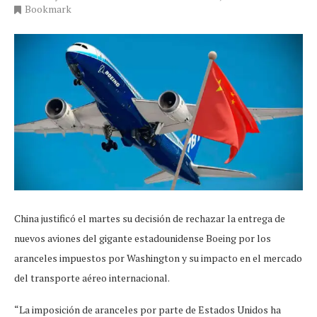
Bookmark
China justificó el martes su decisión de rechazar la entrega de
nuevos aviones del gigante estadounidense Boeing por los
aranceles impuestos por Washington y su impacto en el mercado
del transporte aéreo internacional.
“La imposición de aranceles por parte de Estados Unidos ha