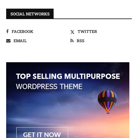
SOCIAL NETWORKS
FACEBOOK
TWITTER
EMAIL
RSS