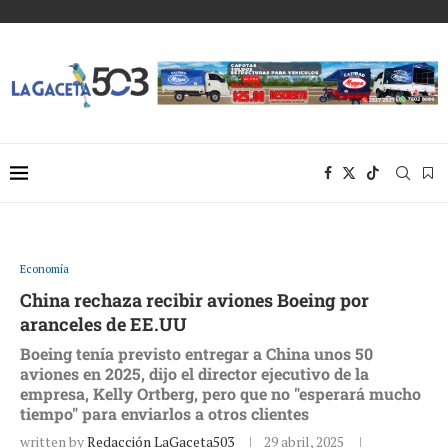
Economía
China rechaza recibir aviones Boeing por
aranceles de EE.UU
Boeing tenía previsto entregar a China unos 50
aviones en 2025, dijo el director ejecutivo de la
empresa, Kelly Ortberg, pero que no "esperará mucho
tiempo" para enviarlos a otros clientes
written by
Redacción LaGaceta503
29 abril, 2025