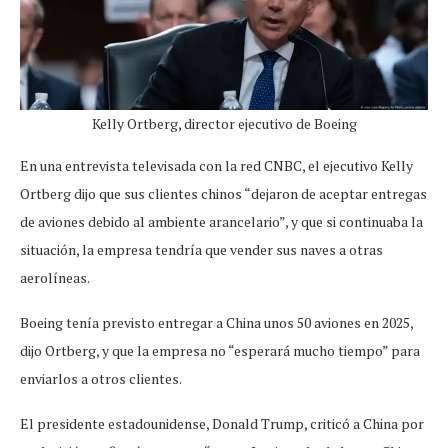
Kelly Ortberg, director ejecutivo de Boeing
En una entrevista televisada con la red CNBC, el ejecutivo Kelly
Ortberg dijo que sus clientes chinos “dejaron de aceptar entregas
de aviones debido al ambiente arancelario”, y que si continuaba la
situación, la empresa tendría que vender sus naves a otras
aerolíneas.
Boeing tenía previsto entregar a China unos 50 aviones en 2025,
dijo Ortberg, y que la empresa no “esperará mucho tiempo” para
enviarlos a otros clientes.
El presidente estadounidense, Donald Trump, criticó a China por