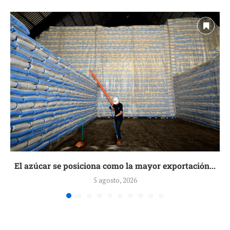
El azúcar se posiciona como la mayor exportación...
5 agosto, 2026