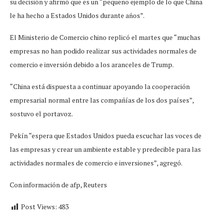
su decisión y afirmó que es un “pequeño ejemplo de lo que China
le ha hecho a Estados Unidos durante años”.
El Ministerio de Comercio chino replicó el martes que “muchas
empresas no han podido realizar sus actividades normales de
comercio e inversión debido a los aranceles de Trump.
“China está dispuesta a continuar apoyando la cooperación
empresarial normal entre las compañías de los dos países”,
sostuvo el portavoz.
Pekín “espera que Estados Unidos pueda escuchar las voces de
las empresas y crear un ambiente estable y predecible para las
actividades normales de comercio e inversiones”, agregó.
Con información de afp, Reuters
Post Views:
483