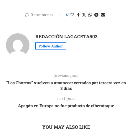
0 comments
0
REDACCIÓN LAGACETA503
Follow Author
previous post
“Los Chorros” vuelven a amanecer cerrados por tercera vez en
3 días
next post
Apagón en Europa no fue producto de ciberataque
YOU MAY ALSO LIKE