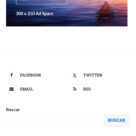
FACEBOOK
TWITTER
EMAIL
RSS
Buscar
BUSCAR