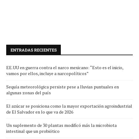
ENTRADAS RECIENTES
EE.UU en guerra contra el narco mexicano: “Esto es el inicio,
vamos por ellos, incluye a narcopolíticos”
Sequía meteorológica persiste pese a lluvias puntuales en
algunas zonas del país
El azúcar se posiciona como la mayor exportación agroindustrial
de El Salvador en lo que va de 2026
Un suplemento de 30 plantas modificó más la microbiota
intestinal que un probiótico