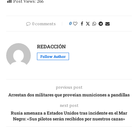
Post Views:
266
0 comments
0
REDACCIÓN
Follow Author
previous post
Arrestan dos militares que proveían municiones a pandillas
next post
Rusia amenaza a Estados Unidos tras incidente en el Mar
Negro: «Sus pilotos serán recibidos por nuestros cazas»