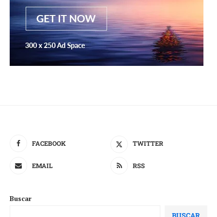
FACEBOOK
TWITTER
EMAIL
RSS
Buscar
BUSCAR