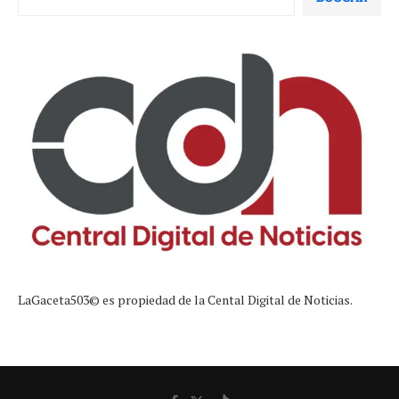
LaGaceta503© es propiedad de la Cental Digital de Noticias.