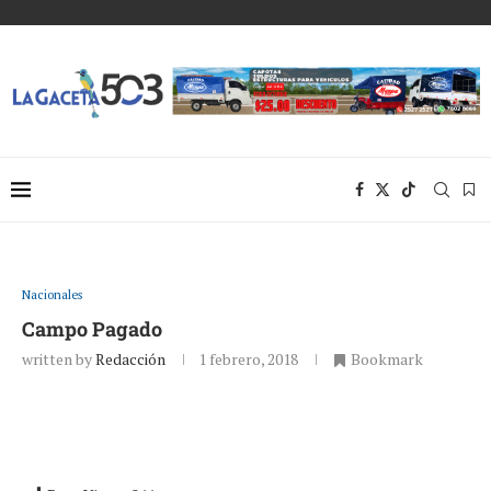
Nacionales
Campo Pagado
written by
Redacción
1 febrero, 2018
Bookmark