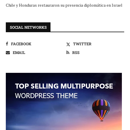
Chile y Honduras restauraron su presencia diplomática en Israel
SOCIAL NETWORKS
FACEBOOK
TWITTER
EMAIL
RSS