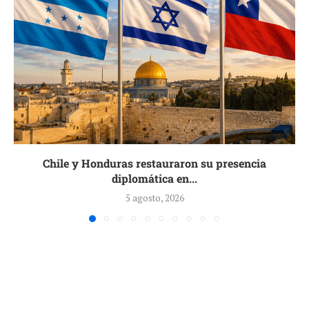
Chile y Honduras restauraron su presencia
diplomática en...
5 agosto, 2026