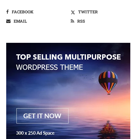
FACEBOOK
TWITTER
EMAIL
RSS