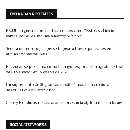
ENTRADAS RECIENTES
EE.UU en guerra contra el narco mexicano: “Esto es el inicio,
vamos por ellos, incluye a narcopolíticos”
Sequía meteorológica persiste pese a lluvias puntuales en
algunas zonas del país
El azúcar se posiciona como la mayor exportación agroindustrial
de El Salvador en lo que va de 2026
Un suplemento de 30 plantas modificó más la microbiota
intestinal que un probiótico
Chile y Honduras restauraron su presencia diplomática en Israel
SOCIAL NETWORKS