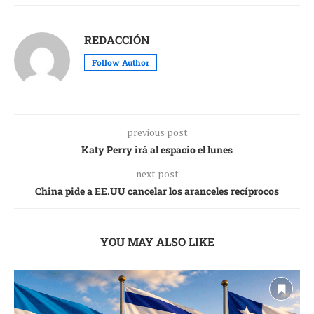
REDACCIÓN
Follow Author
previous post
Katy Perry irá al espacio el lunes
next post
China pide a EE.UU cancelar los aranceles recíprocos
YOU MAY ALSO LIKE