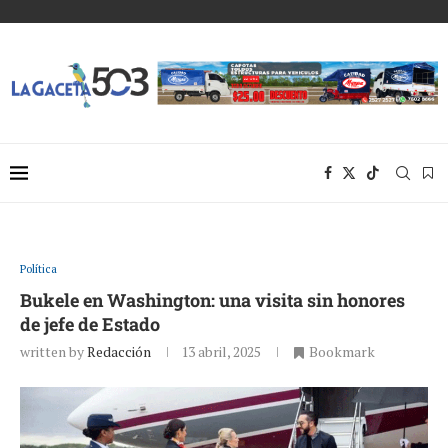
Política
Bukele en Washington: una visita sin honores
de jefe de Estado
written by
Redacción
13 abril, 2025
Bookmark