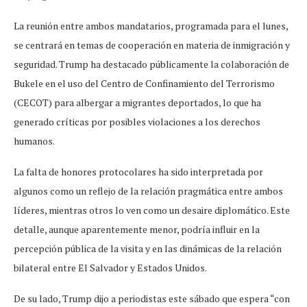
La reunión entre ambos mandatarios, programada para el lunes,
se centrará en temas de cooperación en materia de inmigración y
seguridad. Trump ha destacado públicamente la colaboración de
Bukele en el uso del Centro de Confinamiento del Terrorismo
(CECOT) para albergar a migrantes deportados, lo que ha
generado críticas por posibles violaciones a los derechos
humanos.
La falta de honores protocolares ha sido interpretada por
algunos como un reflejo de la relación pragmática entre ambos
líderes, mientras otros lo ven como un desaire diplomático. Este
detalle, aunque aparentemente menor, podría influir en la
percepción pública de la visita y en las dinámicas de la relación
bilateral entre El Salvador y Estados Unidos.
De su lado, Trump dijo a periodistas este sábado que espera “con