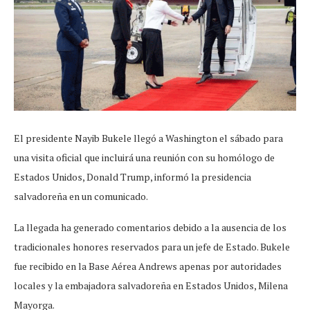
El presidente Nayib Bukele llegó a Washington el sábado para
una visita oficial que incluirá una reunión con su homólogo de
Estados Unidos, Donald Trump, informó la presidencia
salvadoreña en un comunicado.
La llegada ha generado comentarios debido a la ausencia de los
tradicionales honores reservados para un jefe de Estado. Bukele
fue recibido en la Base Aérea Andrews apenas por autoridades
locales y la embajadora salvadoreña en Estados Unidos, Milena
Mayorga.