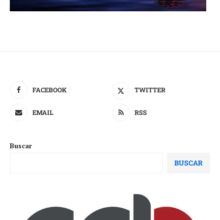
FACEBOOK
TWITTER
EMAIL
RSS
Buscar
BUSCAR