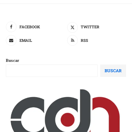
FACEBOOK
TWITTER
EMAIL
RSS
Buscar
BUSCAR