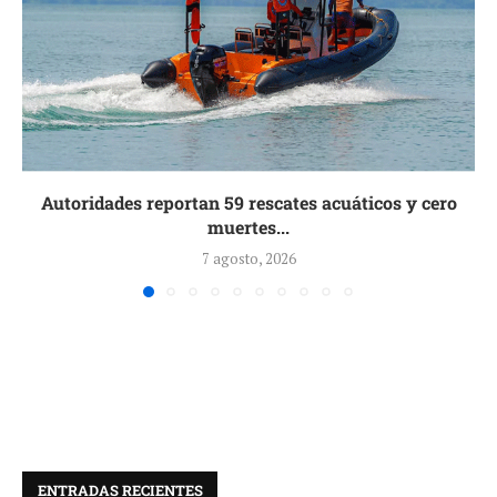
Autoridades reportan 59 rescates acuáticos y cero
muertes...
7 agosto, 2026
ENTRADAS RECIENTES