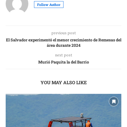
Follow Author
previous post
El Salvador experimentó el menor crecimiento de Remesas del
área durante 2024
next post
Murió Paquita la del Barrio
YOU MAY ALSO LIKE