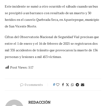
Este incidente se sumó a otro ocurrido el sábado cuando un bus
se precipitó a un barranco con resultado de un muerto y 30
heridos en el caserío Quebrada Seca, en Apastepeque, municipio
de San Vicente Norte.
Cifras del Observatorio Nacional de Seguridad Vial precisan que
entre el 1 de enero y el 16 de febrero de 2025 se registraron dos
mil 335 accidentes de tránsito que provocaron la muerte de 136
personas y lesiones a mil 453 víctimas.
Post Views:
517
0 comments
0
REDACCIÓN