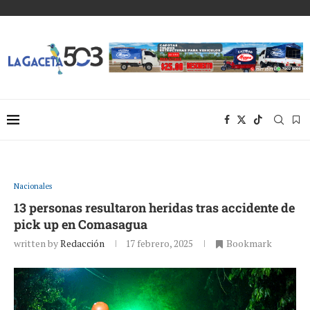
Nacionales
13 personas resultaron heridas tras accidente de
pick up en Comasagua
written by
Redacción
17 febrero, 2025
Bookmark