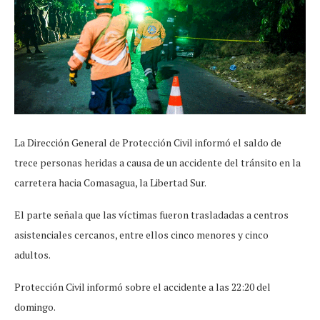
La Dirección General de Protección Civil informó el saldo de
trece personas heridas a causa de un accidente del tránsito en la
carretera hacia Comasagua, la Libertad Sur.
El parte señala que las víctimas fueron trasladadas a centros
asistenciales cercanos, entre ellos cinco menores y cinco
adultos.
Protección Civil informó sobre el accidente a las 22:20 del
domingo.