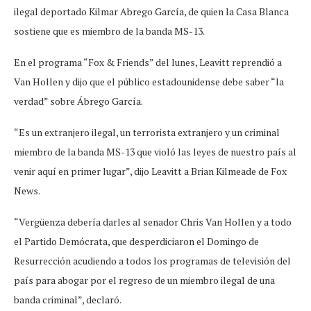
ilegal deportado Kilmar Abrego García, de quien la Casa Blanca
sostiene que es miembro de la banda MS-13.
En el programa “Fox & Friends” del lunes, Leavitt reprendió a
Van Hollen y dijo que el público estadounidense debe saber “la
verdad” sobre Ábrego García.
“Es un extranjero ilegal, un terrorista extranjero y un criminal
miembro de la banda MS-13 que violó las leyes de nuestro país al
venir aquí en primer lugar”, dijo Leavitt a Brian Kilmeade de Fox
News.
“Vergüenza debería darles al senador Chris Van Hollen y a todo
el Partido Demócrata, que desperdiciaron el Domingo de
Resurrección acudiendo a todos los programas de televisión del
país para abogar por el regreso de un miembro ilegal de una
banda criminal”, declaró.