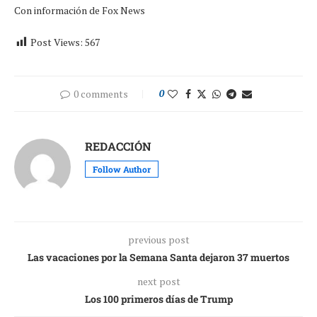
Con información de Fox News
Post Views:
567
0 comments
0
REDACCIÓN
Follow Author
previous post
Las vacaciones por la Semana Santa dejaron 37 muertos
next post
Los 100 primeros días de Trump