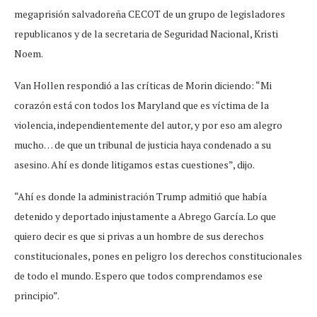
megaprisión salvadoreña CECOT de un grupo de legisladores
republicanos y de la secretaria de Seguridad Nacional, Kristi
Noem.
Van Hollen respondió a las críticas de Morin diciendo: “Mi
corazón está con todos los Maryland que es víctima de la
violencia, independientemente del autor, y por eso am alegro
mucho… de que un tribunal de justicia haya condenado a su
asesino. Ahí es donde litigamos estas cuestiones”, dijo.
“Ahí es donde la administración Trump admitió que había
detenido y deportado injustamente a Abrego García. Lo que
quiero decir es que si privas a un hombre de sus derechos
constitucionales, pones en peligro los derechos constitucionales
de todo el mundo. Espero que todos comprendamos ese
principio”.