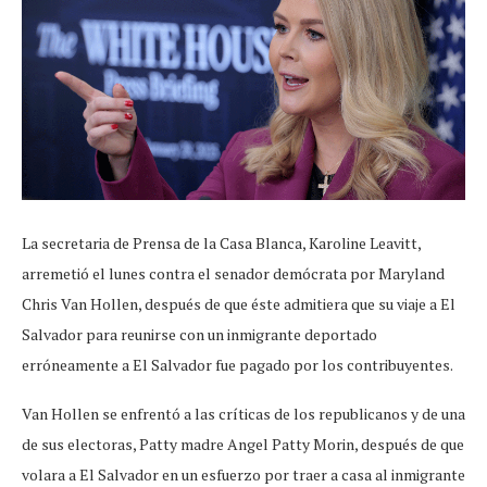
La secretaria de Prensa de la Casa Blanca, Karoline Leavitt,
arremetió el lunes contra el senador demócrata por Maryland
Chris Van Hollen, después de que éste admitiera que su viaje a El
Salvador para reunirse con un inmigrante deportado
erróneamente a El Salvador fue pagado por los contribuyentes.
Van Hollen se enfrentó a las críticas de los republicanos y de una
de sus electoras, Patty madre Angel Patty Morin, después de que
volara a El Salvador en un esfuerzo por traer a casa al inmigrante