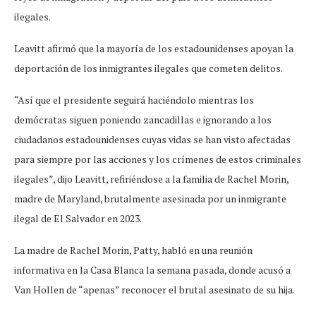
ilegales.
Leavitt afirmó que la mayoría de los estadounidenses apoyan la
deportación de los inmigrantes ilegales que cometen delitos.
“Así que el presidente seguirá haciéndolo mientras los
demócratas siguen poniendo zancadillas e ignorando a los
ciudadanos estadounidenses cuyas vidas se han visto afectadas
para siempre por las acciones y los crímenes de estos criminales
ilegales”, dijo Leavitt, refiriéndose a la familia de Rachel Morin,
madre de Maryland, brutalmente asesinada por un inmigrante
ilegal de El Salvador en 2023.
La madre de Rachel Morin, Patty, habló en una reunión
informativa en la Casa Blanca la semana pasada, donde acusó a
Van Hollen de “apenas” reconocer el brutal asesinato de su hija.