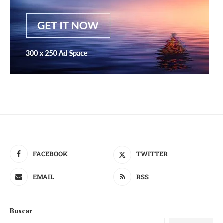
FACEBOOK
TWITTER
EMAIL
RSS
Buscar