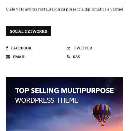
Chile y Honduras restauraron su presencia diplomática en Israel
SOCIAL NETWORKS
FACEBOOK
TWITTER
EMAIL
RSS