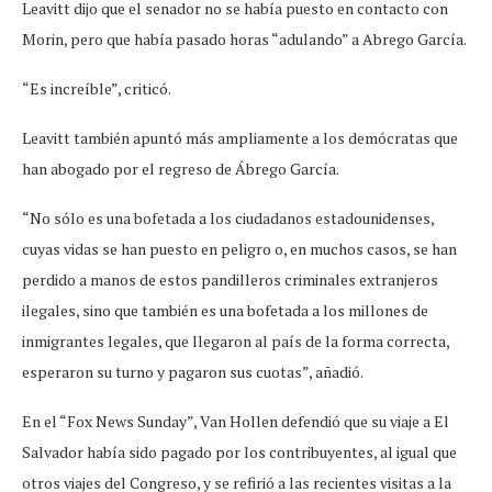
Leavitt dijo que el senador no se había puesto en contacto con
Morin, pero que había pasado horas “adulando” a Abrego García.
“Es increíble”, criticó.
Leavitt también apuntó más ampliamente a los demócratas que
han abogado por el regreso de Ábrego García.
“No sólo es una bofetada a los ciudadanos estadounidenses,
cuyas vidas se han puesto en peligro o, en muchos casos, se han
perdido a manos de estos pandilleros criminales extranjeros
ilegales, sino que también es una bofetada a los millones de
inmigrantes legales, que llegaron al país de la forma correcta,
esperaron su turno y pagaron sus cuotas”, añadió.
En el “Fox News Sunday”, Van Hollen defendió que su viaje a El
Salvador había sido pagado por los contribuyentes, al igual que
otros viajes del Congreso, y se refirió a las recientes visitas a la