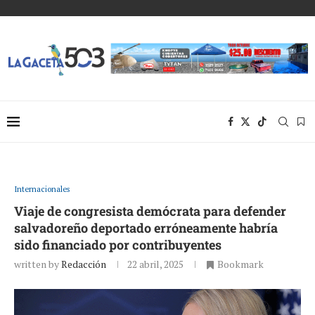
Internacionales
Viaje de congresista demócrata para defender
salvadoreño deportado erróneamente habría
sido financiado por contribuyentes
written by
Redacción
22 abril, 2025
Bookmark