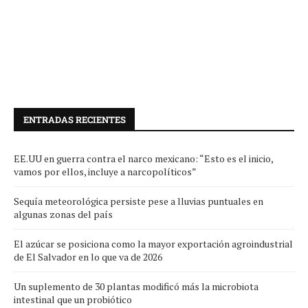
ENTRADAS RECIENTES
EE.UU en guerra contra el narco mexicano: “Esto es el inicio,
vamos por ellos, incluye a narcopolíticos”
Sequía meteorológica persiste pese a lluvias puntuales en
algunas zonas del país
El azúcar se posiciona como la mayor exportación agroindustrial
de El Salvador en lo que va de 2026
Un suplemento de 30 plantas modificó más la microbiota
intestinal que un probiótico