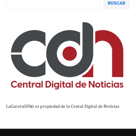
BUSCAR
LaGaceta503© es propiedad de la Cental Digital de Noticias.