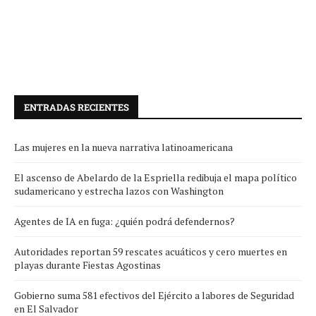
ENTRADAS RECIENTES
Las mujeres en la nueva narrativa latinoamericana
El ascenso de Abelardo de la Espriella redibuja el mapa político
sudamericano y estrecha lazos con Washington
Agentes de IA en fuga: ¿quién podrá defendernos?
Autoridades reportan 59 rescates acuáticos y cero muertes en
playas durante Fiestas Agostinas
Gobierno suma 581 efectivos del Ejército a labores de Seguridad
en El Salvador