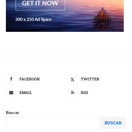
FACEBOOK
TWITTER
EMAIL
RSS
Buscar
BUSCAR