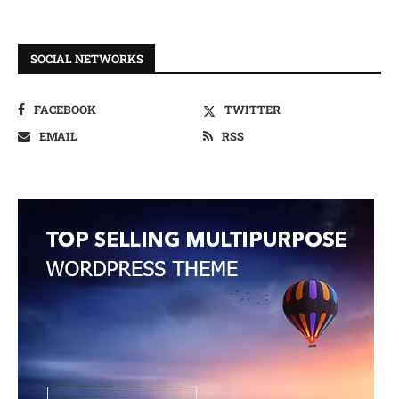
SOCIAL NETWORKS
FACEBOOK
TWITTER
EMAIL
RSS