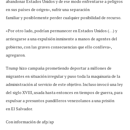
abandonar Estados Unidos y de ese modo enfrentarse a peligros
en sus países de origen», sufrir una separación
familiar y posiblemente perder cualquier posibilidad de recurso.
«Por otro lado, podrían permanecer en Estados Unidos (…) y
arriesgarse a una expulsión inminente a manos de agentes del
gobierno, con las graves consecuencias que ello conlleva»,
agregaron.
Trump hizo campaña prometiendo deportar a millones de
migrantes en situación irregular y puso toda la maquinaria de la
administración al servicio de este objetivo. Incluso invocó una ley
del siglo XVIII, usada hasta entonces en tiempos de guerra, para
expulsar a presuntos pandilleros venezolanos a una prisión
en El Salvador.
Con información de afp/ap