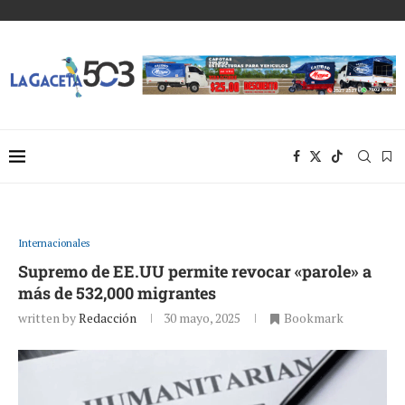
Internacionales
Supremo de EE.UU permite revocar «parole» a
más de 532,000 migrantes
written by
Redacción
30 mayo, 2025
Bookmark