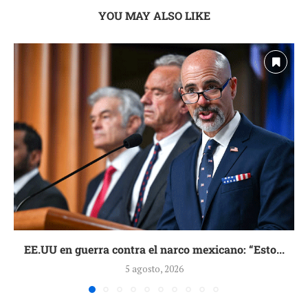
YOU MAY ALSO LIKE
EE.UU en guerra contra el narco mexicano: “Esto...
5 agosto, 2026