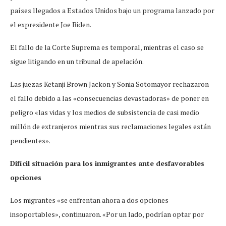
países llegados a Estados Unidos bajo un programa lanzado por
el expresidente Joe Biden.
El fallo de la Corte Suprema es temporal, mientras el caso se
sigue litigando en un tribunal de apelación.
Las juezas Ketanji Brown Jackon y Sonia Sotomayor rechazaron
el fallo debido a las «consecuencias devastadoras» de poner en
peligro «las vidas y los medios de subsistencia de casi medio
millón de extranjeros mientras sus reclamaciones legales están
pendientes».
Difícil situación para los inmigrantes ante desfavorables
opciones
Los migrantes «se enfrentan ahora a dos opciones
insoportables», continuaron. «Por un lado, podrían optar por