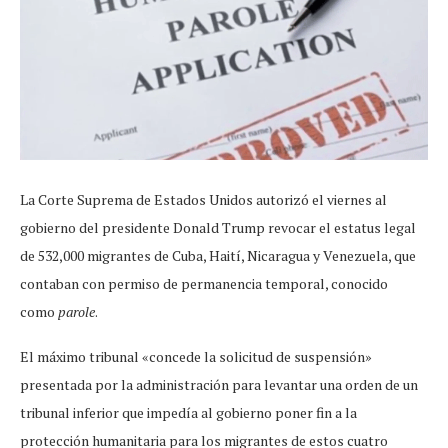
La Corte Suprema de Estados Unidos autorizó el viernes al
gobierno del presidente Donald Trump revocar el estatus legal
de 532,000 migrantes de Cuba, Haití, Nicaragua y Venezuela, que
contaban con permiso de permanencia temporal, conocido
como
parole
.
El máximo tribunal «concede la solicitud de suspensión»
presentada por la administración para levantar una orden de un
tribunal inferior que impedía al gobierno poner fin a la
protección humanitaria para los migrantes de estos cuatro