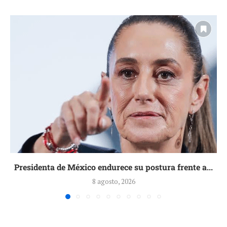
Presidenta de México endurece su postura frente a...
8 agosto, 2026