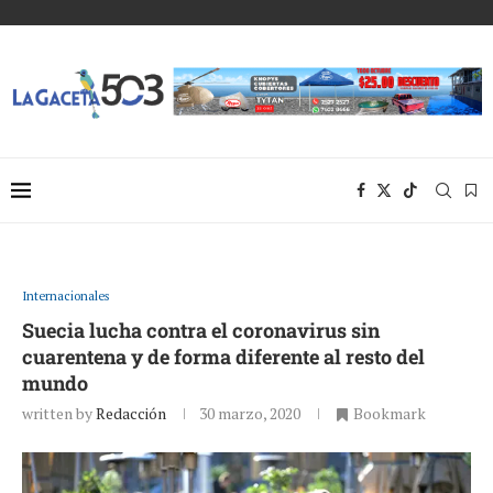
Internacionales
Suecia lucha contra el coronavirus sin
cuarentena y de forma diferente al resto del
mundo
written by
Redacción
30 marzo, 2020
Bookmark