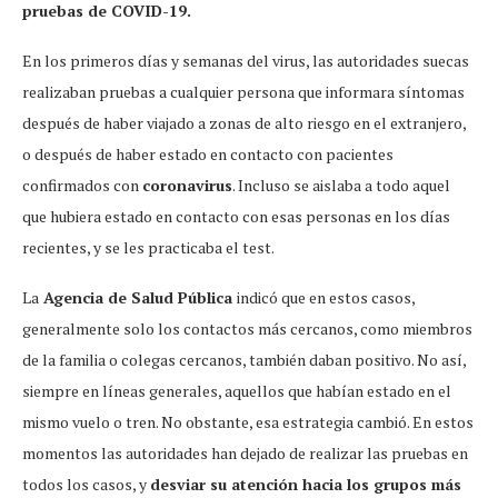
pruebas de COVID-19.
En los primeros días y semanas del virus, las autoridades suecas
realizaban pruebas a cualquier persona que informara síntomas
después de haber viajado a zonas de alto riesgo en el extranjero,
o después de haber estado en contacto con pacientes
confirmados con
coronavirus
. Incluso se aislaba a todo aquel
que hubiera estado en contacto con esas personas en los días
recientes, y se les practicaba el test.
La
Agencia de Salud Pública
indicó que en estos casos,
generalmente solo los contactos más cercanos, como miembros
de la familia o colegas cercanos, también daban positivo. No así,
siempre en líneas generales, aquellos que habían estado en el
mismo vuelo o tren. No obstante, esa estrategia cambió. En estos
momentos las autoridades han dejado de realizar las pruebas en
todos los casos, y
desviar su atención hacia los grupos más