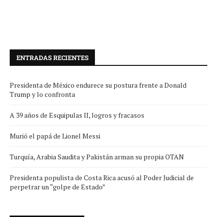
ENTRADAS RECIENTES
Presidenta de México endurece su postura frente a Donald
Trump y lo confronta
A 39 años de Esquipulas II, logros y fracasos
Murió el papá de Lionel Messi
Turquía, Arabia Saudita y Pakistán arman su propia OTAN
Presidenta populista de Costa Rica acusó al Poder Judicial de
perpetrar un “golpe de Estado”