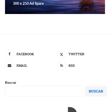
FACEBOOK
TWITTER
EMAIL
RSS
Buscar
BUSCAR