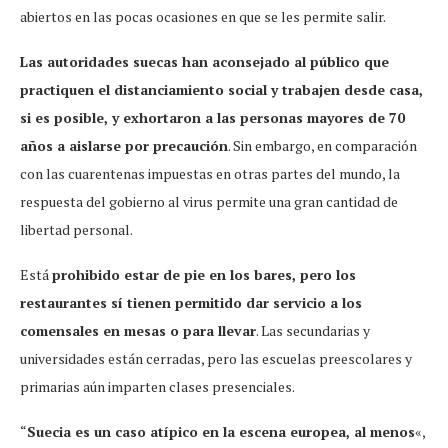
abiertos en las pocas ocasiones en que se les permite salir.
Las autoridades suecas han aconsejado al público que
practiquen el distanciamiento social y trabajen desde casa,
si es posible, y exhortaron a las personas mayores de 70
años a aislarse por precaución
. Sin embargo, en comparación
con las cuarentenas impuestas en otras partes del mundo, la
respuesta del gobierno al virus permite una gran cantidad de
libertad personal.
Está
prohibido estar de pie en los bares, pero los
restaurantes sí tienen permitido dar servicio a los
comensales en mesas o para llevar
. Las secundarias y
universidades están cerradas, pero las escuelas preescolares y
primarias aún imparten clases presenciales.
“
Suecia es un caso atípico en la escena europea, al menos
«,