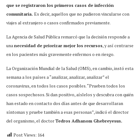
que se registraron los primeros casos de infección
comunitaria.
Es decir, aquellos que no pudieron vincularse con
viajes al extranjero o casos confirmados previamente.
La Agencia de Salud Pública remarcó que la decisión responde a
una
necesidad de priorizar mejor los recursos
, y así centrarse
en los pacientes más gravemente enfermos o en riesgo.
La Organización Mundial de la Salud (OMS), en cambio, instó esta
semana a los países a “analizar, analizar, analizar” el
coronavirus, en todos los casos posibles. “Prueben todos los
casos sospechosos. Si dan positivo, aíslelos y descubra con quién
han estado en contacto dos días antes de que desarrollaran
síntomas y pruebe también a esas personas”, indicó el director
del organismo, el doctor
Tedros Adhanom Ghebreyesus.
Post Views:
164