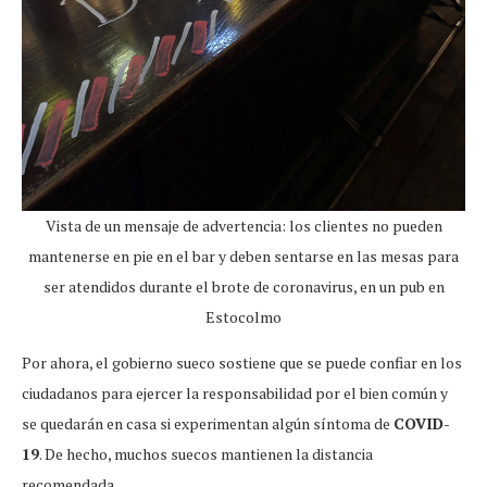
Vista de un mensaje de advertencia: los clientes no pueden
mantenerse en pie en el bar y deben sentarse en las mesas para
ser atendidos durante el brote de coronavirus, en un pub en
Estocolmo
Por ahora, el gobierno sueco sostiene que se puede confiar en los
ciudadanos para ejercer la responsabilidad por el bien común y
se quedarán en casa si experimentan algún síntoma de
COVID-
19
. De hecho, muchos suecos mantienen la distancia
recomendada.