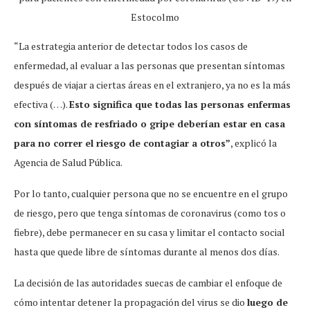
Estocolmo
“La estrategia anterior de detectar todos los casos de
enfermedad, al evaluar a las personas que presentan síntomas
después de viajar a ciertas áreas en el extranjero, ya no es la más
efectiva (…).
Esto significa que todas las personas enfermas
con síntomas de resfriado o gripe deberían estar en casa
para no correr el riesgo de contagiar a otros”
, explicó la
Agencia de Salud Pública.
Por lo tanto, cualquier persona que no se encuentre en el grupo
de riesgo, pero que tenga síntomas de coronavirus (como tos o
fiebre), debe permanecer en su casa y limitar el contacto social
hasta que quede libre de síntomas durante al menos dos días.
La decisión de las autoridades suecas de cambiar el enfoque de
cómo intentar detener la propagación del virus se dio
luego de