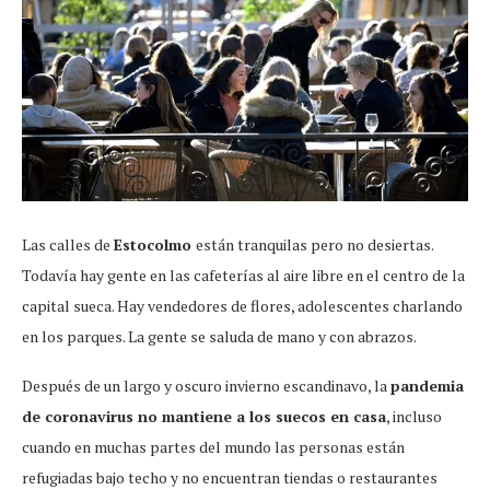
Las calles de
Estocolmo
están tranquilas pero no desiertas.
Todavía hay gente en las cafeterías al aire libre en el centro de la
capital sueca. Hay vendedores de flores, adolescentes charlando
en los parques. La gente se saluda de mano y con abrazos.
Después de un largo y oscuro invierno escandinavo, la
pandemia
de coronavirus no mantiene a los suecos en casa
, incluso
cuando en muchas partes del mundo las personas están
refugiadas bajo techo y no encuentran tiendas o restaurantes