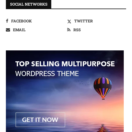
SOCIAL NETWORKS
FACEBOOK
TWITTER
EMAIL
RSS