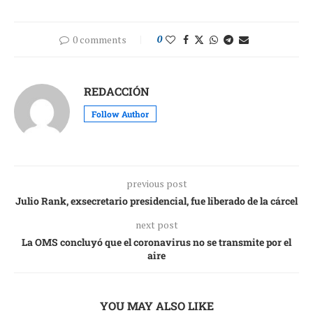
0 comments
0
REDACCIÓN
Follow Author
previous post
Julio Rank, exsecretario presidencial, fue liberado de la cárcel
next post
La OMS concluyó que el coronavirus no se transmite por el
aire
YOU MAY ALSO LIKE