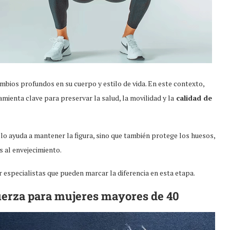
mbios profundos en su cuerpo y estilo de vida. En este contexto,
ienta clave para preservar la salud, la movilidad y la
calidad de
lo ayuda a mantener la figura, sino que también protege los huesos,
 al envejecimiento.
specialistas que pueden marcar la diferencia en esta etapa.
uerza para mujeres mayores de 40