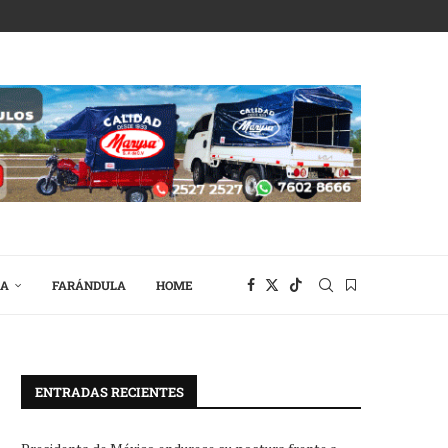
RA
FARÁNDULA
HOME
ENTRADAS RECIENTES