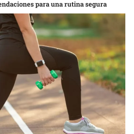
mendaciones para una rutina segura