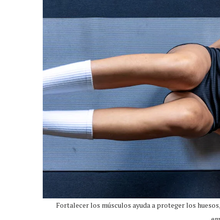
Fortalecer los músculos ayuda a proteger los huesos
en