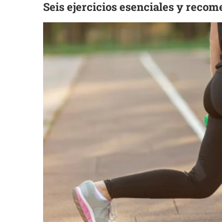
Seis ejercicios esenciales y reco