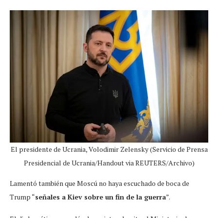
El presidente de Ucrania, Volodimir Zelensky (Servicio de Prensa
Presidencial de Ucrania/Handout via REUTERS/Archivo)
Lamentó también que Moscú no haya escuchado de boca de
Trump “
señales a Kiev sobre un fin de la guerra
”.