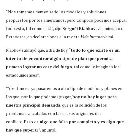
“Nos tomamos muy en serio los modelos y soluciones
propuestos por los americanos, pero tampoco podemos aceptar
todo esto, tal como está”, dijo
Serguéi Riabkov
, viceministro de
Exteriores, en declaraciones a la revista
Vida Internacional
.
Riabkov subrayó que, a día de hoy, “
todo lo que existe es un
intento de encontrar algún tipo de plan que permita
primero lograr un cese del fuego
, tal como lo imaginan los
estadounidenses”.
“Y, entonces, ya pasaremos a otro tipo de modelos y planes en
los que, por lo que podemos juzgar,
hoy no hay lugar para
nuestra principal demanda
, que es la solución de los
problemas vinculados con las causas originales del
conflicto.
Esto es algo que falta por completo y es algo que
hay que superar
”, apuntó.