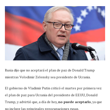
Rusia dijo que no aceptará el plan de paz de Donald Trump
mientras Volodimir Zelensky sea presidente de Ucrania.
El gobierno de Vladimir Putin criticó el martes por primera vez
el plan de paz para Ucrania del presidente de EEUU, Donald
Trump, y advirtió que, a día de hoy,
no puede aceptarlo
, ya que
no incluye las principales preocupaciones rusas.