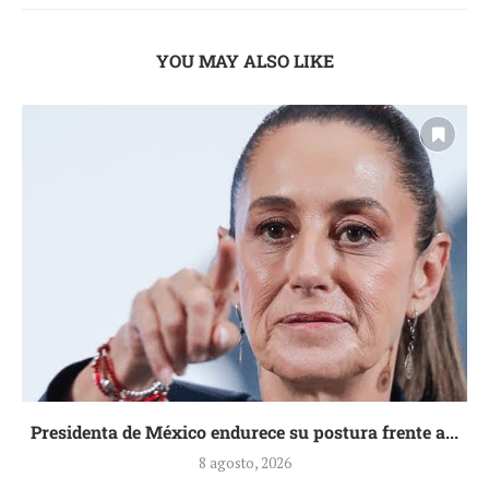
YOU MAY ALSO LIKE
Presidenta de México endurece su postura frente a...
8 agosto, 2026