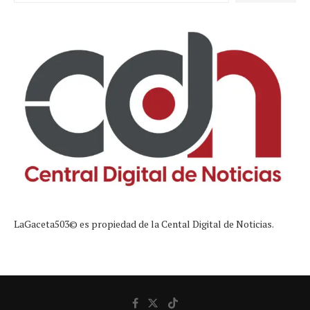
LaGaceta503© es propiedad de la Cental Digital de Noticias.