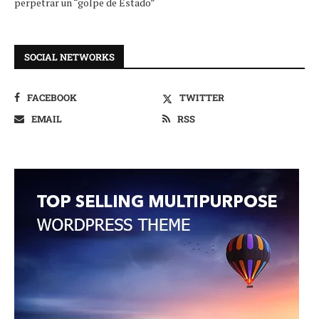
perpetrar un “golpe de Estado”
SOCIAL NETWORKS
FACEBOOK
TWITTER
EMAIL
RSS