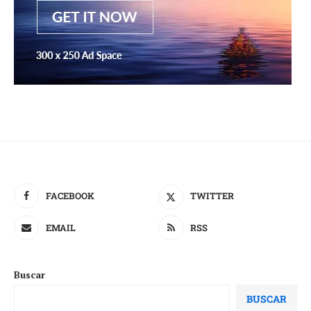
FACEBOOK
TWITTER
EMAIL
RSS
Buscar
BUSCAR