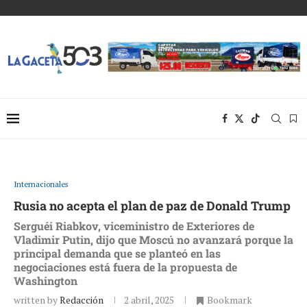
Internacionales
Rusia no acepta el plan de paz de Donald Trump
Serguéi Riabkov, viceministro de Exteriores de
Vladimir Putin, dijo que Moscú no avanzará porque la
principal demanda que se planteó en las
negociaciones está fuera de la propuesta de
Washington
written by
Redacción
2 abril, 2025
Bookmark