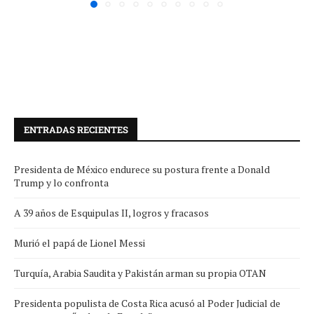
ENTRADAS RECIENTES
Presidenta de México endurece su postura frente a Donald
Trump y lo confronta
A 39 años de Esquipulas II, logros y fracasos
Murió el papá de Lionel Messi
Turquía, Arabia Saudita y Pakistán arman su propia OTAN
Presidenta populista de Costa Rica acusó al Poder Judicial de