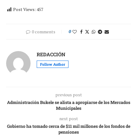
Post Views:
457
0 comments
0
REDACCIÓN
Follow Author
previous post
Administración Bukele se alista a apropiarse de los Mercados
Municipales
next post
Gobierno ha tomado cerca de $11 mil millones de los fondos de
pensiones