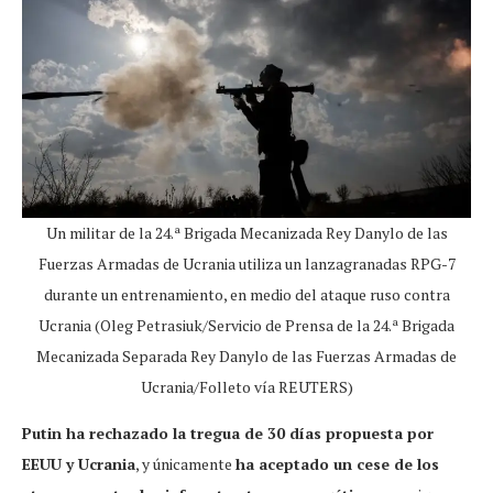
Un militar de la 24.ª Brigada Mecanizada Rey Danylo de las
Fuerzas Armadas de Ucrania utiliza un lanzagranadas RPG-7
durante un entrenamiento, en medio del ataque ruso contra
Ucrania (Oleg Petrasiuk/Servicio de Prensa de la 24.ª Brigada
Mecanizada Separada Rey Danylo de las Fuerzas Armadas de
Ucrania/Folleto vía REUTERS)
Putin ha rechazado la tregua de 30 días propuesta por
EEUU y Ucrania
, y únicamente
ha aceptado un cese de los