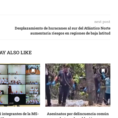
next post
Desplazamiento de huracanes al sur del Atlántico Norte
aumentaría riesgos en regiones de baja latitud
AY ALSO LIKE
 integrantes de la MS-
Asesinatos por delincuencia común