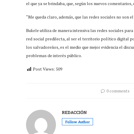
el que ya se brindaba, que, según los nuevos comentarios, 
“Me queda claro, además, que las redes sociales no son e
Bukele utiliza de manera intensiva las redes sociales para
red social predilecta, al ser el territorio político digital 
los salvadoreños, es el medio que mejor evidencia el disc
problemas de interés público.
Post Views:
509
0 comments
REDACCIÓN
Follow Author