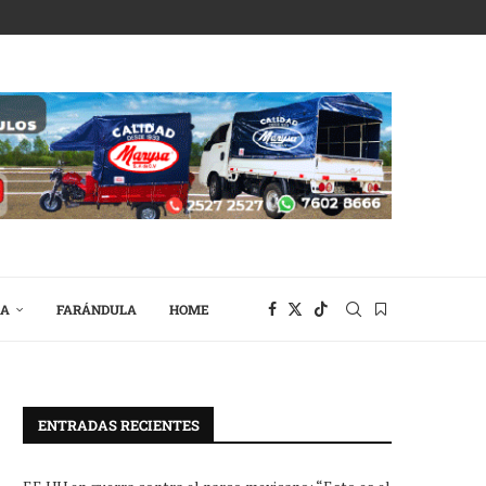
RA
FARÁNDULA
HOME
ENTRADAS RECIENTES