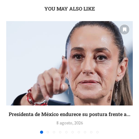
YOU MAY ALSO LIKE
Presidenta de México endurece su postura frente a...
8 agosto, 2026