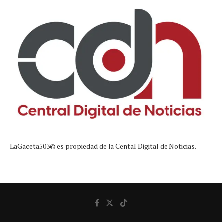
LaGaceta503© es propiedad de la Cental Digital de Noticias.