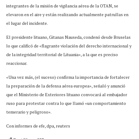
integrantes de la misión de vigilancia aérea de la OTAN, se
elevaron en el aire y están realizando actualmente patrullas en
el lugar del incidente.
El presidente lituano, Gitanas Nauseda, condenó desde Bruselas
lo que calificó de «flagrante violación del derecho internacional y
de la integridad territorial de Lituania», a la que es preciso
reaccionar.
«Una vez más, (el suceso) confirma la importancia de fortalecer
la preparación de la defensa aérea europea», señaló y anunció
que el Ministerio de Exteriores lituano convocará al embajador
ruso para protestar contra lo que llamó «un comportamiento
temerario y peligroso».
Con informes de efe, dpa, reuters