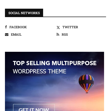
SOCIAL NETWORKS
FACEBOOK
TWITTER
EMAIL
RSS