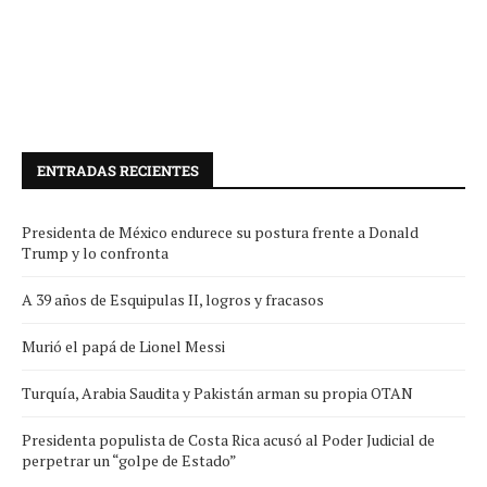
ENTRADAS RECIENTES
Presidenta de México endurece su postura frente a Donald
Trump y lo confronta
A 39 años de Esquipulas II, logros y fracasos
Murió el papá de Lionel Messi
Turquía, Arabia Saudita y Pakistán arman su propia OTAN
Presidenta populista de Costa Rica acusó al Poder Judicial de
perpetrar un “golpe de Estado”