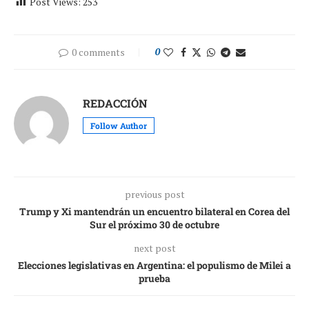
Post Views:
253
0 comments
0
REDACCIÓN
Follow Author
previous post
Trump y Xi mantendrán un encuentro bilateral en Corea del
Sur el próximo 30 de octubre
next post
Elecciones legislativas en Argentina: el populismo de Milei a
prueba