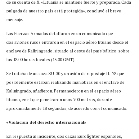
de su cuenta de X. «Lituania se mantiene fuerte y preparada. Cada
pulgada de nuestro país está protegida», concluyó el breve
mensaje.
Las Fuerzas Armadas detallaron en un comunicado que
dos aviones rusos entraron en el espacio aéreo lituano desde el
enclave de Kaliningrado, situado al oeste del país báltico, sobre
las 18.00 horas locales (15.00 GMT).
Se trataba de un caza SU-30 y un avión de repostaje IL-78 que
posiblemente estaban realizando maniobras en el enclave de
Kaliningrado, añadieron. Permanecieron en el espacio aéreo
lituano, en el que penetraron unos 700 metros, durante
aproximadamente 18 segundos, de acuerdo con el comunicado.
«Violación del derecho internacional»
En respuesta al incidente, dos cazas Eurofighter españoles,