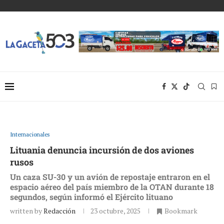
Internacionales
Lituania denuncia incursión de dos aviones
rusos
Un caza SU-30 y un avión de repostaje entraron en el
espacio aéreo del país miembro de la OTAN durante 18
segundos, según informó el Ejército lituano
written by
Redacción
23 octubre, 2025
Bookmark