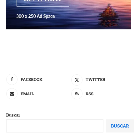
FACEBOOK
TWITTER
EMAIL
RSS
Buscar
BUSCAR