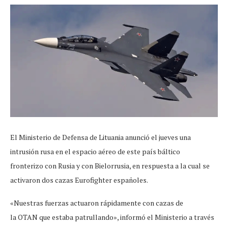
El Ministerio de Defensa de Lituania anunció el jueves una
intrusión rusa en el espacio aéreo de este país báltico
fronterizo con Rusia y con Bielorrusia, en respuesta a la cual se
activaron dos cazas Eurofighter españoles.
«Nuestras fuerzas actuaron rápidamente con cazas de
la OTAN que estaba patrullando», informó el Ministerio a través