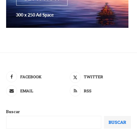
FACEBOOK
TWITTER
EMAIL
RSS
Buscar
BUSCAR