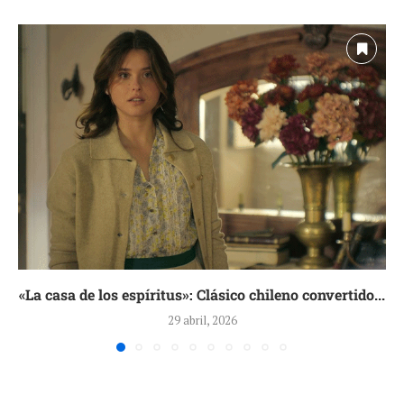
«La casa de los espíritus»: Clásico chileno convertido...
29 abril, 2026