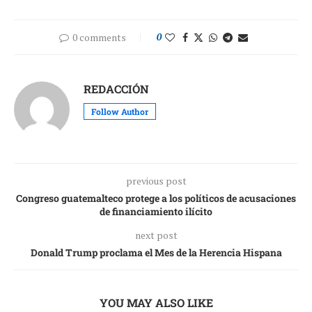
0 comments
0
REDACCIÓN
Follow Author
previous post
Congreso guatemalteco protege a los políticos de acusaciones
de financiamiento ilícito
next post
Donald Trump proclama el Mes de la Herencia Hispana
YOU MAY ALSO LIKE