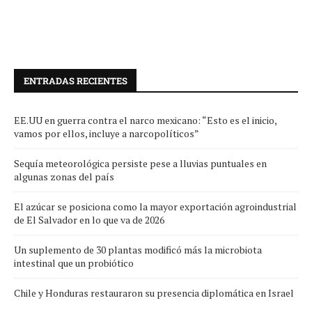
ENTRADAS RECIENTES
EE.UU en guerra contra el narco mexicano: “Esto es el inicio,
vamos por ellos, incluye a narcopolíticos”
Sequía meteorológica persiste pese a lluvias puntuales en
algunas zonas del país
El azúcar se posiciona como la mayor exportación agroindustrial
de El Salvador en lo que va de 2026
Un suplemento de 30 plantas modificó más la microbiota
intestinal que un probiótico
Chile y Honduras restauraron su presencia diplomática en Israel