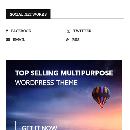
SOCIAL NETWORKS
FACEBOOK
TWITTER
EMAIL
RSS