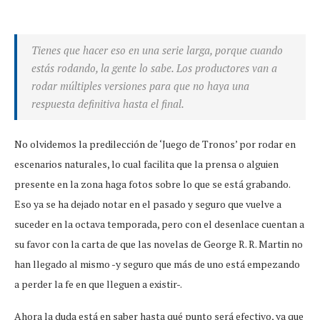
Tienes que hacer eso en una serie larga, porque cuando
estás rodando, la gente lo sabe. Los productores van a
rodar múltiples versiones para que no haya una
respuesta definitiva hasta el final.
No olvidemos la predilección de ‘Juego de Tronos’ por rodar en
escenarios naturales, lo cual facilita que la prensa o alguien
presente en la zona haga fotos sobre lo que se está grabando.
Eso ya se ha dejado notar en el pasado y seguro que vuelve a
suceder en la octava temporada, pero con el desenlace cuentan a
su favor con la carta de que las novelas de George R. R. Martin no
han llegado al mismo -y seguro que más de uno está empezando
a perder la fe en que lleguen a existir-.
Ahora la duda está en saber hasta qué punto será efectivo, ya que