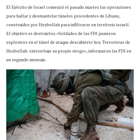
El Ejército de Israel comenzó el pasado martes las operaciones
para hallar y desmantelar túneles procedentes de Líbano,
construidos por Hezbollah para infiltrarse en territorio israelí.
El objetivo es destruirlos.»Soldados de las FDI pusieron
explosivos en el túnel de ataque descubierto hoy. Terroristas de
Hezbollah: entren bajo su propio riesgo», informaron las FDI en
un segundo mensaje.