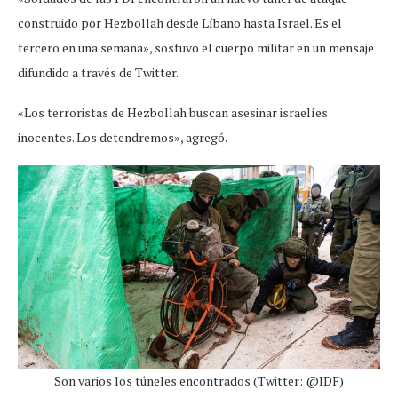
construido por Hezbollah desde Líbano hasta Israel. Es el
tercero en una semana», sostuvo el cuerpo militar en un mensaje
difundido a través de Twitter.
«Los terroristas de Hezbollah buscan asesinar israelíes
inocentes. Los detendremos», agregó.
Son varios los túneles encontrados (Twitter: @IDF)