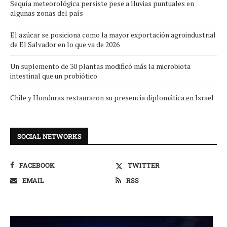
Sequía meteorológica persiste pese a lluvias puntuales en
algunas zonas del país
El azúcar se posiciona como la mayor exportación agroindustrial
de El Salvador en lo que va de 2026
Un suplemento de 30 plantas modificó más la microbiota
intestinal que un probiótico
Chile y Honduras restauraron su presencia diplomática en Israel
SOCIAL NETWORKS
FACEBOOK
TWITTER
EMAIL
RSS