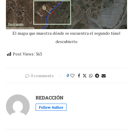
El mapa que muestra dónde se encuentra el segundo túnel
descubierto
Post Views:
363
0 comments
0
REDACCIÓN
Follow Author