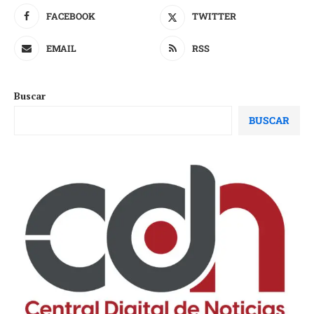
FACEBOOK
TWITTER
EMAIL
RSS
Buscar
BUSCAR