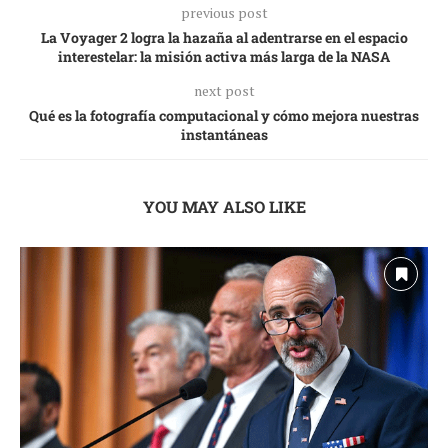
previous post
La Voyager 2 logra la hazaña al adentrarse en el espacio
interestelar: la misión activa más larga de la NASA
next post
Qué es la fotografía computacional y cómo mejora nuestras
instantáneas
YOU MAY ALSO LIKE