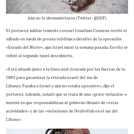
Aún no lo desmantelaron (Twitter: @IDF)
El portavoz militar teniente coronel Jonathan Conricus reveló el
sábado en rueda de prensa telefónica detalles de la operación
«Escudo del Norte», que Israel inició la semana pasada. En ella se
refirió al segundo túnel descubierto.
«Está situado junto a la línea azul (trazada por las fuerzas de la
ONU para garantizar la retirada israelí del sur de
Líbano). Pasaba a Israel y aún no estaba operativo», dijo el
portavoz. Además, señaló que se trata de una «grave violación» e
insistió en que responsabilizan al gobierno libanés de «estas
actividades» y de las «violaciones de Hezbollah en el sur del
Líbano».