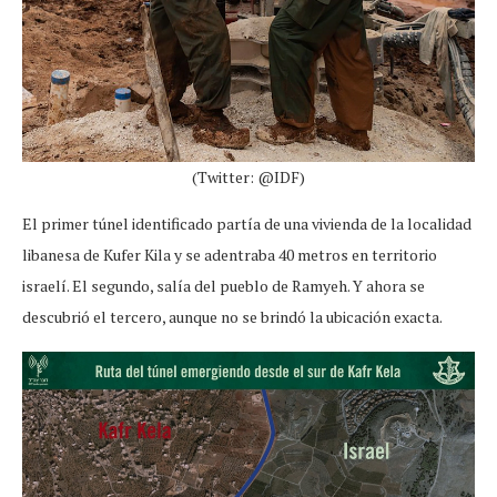
(Twitter: @IDF)
El primer túnel identificado partía de una vivienda de la localidad
libanesa de Kufer Kila y se adentraba 40 metros en territorio
israelí. El segundo, salía del pueblo de Ramyeh. Y ahora se
descubrió el tercero, aunque no se brindó la ubicación exacta.