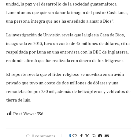
unidad, la paz y el desarrollo de la sociedad guatemalteca.
Lamentamos que quieran dañar la imagen del pastor Cash Luna,
una persona íntegra que nos ha enseñado a amar a Dios”.
La investigación de Univisión revela que la iglesia Casa de Dios,
inaugurada en 2013, tuvo un costo de 45 millones de dólares, cifra
respaldada por Luna en una entrevista con la BBC de Inglaterra,
en donde afirmó que fue realizada con dinero de los feligreses.
El reporte revela que el líder religioso se moviliza en un avión
privado que tuvo un costo de dos millones de dólares y una
remodelación por 250 mil, además de helicópteros y vehículos de
tierra de lujo.
Post Views:
356
0 comments
0