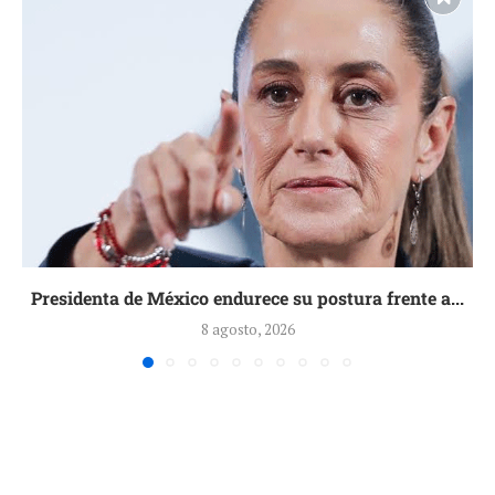
Presidenta de México endurece su postura frente a...
8 agosto, 2026