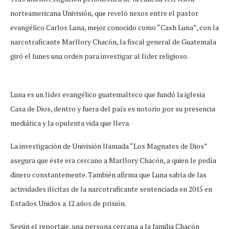
norteamericana Univisión, que reveló nexos entre el pastor
evangélico Carlos Luna, mejor conocido como “Cash Luna”, con la
narcotraficante Marllory Chacón, la fiscal general de Guatemala
giró el lunes una orden para investigar al líder religioso.
Luna es un líder evangélico guatemalteco que fundó la iglesia
Casa de Dios, dentro y fuera del país es notorio por su presencia
mediática y la opulenta vida que lleva.
La investigación de Univisión llamada “Los Magnates de Dios”
asegura que éste era cercano a Marllory Chacón, a quien le pedía
dinero constantemente. También afirma que Luna sabía de las
actividades ilícitas de la narcotraficante sentenciada en 2015 en
Estados Unidos a 12 años de prisión.
Según el reportaje, una persona cercana a la familia Chacón