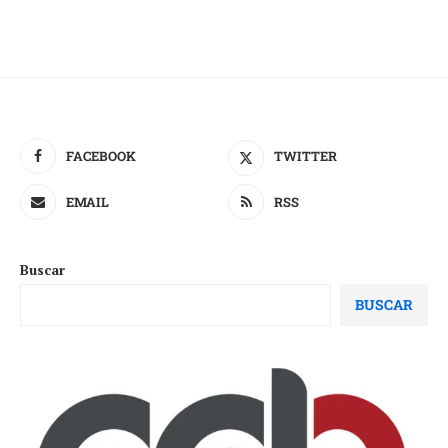
FACEBOOK
TWITTER
EMAIL
RSS
Buscar
BUSCAR