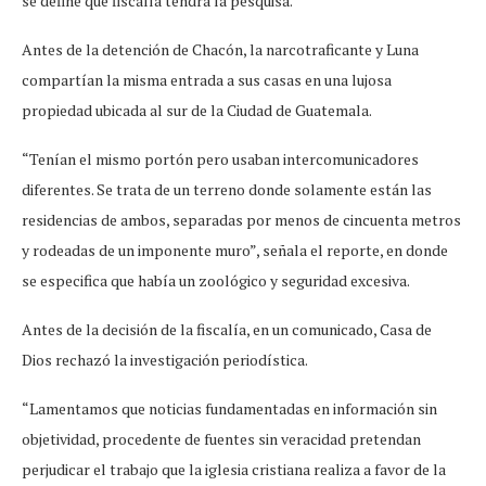
se define qué fiscalía tendrá la pesquisa.
Antes de la detención de Chacón, la narcotraficante y Luna
compartían la misma entrada a sus casas en una lujosa
propiedad ubicada al sur de la Ciudad de Guatemala.
“Tenían el mismo portón pero usaban intercomunicadores
diferentes. Se trata de un terreno donde solamente están las
residencias de ambos, separadas por menos de cincuenta metros
y rodeadas de un imponente muro”, señala el reporte, en donde
se especifica que había un zoológico y seguridad excesiva.
Antes de la decisión de la fiscalía, en un comunicado, Casa de
Dios rechazó la investigación periodística.
“Lamentamos que noticias fundamentadas en información sin
objetividad, procedente de fuentes sin veracidad pretendan
perjudicar el trabajo que la iglesia cristiana realiza a favor de la