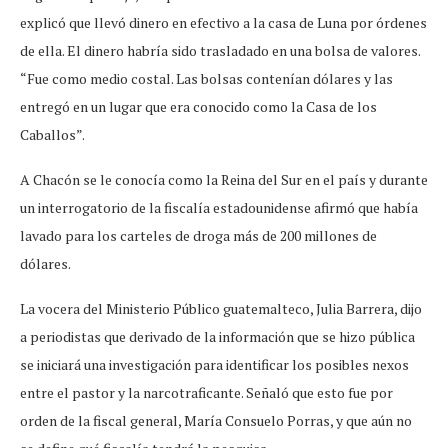
explicó que llevó dinero en efectivo a la casa de Luna por órdenes
de ella. El dinero habría sido trasladado en una bolsa de valores.
“Fue como medio costal. Las bolsas contenían dólares y las
entregó en un lugar que era conocido como la Casa de los
Caballos”.
A Chacón se le conocía como la Reina del Sur en el país y durante
un interrogatorio de la fiscalía estadounidense afirmó que había
lavado para los carteles de droga más de 200 millones de
dólares.
La vocera del Ministerio Público guatemalteco, Julia Barrera, dijo
a periodistas que derivado de la información que se hizo pública
se iniciará una investigación para identificar los posibles nexos
entre el pastor y la narcotraficante. Señaló que esto fue por
orden de la fiscal general, María Consuelo Porras, y que aún no