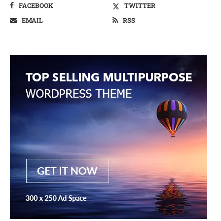
FACEBOOK
TWITTER
EMAIL
RSS