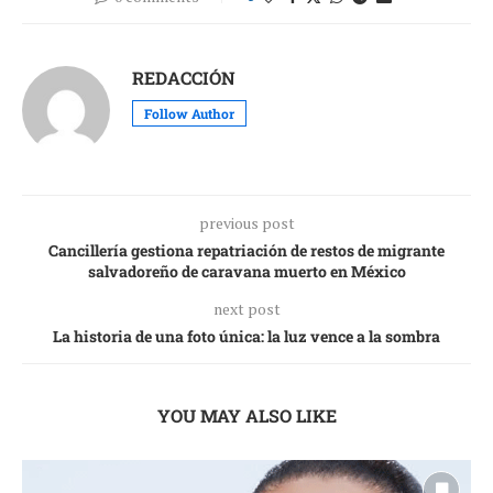
REDACCIÓN
Follow Author
previous post
Cancillería gestiona repatriación de restos de migrante
salvadoreño de caravana muerto en México
next post
La historia de una foto única: la luz vence a la sombra
YOU MAY ALSO LIKE