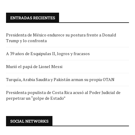
ENTRADAS RECIENTES
Presidenta de México endurece su postura frente a Donald
Trump y lo confronta
A 39 años de Esquipulas II, logros y fracasos
Murió el papá de Lionel Messi
Turquía, Arabia Saudita y Pakistán arman su propia OTAN
Presidenta populista de Costa Rica acusó al Poder Judicial de
perpetrar un “golpe de Estado”
SOCIAL NETWORKS