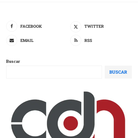
FACEBOOK
TWITTER
EMAIL
RSS
Buscar
BUSCAR