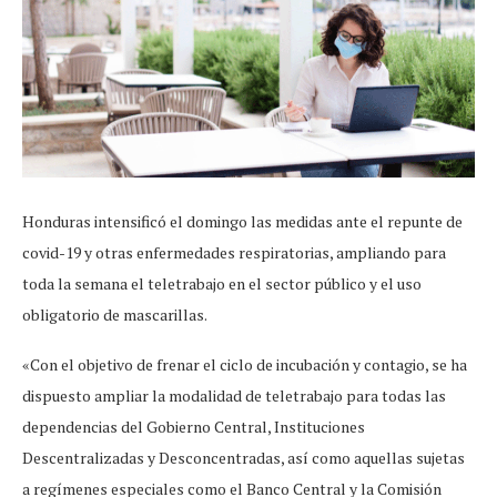
Honduras intensificó el domingo las medidas ante el repunte de
covid-19 y otras enfermedades respiratorias, ampliando para
toda la semana el teletrabajo en el sector público y el uso
obligatorio de mascarillas.
«Con el objetivo de frenar el ciclo de incubación y contagio, se ha
dispuesto ampliar la modalidad de teletrabajo para todas las
dependencias del Gobierno Central, Instituciones
Descentralizadas y Desconcentradas, así como aquellas sujetas
a regímenes especiales como el Banco Central y la Comisión