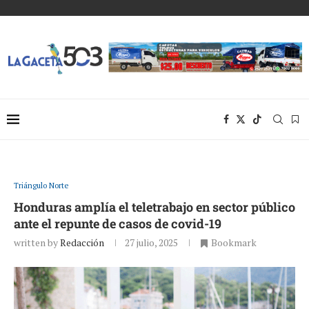
Triángulo Norte
Honduras amplía el teletrabajo en sector público
ante el repunte de casos de covid-19
written by
Redacción
27 julio, 2025
Bookmark