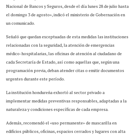
Nacional de Bancos y Seguros, desde el día lunes 28 de julio hasta
el domingo 3 de agosto», indicó el ministerio de Gobernación en
un comunicado.
Señaló que quedan exceptuadas de esta medidas las instituciones
relacionadas con la seguridad, la atención de emergencias
médico-hospitalarias, las oficinas de atención al ciudadano de
cada Secretaría de Estado, así como aquellas que, según una
programación previa, deban atender citas o emitir documentos
urgentes durante este período.
La institución hondureña exhortó al sector privado a
implementar medidas preventivas responsables, adaptadas a la
naturaleza y condiciones específicas de cada empresa.
Además, recomendó el «uso permanente» de mascarilla en
edificios públicos, oficinas, espacios cerrados y lugares con alta