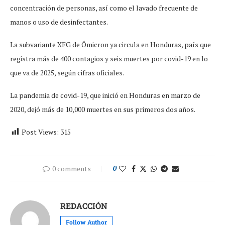
concentración de personas, así como el lavado frecuente de
manos o uso de desinfectantes.
La subvariante XFG de Ómicron ya circula en Honduras, país que
registra más de 400 contagios y seis muertes por covid-19 en lo
que va de 2025, según cifras oficiales.
La pandemia de covid-19, que inició en Honduras en marzo de
2020, dejó más de 10,000 muertes en sus primeros dos años.
Post Views:
315
0 comments
0
REDACCIÓN
Follow Author