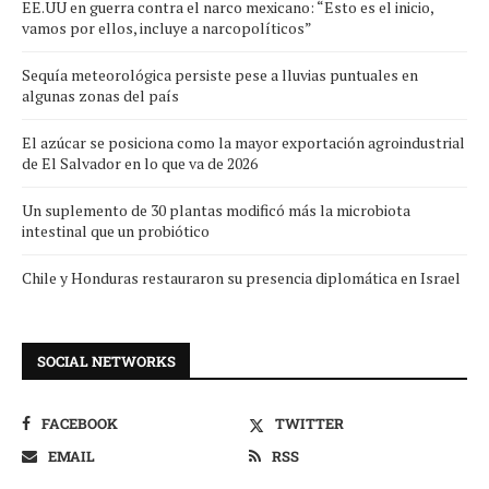
EE.UU en guerra contra el narco mexicano: “Esto es el inicio,
vamos por ellos, incluye a narcopolíticos”
Sequía meteorológica persiste pese a lluvias puntuales en
algunas zonas del país
El azúcar se posiciona como la mayor exportación agroindustrial
de El Salvador en lo que va de 2026
Un suplemento de 30 plantas modificó más la microbiota
intestinal que un probiótico
Chile y Honduras restauraron su presencia diplomática en Israel
SOCIAL NETWORKS
FACEBOOK
TWITTER
EMAIL
RSS