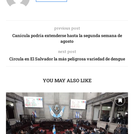
previous post
Canícula podría extenderse hasta la segunda semana de
agosto
next post
Circula en El Salvador la más peligrosa variedad de dengue
YOU MAY ALSO LIKE