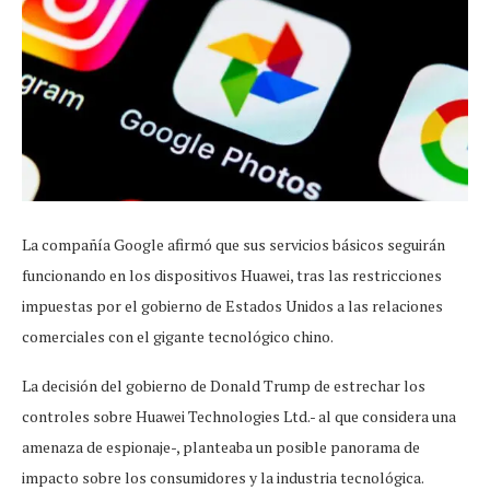
La compañía Google afirmó que sus servicios básicos seguirán
funcionando en los dispositivos Huawei, tras las restricciones
impuestas por el gobierno de Estados Unidos a las relaciones
comerciales con el gigante tecnológico chino.
La decisión del gobierno de Donald Trump de estrechar los
controles sobre Huawei Technologies Ltd.- al que considera una
amenaza de espionaje-, planteaba un posible panorama de
impacto sobre los consumidores y la industria tecnológica.