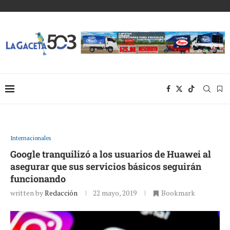
Internacionales
Google tranquilizó a los usuarios de Huawei al
asegurar que sus servicios básicos seguirán
funcionando
written by
Redacción
22 mayo, 2019
Bookmark