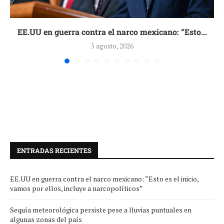
EE.UU en guerra contra el narco mexicano: “Esto...
5 agosto, 2026
ENTRADAS RECIENTES
EE.UU en guerra contra el narco mexicano: “Esto es el inicio,
vamos por ellos, incluye a narcopolíticos”
Sequía meteorológica persiste pese a lluvias puntuales en
algunas zonas del país