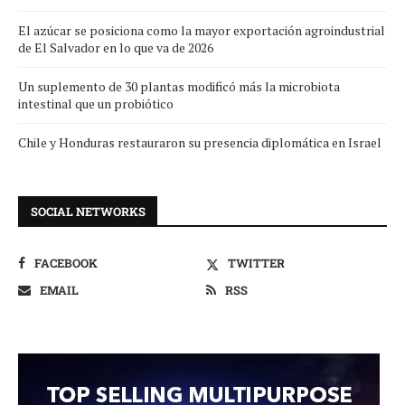
El azúcar se posiciona como la mayor exportación agroindustrial
de El Salvador en lo que va de 2026
Un suplemento de 30 plantas modificó más la microbiota
intestinal que un probiótico
Chile y Honduras restauraron su presencia diplomática en Israel
SOCIAL NETWORKS
FACEBOOK
TWITTER
EMAIL
RSS