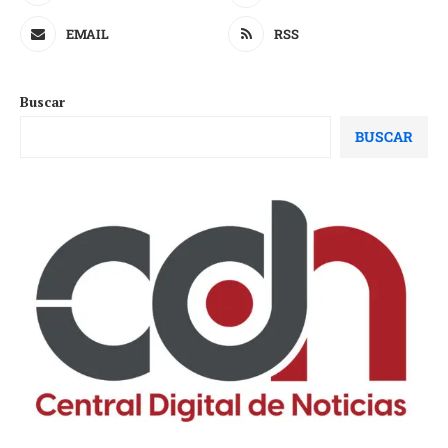
EMAIL
RSS
Buscar
BUSCAR