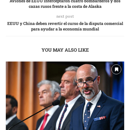
Aviones de EEUU interceptaron cuatro bombarderos y dos
cazas rusos frente a la costa de Alaska
next post
EEUU y China deben revertir el curso de la disputa comercial
para ayudar a la economía mundial
YOU MAY ALSO LIKE