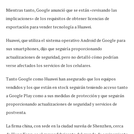
Mientras tanto, Google anunció que se están «revisando las
implicaciones» de los requisitos de obtener licencias de
exportación para vender tecnología a Huawei.
Huawei, que utiliza el sistema operativo Android de Google para
sus smartphones, dijo que seguiría proporcionando
actualizaciones de seguridad, pero no detalló cómo podrían
verse afectados los servicios de los celulares.
Tanto Google como Huawei han asegurado que los equipos
vendidos y los que están en stock seguirán teniendo acceso tanto
a Google Play como a sus medidas de protección y que seguirán
proporcionando actualizaciones de seguridad y servicios de
postventa.
La firma china, con sede en la ciudad sureña de Shenzhen, cerca