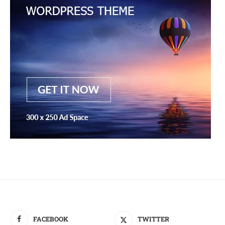
FACEBOOK
TWITTER