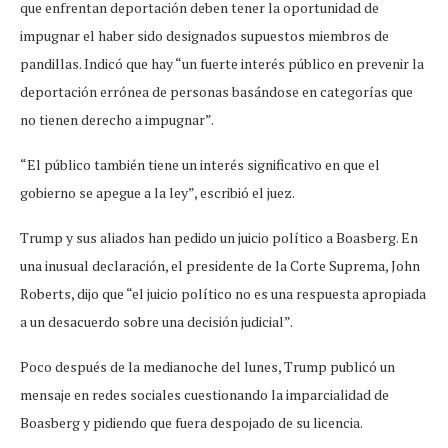
que enfrentan deportación deben tener la oportunidad de
impugnar el haber sido designados supuestos miembros de
pandillas. Indicó que hay “un fuerte interés público en prevenir la
deportación errónea de personas basándose en categorías que
no tienen derecho a impugnar”.
“El público también tiene un interés significativo en que el
gobierno se apegue a la ley”, escribió el juez.
Trump y sus aliados han pedido un juicio político a Boasberg. En
una inusual declaración, el presidente de la Corte Suprema, John
Roberts, dijo que “el juicio político no es una respuesta apropiada
a un desacuerdo sobre una decisión judicial”.
Poco después de la medianoche del lunes, Trump publicó un
mensaje en redes sociales cuestionando la imparcialidad de
Boasberg y pidiendo que fuera despojado de su licencia.