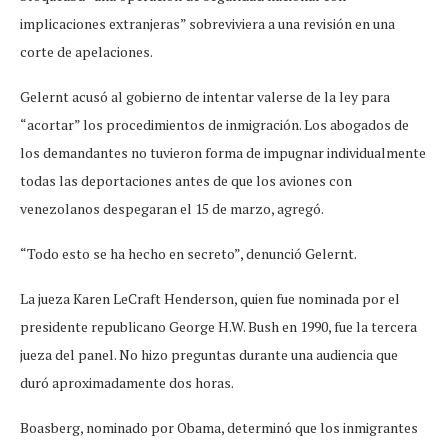
implicaciones extranjeras” sobreviviera a una revisión en una
corte de apelaciones.
Gelernt acusó al gobierno de intentar valerse de la ley para
“acortar” los procedimientos de inmigración. Los abogados de
los demandantes no tuvieron forma de impugnar individualmente
todas las deportaciones antes de que los aviones con
venezolanos despegaran el 15 de marzo, agregó.
“Todo esto se ha hecho en secreto”, denunció Gelernt.
La jueza Karen LeCraft Henderson, quien fue nominada por el
presidente republicano George H.W. Bush en 1990, fue la tercera
jueza del panel. No hizo preguntas durante una audiencia que
duró aproximadamente dos horas.
Boasberg, nominado por Obama, determinó que los inmigrantes