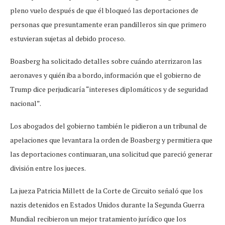
pleno vuelo después de que él bloqueó las deportaciones de
personas que presuntamente eran pandilleros sin que primero
estuvieran sujetas al debido proceso.
Boasberg ha solicitado detalles sobre cuándo aterrizaron las
aeronaves y quién iba a bordo, información que el gobierno de
Trump dice perjudicaría “intereses diplomáticos y de seguridad
nacional”.
Los abogados del gobierno también le pidieron a un tribunal de
apelaciones que levantara la orden de Boasberg y permitiera que
las deportaciones continuaran, una solicitud que pareció generar
división entre los jueces.
La jueza Patricia Millett de la Corte de Circuito señaló que los
nazis detenidos en Estados Unidos durante la Segunda Guerra
Mundial recibieron un mejor tratamiento jurídico que los