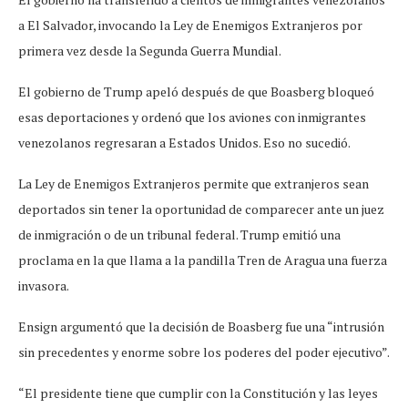
a El Salvador, invocando la Ley de Enemigos Extranjeros por
primera vez desde la Segunda Guerra Mundial.
El gobierno de Trump apeló después de que Boasberg bloqueó
esas deportaciones y ordenó que los aviones con inmigrantes
venezolanos regresaran a Estados Unidos. Eso no sucedió.
La Ley de Enemigos Extranjeros permite que extranjeros sean
deportados sin tener la oportunidad de comparecer ante un juez
de inmigración o de un tribunal federal. Trump emitió una
proclama en la que llama a la pandilla Tren de Aragua una fuerza
invasora.
Ensign argumentó que la decisión de Boasberg fue una “intrusión
sin precedentes y enorme sobre los poderes del poder ejecutivo”.
“El presidente tiene que cumplir con la Constitución y las leyes