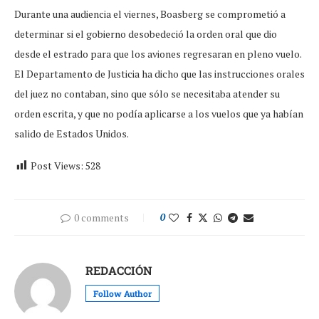
Durante una audiencia el viernes, Boasberg se comprometió a
determinar si el gobierno desobedeció la orden oral que dio
desde el estrado para que los aviones regresaran en pleno vuelo.
El Departamento de Justicia ha dicho que las instrucciones orales
del juez no contaban, sino que sólo se necesitaba atender su
orden escrita, y que no podía aplicarse a los vuelos que ya habían
salido de Estados Unidos.
Post Views:
528
0 comments
0
REDACCIÓN
Follow Author