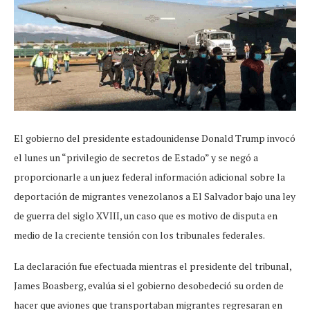
El gobierno del presidente estadounidense Donald Trump invocó
el lunes un “privilegio de secretos de Estado” y se negó a
proporcionarle a un juez federal información adicional sobre la
deportación de migrantes venezolanos a El Salvador bajo una ley
de guerra del siglo XVIII, un caso que es motivo de disputa en
medio de la creciente tensión con los tribunales federales.
La declaración fue efectuada mientras el presidente del tribunal,
James Boasberg, evalúa si el gobierno desobedeció su orden de
hacer que aviones que transportaban migrantes regresaran en