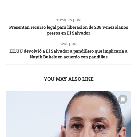
previous post
Presentan recurso legal para liberación de 238 venezolanos
presos en El Salvador
next post
EE.UU devolvió a El Salvador a pandillero que implicaría a
Nayib Bukele en acuerdo con pandillas
YOU MAY ALSO LIKE