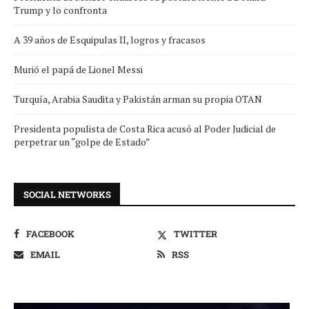
Trump y lo confronta
A 39 años de Esquipulas II, logros y fracasos
Murió el papá de Lionel Messi
Turquía, Arabia Saudita y Pakistán arman su propia OTAN
Presidenta populista de Costa Rica acusó al Poder Judicial de
perpetrar un “golpe de Estado”
SOCIAL NETWORKS
FACEBOOK
TWITTER
EMAIL
RSS