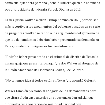
como cualquier otra persona”, señaló Millett, quien fue nominada
por el presidente demócrata Barack Obama en 2013.
El juez Justin Walker, a quien Trump nominó en 2020, pareció ser
más receptivo a los argumentos del gobierno basados en su serie
de preguntas. Walker se refirió a los argumentos del gobierno de
que los demandantes deberían haber presentado su demanda en
Texas, donde los inmigrantes fueron detenidos.
“Podrían haber presentado en el tribunal de distrito de Texas la
misma queja que presentaron aquí”, le dijo Walker al abogado de
la Unión Americana de Libertades Civiles, Lee Gelernt.
“No tenemos idea si todos están en Texas”, respondió Gelernt.
Walker también presionó al abogado de los demandantes para
que citara algún caso anterior en el que una orden judicial que
bloqueaba “una operación de seguridad nacional con