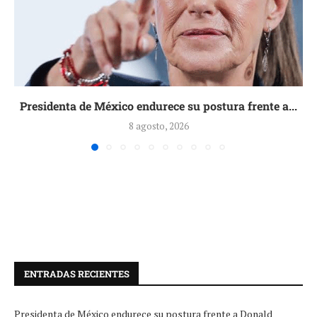
Presidenta de México endurece su postura frente a...
8 agosto, 2026
ENTRADAS RECIENTES
Presidenta de México endurece su postura frente a Donald