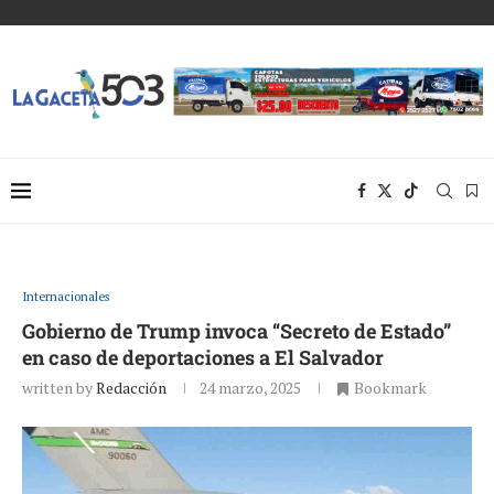
Internacionales
Gobierno de Trump invoca “Secreto de Estado”
en caso de deportaciones a El Salvador
written by
Redacción
24 marzo, 2025
Bookmark