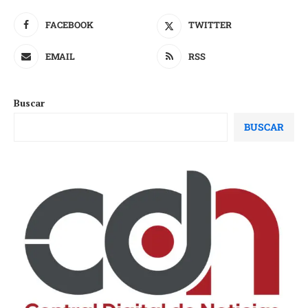
FACEBOOK
TWITTER
EMAIL
RSS
Buscar
BUSCAR