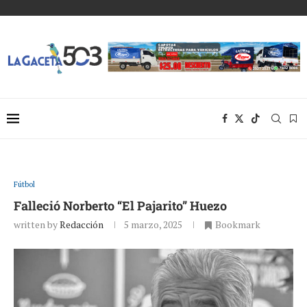
Fútbol
Falleció Norberto “El Pajarito” Huezo
written by
Redacción
5 marzo, 2025
Bookmark