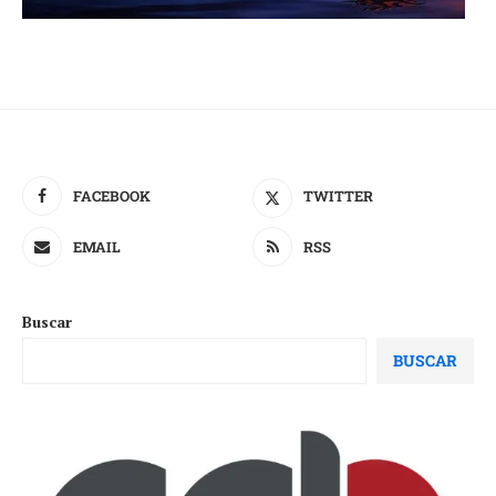
FACEBOOK
TWITTER
EMAIL
RSS
Buscar
BUSCAR