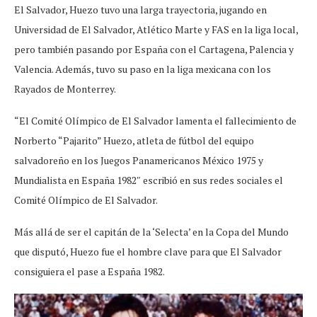
El Salvador, Huezo tuvo una larga trayectoria, jugando en
Universidad de El Salvador, Atlético Marte y FAS en la liga local,
pero también pasando por España con el Cartagena, Palencia y
Valencia. Además, tuvo su paso en la liga mexicana con los
Rayados de Monterrey.
“El Comité Olímpico de El Salvador lamenta el fallecimiento de
Norberto “Pajarito” Huezo, atleta de fútbol del equipo
salvadoreño en los Juegos Panamericanos México 1975 y
Mundialista en España 1982″ escribió en sus redes sociales el
Comité Olímpico de El Salvador.
Más allá de ser el capitán de la ‘Selecta’ en la Copa del Mundo
que disputó, Huezo fue el hombre clave para que El Salvador
consiguiera el pase a España 1982.