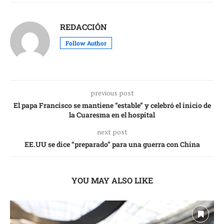
REDACCIÓN
Follow Author
previous post
El papa Francisco se mantiene “estable” y celebró el inicio de
la Cuaresma en el hospital
next post
EE.UU se dice “preparado” para una guerra con China
YOU MAY ALSO LIKE