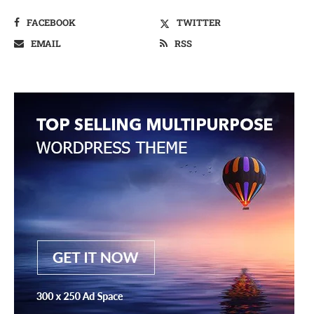
FACEBOOK
TWITTER
EMAIL
RSS