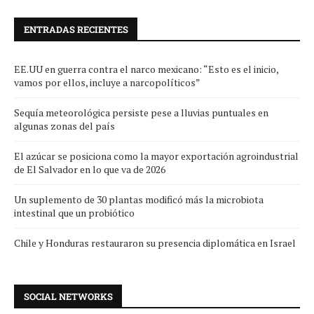
ENTRADAS RECIENTES
EE.UU en guerra contra el narco mexicano: “Esto es el inicio,
vamos por ellos, incluye a narcopolíticos”
Sequía meteorológica persiste pese a lluvias puntuales en
algunas zonas del país
El azúcar se posiciona como la mayor exportación agroindustrial
de El Salvador en lo que va de 2026
Un suplemento de 30 plantas modificó más la microbiota
intestinal que un probiótico
Chile y Honduras restauraron su presencia diplomática en Israel
SOCIAL NETWORKS