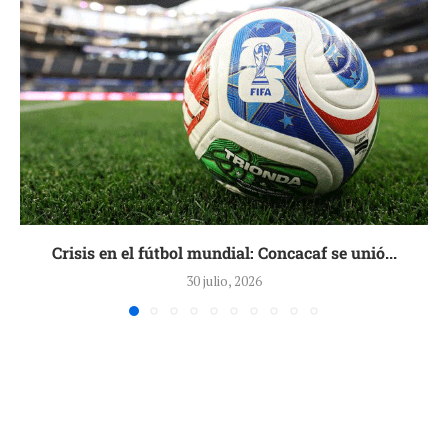
Crisis en el fútbol mundial: Concacaf se unió...
30 julio, 2026