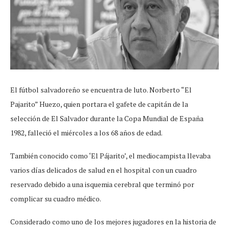
El fútbol salvadoreño se encuentra de luto. Norberto “El
Pajarito” Huezo, quien portara el gafete de capitán de la
selección de El Salvador durante la Copa Mundial de España
1982, falleció el miércoles a los 68 años de edad.
También conocido como ‘El Pájarito’, el mediocampista llevaba
varios días delicados de salud en el hospital con un cuadro
reservado debido a una isquemia cerebral que terminó por
complicar su cuadro médico.
Considerado como uno de los mejores jugadores en la historia de