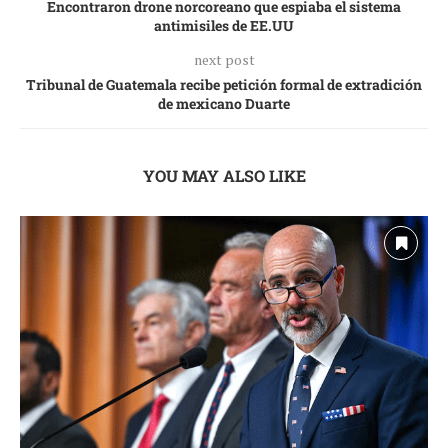
Encontraron drone norcoreano que espiaba el sistema
antimisiles de EE.UU
next post
Tribunal de Guatemala recibe petición formal de extradición
de mexicano Duarte
YOU MAY ALSO LIKE