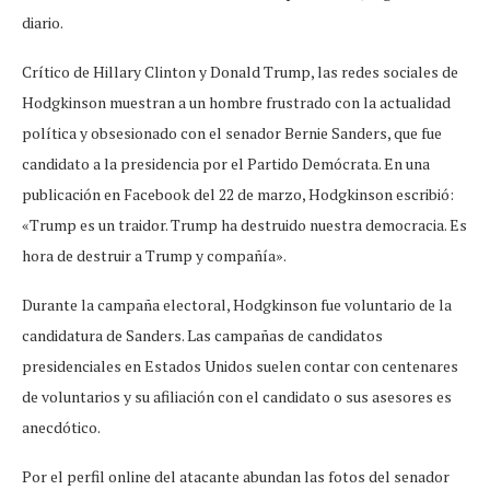
diario.
Crítico de Hillary Clinton y Donald Trump, las redes sociales de
Hodgkinson muestran a un hombre frustrado con la actualidad
política y obsesionado con el senador Bernie Sanders, que fue
candidato a la presidencia por el Partido Demócrata. En una
publicación en Facebook del 22 de marzo, Hodgkinson escribió:
«Trump es un traidor. Trump ha destruido nuestra democracia. Es
hora de destruir a Trump y compañía».
Durante la campaña electoral, Hodgkinson fue voluntario de la
candidatura de Sanders. Las campañas de candidatos
presidenciales en Estados Unidos suelen contar con centenares
de voluntarios y su afiliación con el candidato o sus asesores es
anecdótico.
Por el perfil online del atacante abundan las fotos del senador