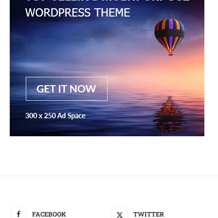
FACEBOOK
TWITTER