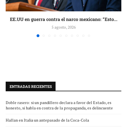
EE.UU en guerra contra el narco mexicano: “Esto...
5 agosto, 2026
ENTRADAS RECIENTES
Doble rasero: si un pandillero declara a favor del Estado, es
honesto, si habla en contra de la propaganda, es delincuente
Hallan en Italia un antepasado de la Coca-Cola