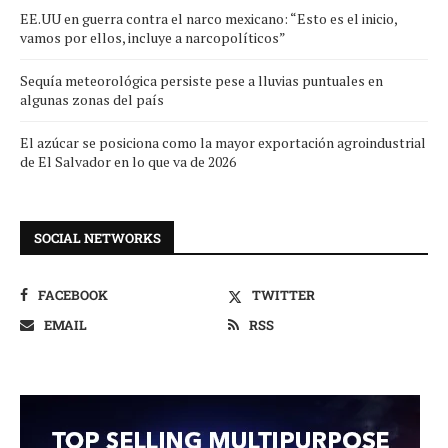
EE.UU en guerra contra el narco mexicano: “Esto es el inicio,
vamos por ellos, incluye a narcopolíticos”
Sequía meteorológica persiste pese a lluvias puntuales en
algunas zonas del país
El azúcar se posiciona como la mayor exportación agroindustrial
de El Salvador en lo que va de 2026
SOCIAL NETWORKS
FACEBOOK
TWITTER
EMAIL
RSS