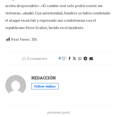
acción despreciable». «El cambio real solo podrá ocurrir sin
violencia», añadió. Con anterioridad, Sanders ya había condenado
el ataque en un tuit y expresado sus condolencias con el
republicano Steve Scalise, herido en el incidente.
Post Views:
335
0 comments
0
REDACCIÓN
Follow Author
previous post