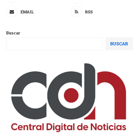
EMAIL
RSS
Buscar
BUSCAR