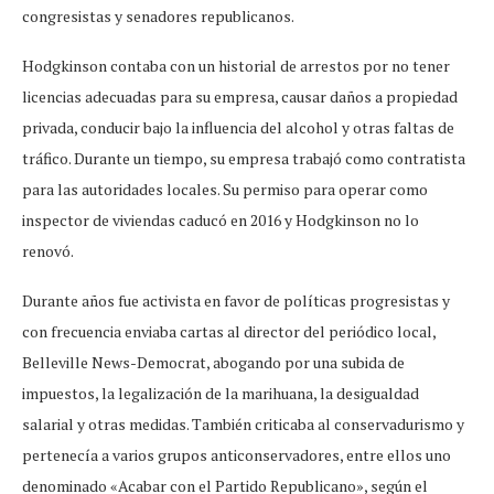
congresistas y senadores republicanos.
Hodgkinson contaba con un historial de arrestos por no tener
licencias adecuadas para su empresa, causar daños a propiedad
privada, conducir bajo la influencia del alcohol y otras faltas de
tráfico. Durante un tiempo, su empresa trabajó como contratista
para las autoridades locales. Su permiso para operar como
inspector de viviendas caducó en 2016 y Hodgkinson no lo
renovó.
Durante años fue activista en favor de políticas progresistas y
con frecuencia enviaba cartas al director del periódico local,
Belleville News-Democrat, abogando por una subida de
impuestos, la legalización de la marihuana, la desigualdad
salarial y otras medidas. También criticaba al conservadurismo y
pertenecía a varios grupos anticonservadores, entre ellos uno
denominado «Acabar con el Partido Republicano», según el