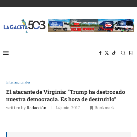
Internacionales
El atacante de Virginia: “Trump ha destrozado
nuestra democracia. Es hora de destruirlo”
written by
Redacción
14 junio, 2017
Bookmark