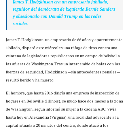
James T. Hodgkinson era un empresario jubilado,
seguidor del demócrata de izquierda Bernie Sanders
y obsesionado con Donald Trump en las redes
sociales.
James T. Hodgkinson, un empresario de 66 años y aparentemente
jubilado, disparó este miércoles una ráfaga de tiros contra una
veintena de legisladores republicanos en un campo de béisbol a
las afueras de Washington. Tras un intercambio de balas con las
fuerzas de seguridad, Hodgkinson —sin antecedentes penales—
resultó herido y ha muerto.
El hombre, que hasta 2016 dirigía una empresa de inspección de
hogares en Belleville (Illinois), se mudó hace dos meses a la zona
de Washington, según informó su mujer a la cadena ABC. Vivía
hasta hoy en Alexandria (Virginia), una localidad adyacente a la
capital situada a 20 minutos del centro, donde atacó a los