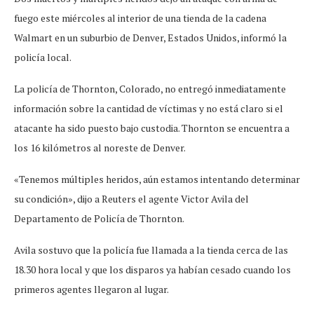
fuego este miércoles al interior de una tienda de la cadena
Walmart en un suburbio de Denver, Estados Unidos, informó la
policía local.
La policía de Thornton, Colorado, no entregó inmediatamente
información sobre la cantidad de víctimas y no está claro si el
atacante ha sido puesto bajo custodia. Thornton se encuentra a
los 16 kilómetros al noreste de Denver.
«Tenemos múltiples heridos, aún estamos intentando determinar
su condición», dijo a Reuters el agente Victor Avila del
Departamento de Policía de Thornton.
Avila sostuvo que la policía fue llamada a la tienda cerca de las
18.30 hora local y que los disparos ya habían cesado cuando los
primeros agentes llegaron al lugar.