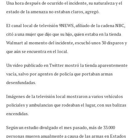
Una hora después de ocurrido el incidente, su naturaleza y el
estado de la amenaza no estaban claros, agregó.
El canal local de televisión 9NEWS, afiliado de la cadena NBC,
citó a una mujer que dijo que su hijo, quien estaba en la tienda
Walmart al momento del incidente, escuchó unos 30 disparos y
que aún se encuentra en el local.
Un video publicado en Twitter mostró la tienda aparentemente
vacía, salvo por agentes de policía que portaban armas
desenfundadas.
Imágenes de la televisión local mostraron a varios vehículos
policiales y ambulancias que rodeaban el lugar, con sus balizas
encendidas.
Según un estudio divulgado el mes pasado, más de 33.000
personas mueren anualmente a causa de las armas en Estados