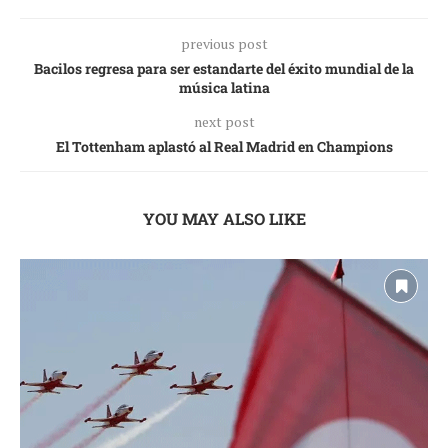
previous post
Bacilos regresa para ser estandarte del éxito mundial de la
música latina
next post
El Tottenham aplastó al Real Madrid en Champions
YOU MAY ALSO LIKE