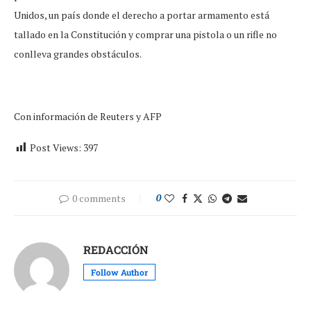
Unidos, un país donde el derecho a portar armamento está
tallado en la Constitución y comprar una pistola o un rifle no
conlleva grandes obstáculos.
Con información de Reuters y AFP
Post Views:
397
0 comments
0
REDACCIÓN
Follow Author