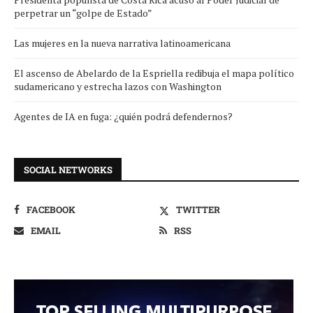
perpetrar un “golpe de Estado”
Las mujeres en la nueva narrativa latinoamericana
El ascenso de Abelardo de la Espriella redibuja el mapa político
sudamericano y estrecha lazos con Washington
Agentes de IA en fuga: ¿quién podrá defendernos?
SOCIAL NETWORKS
FACEBOOK
TWITTER
EMAIL
RSS