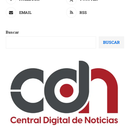
EMAIL
RSS
Buscar
BUSCAR