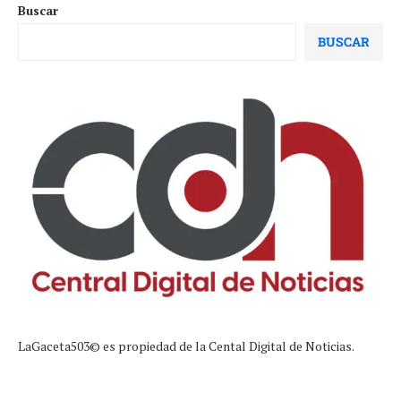
Buscar
BUSCAR
LaGaceta503© es propiedad de la Cental Digital de Noticias.