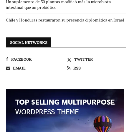
Un suplemento de 30 plantas modificó más la microbiota
intestinal que un probiótico
Chile y Honduras restauraron su presencia diplomática en Israel
SOCIAL NETWORKS
FACEBOOK
TWITTER
EMAIL
RSS