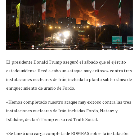
El presidente Donald Trump aseguró el sábado que el ejército
estadounidense llevó a cabo un «ataque muy exitoso» contra tres
instalaciones nucleares de Irán, incluida la planta subterránea de
enriquecimiento de uranio de Fordo.
«Hemos completado nuestro ataque muy exitoso contra las tres
instalaciones nucleares de Irán, incluidas Fordo, Natanz y
Isfahán», declaró Trump en su red Truth Social.
«Se lanzó una carga completa de BOMBAS sobre la instalación