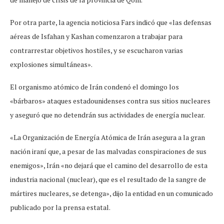
Por otra parte, la agencia noticiosa Fars indicó que «las defensas
aéreas de Isfahan y Kashan comenzaron a trabajar para
contrarrestar objetivos hostiles, y se escucharon varias
explosiones simultáneas».
El organismo atómico de Irán condenó el domingo los
«bárbaros» ataques estadounidenses contra sus sitios nucleares
y aseguró que no detendrán sus actividades de energía nuclear.
«La Organización de Energía Atómica de Irán asegura a la gran
nación iraní que, a pesar de las malvadas conspiraciones de sus
enemigos», Irán «no dejará que el camino del desarrollo de esta
industria nacional (nuclear), que es el resultado de la sangre de
mártires nucleares, se detenga», dijo la entidad en un comunicado
publicado por la prensa estatal.