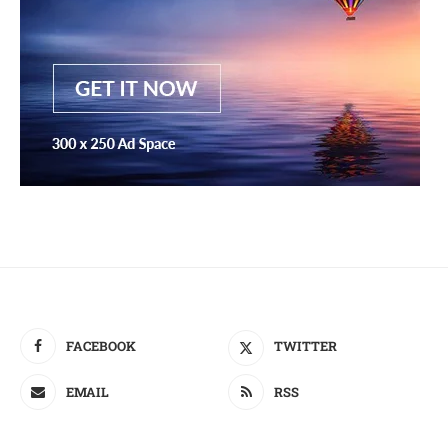
FACEBOOK
TWITTER
EMAIL
RSS