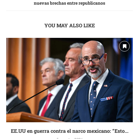
nuevas brechas entre republicanos
YOU MAY ALSO LIKE
EE.UU en guerra contra el narco mexicano: “Esto...