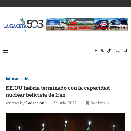
Internacionales
EE.UU habría terminado con la capacidad
nuclear belicista de Irán
written by
Redacción
22 junio, 2025
Bookmark