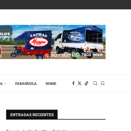
RA
FARÁNDULA
HOME
ENTRADAS RECIENTES