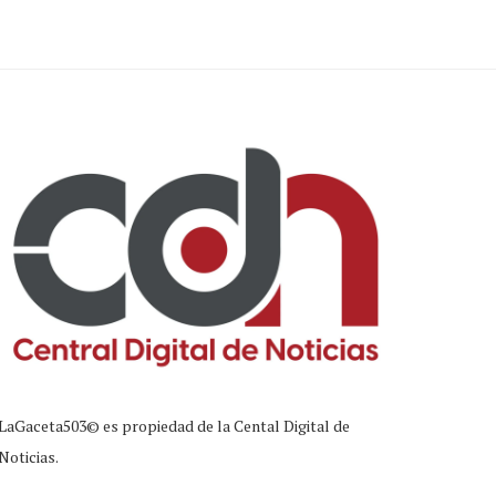
LaGaceta503© es propiedad de la Cental Digital de
Noticias.