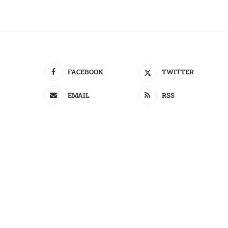
FACEBOOK
TWITTER
EMAIL
RSS