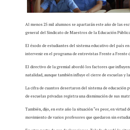
Al menos 25 mil alumnos se apartarán este año de las escue
general del Sindicato de Maestros de la Educación Públic
El éxodo de estudiantes del sistema educativo del país en
intervenir en el programa de entrevistas Frente a Frente
El directivo de la gremial abordó los factores que influyen 
natalidad, aunque también influye el cierre de escuelas y 
La cifra de cuantos desertaron del sistema de educación p
de escuelas privadas registra una disminución de sus matr
También, dijo, en este año la situación “es peor, en virtud 
movimiento de varios profesores que quedaron sin estudian