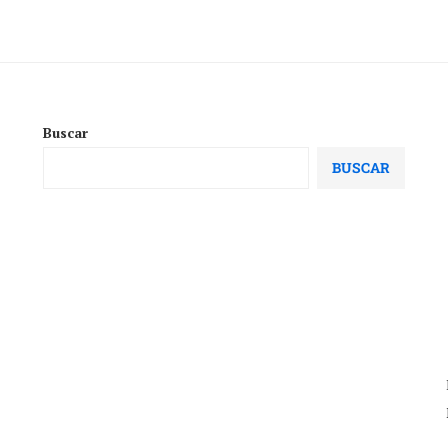
Buscar
BUSCAR