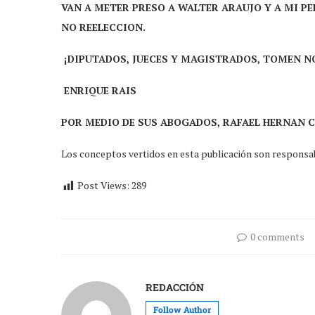
VAN A METER PRESO A WALTER ARAUJO Y A MI P
NO REELECCION.
¡DIPUTADOS, JUECES Y MAGISTRADOS, TOMEN N
ENRIQUE RAIS
POR MEDIO DE SUS ABOGADOS, RAFAEL HERNAN C
Los conceptos vertidos en esta publicación son responsabi
Post Views:
289
0 comments
REDACCIÓN
Follow Author