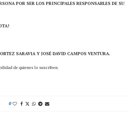
ERSONA POR SER LOS PRINCIPALES RESPONSABLES DE SU
OTA!
ORTEZ SARAVIA Y JOSÉ DAVID CAMPOS VENTURA.
lidad de quienes lo suscriben.
0