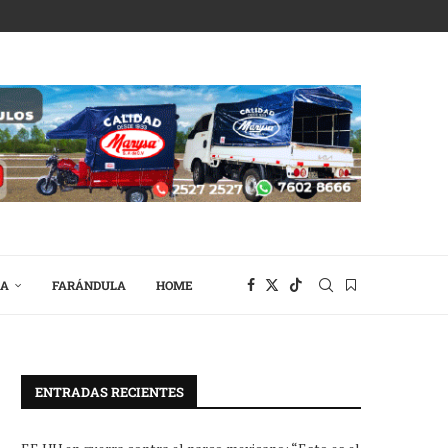
RA
FARÁNDULA
HOME
ENTRADAS RECIENTES