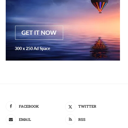
FACEBOOK
TWITTER
EMAIL
RSS