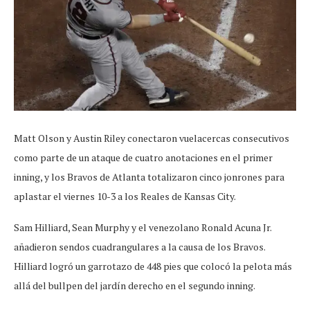
Matt Olson y Austin Riley conectaron vuelacercas consecutivos
como parte de un ataque de cuatro anotaciones en el primer
inning, y los Bravos de Atlanta totalizaron cinco jonrones para
aplastar el viernes 10-3 a los Reales de Kansas City.
Sam Hilliard, Sean Murphy y el venezolano Ronald Acuna Jr.
añadieron sendos cuadrangulares a la causa de los Bravos.
Hilliard logró un garrotazo de 448 pies que colocó la pelota más
allá del bullpen del jardín derecho en el segundo inning.