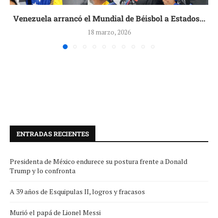
Venezuela arrancó el Mundial de Béisbol a Estados...
18 marzo, 2026
ENTRADAS RECIENTES
Presidenta de México endurece su postura frente a Donald
Trump y lo confronta
A 39 años de Esquipulas II, logros y fracasos
Murió el papá de Lionel Messi