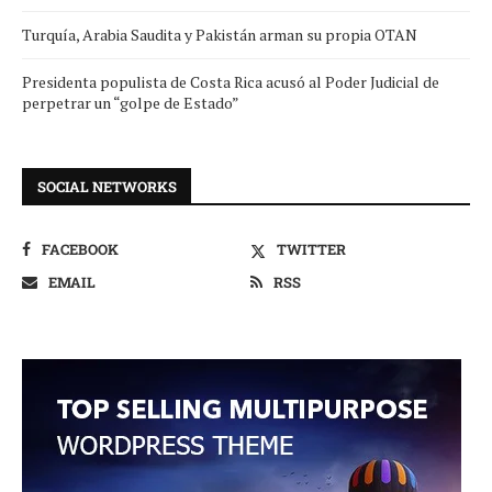
Turquía, Arabia Saudita y Pakistán arman su propia OTAN
Presidenta populista de Costa Rica acusó al Poder Judicial de
perpetrar un “golpe de Estado”
SOCIAL NETWORKS
FACEBOOK
TWITTER
EMAIL
RSS