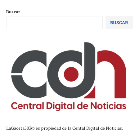
Buscar
BUSCAR
LaGaceta503© es propiedad de la Cental Digital de Noticias.