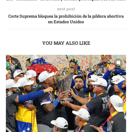
next post
Corte Suprema bloquea la prohibición de la píldora abortiva
en Estados Unidos
YOU MAY ALSO LIKE