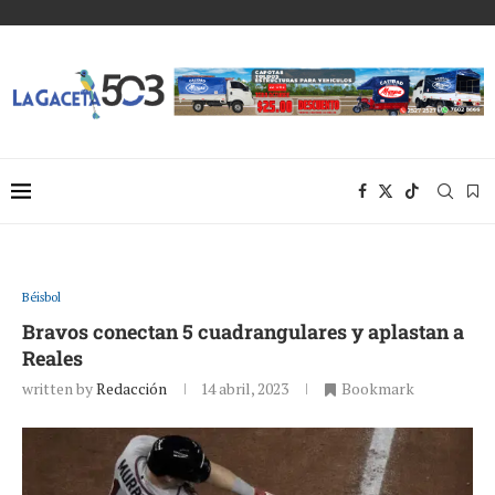
Béisbol
Bravos conectan 5 cuadrangulares y aplastan a
Reales
written by
Redacción
14 abril, 2023
Bookmark