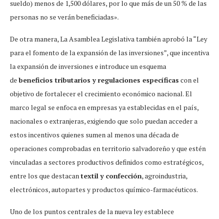
sueldo) menos de 1,500 dólares, por lo que más de un 50 % de las
personas no se verán beneficiadas».
De otra manera, La Asamblea Legislativa también aprobó la “Ley
para el fomento de la expansión de las inversiones”, que incentiva
la expansión de inversiones e introduce un esquema
de
beneficios tributarios y regulaciones específicas
con el
objetivo de fortalecer el crecimiento económico nacional. El
marco legal se enfoca en empresas ya establecidas en el país,
nacionales o extranjeras, exigiendo que solo puedan acceder a
estos incentivos quienes sumen al menos una década de
operaciones comprobadas en territorio salvadoreño y que estén
vinculadas a sectores productivos definidos como estratégicos,
entre los que destacan
textil y confección
, agroindustria,
electrónicos, autopartes y productos químico-farmacéuticos.
Uno de los puntos centrales de la nueva ley establece