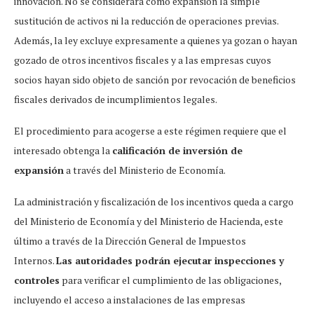
innovación. No se considerará como expansión la simple
sustitución de activos ni la reducción de operaciones previas.
Además, la ley excluye expresamente a quienes ya gozan o hayan
gozado de otros incentivos fiscales y a las empresas cuyos
socios hayan sido objeto de sanción por revocación de beneficios
fiscales derivados de incumplimientos legales.
El procedimiento para acogerse a este régimen requiere que el
interesado obtenga la
calificación de inversión de
expansión
a través del Ministerio de Economía.
La administración y fiscalización de los incentivos queda a cargo
del Ministerio de Economía y del Ministerio de Hacienda, este
último a través de la Dirección General de Impuestos
Internos.
Las autoridades podrán ejecutar inspecciones y
controles
para verificar el cumplimiento de las obligaciones,
incluyendo el acceso a instalaciones de las empresas