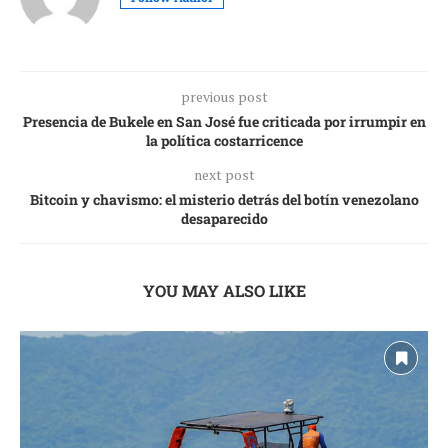
previous post
Presencia de Bukele en San José fue criticada por irrumpir en
la política costarricence
next post
Bitcoin y chavismo: el misterio detrás del botín venezolano
desaparecido
YOU MAY ALSO LIKE