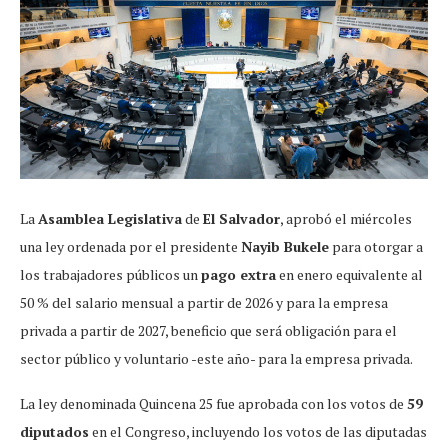
La
Asamblea Legislativa
de
El Salvador
, aprobó el miércoles
una ley ordenada por el presidente
Nayib Bukele
para otorgar a
los trabajadores públicos un
pago extra
en enero equivalente al
50 % del salario mensual a partir de 2026 y para la empresa
privada a partir de 2027, beneficio que será obligación para el
sector público y voluntario -este año- para la empresa privada.
La ley denominada Quincena 25 fue aprobada con los votos de
59
diputados
en el Congreso, incluyendo los votos de las diputadas