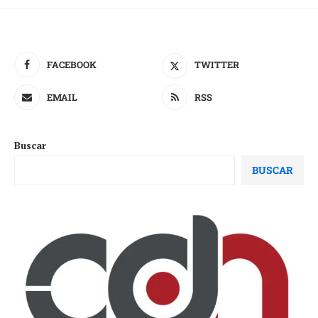
FACEBOOK
TWITTER
EMAIL
RSS
Buscar
BUSCAR