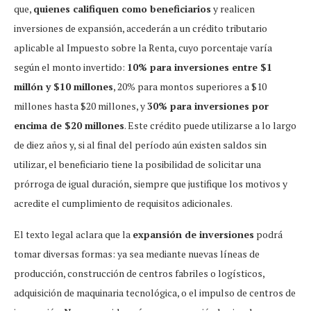
que,
quienes califiquen como beneficiarios
y realicen
inversiones de expansión, accederán a un crédito tributario
aplicable al Impuesto sobre la Renta, cuyo porcentaje varía
según el monto invertido:
10% para inversiones entre $1
millón y $10 millones
, 20% para montos superiores a $10
millones hasta $20 millones, y
30% para inversiones por
encima de $20 millones
. Este crédito puede utilizarse a lo largo
de diez años y, si al final del período aún existen saldos sin
utilizar, el beneficiario tiene la posibilidad de solicitar una
prórroga de igual duración, siempre que justifique los motivos y
acredite el cumplimiento de requisitos adicionales.
El texto legal aclara que la
expansión de inversiones
podrá
tomar diversas formas: ya sea mediante nuevas líneas de
producción, construcción de centros fabriles o logísticos,
adquisición de maquinaria tecnológica, o el impulso de centros de