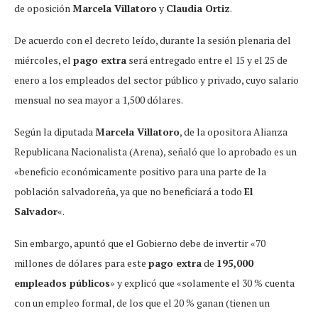
de oposición
Marcela Villatoro
y
Claudia Ortiz
.
De acuerdo con el decreto leído, durante la sesión plenaria del
miércoles, el
pago extra
será entregado entre el 15 y el 25 de
enero a los empleados del sector público y privado, cuyo salario
mensual no sea mayor a 1,500 dólares.
Según la diputada
Marcela Villatoro
, de la opositora Alianza
Republicana Nacionalista (Arena), señaló que lo aprobado es un
«beneficio económicamente positivo para una parte de la
población salvadoreña, ya que no beneficiará a todo
El
Salvador
«.
Sin embargo, apuntó que el Gobierno debe de invertir «70
millones de dólares para este
pago extra
de
195,000
empleados públicos
» y explicó que «solamente el 30 % cuenta
con un empleo formal, de los que el 20 % ganan (tienen un