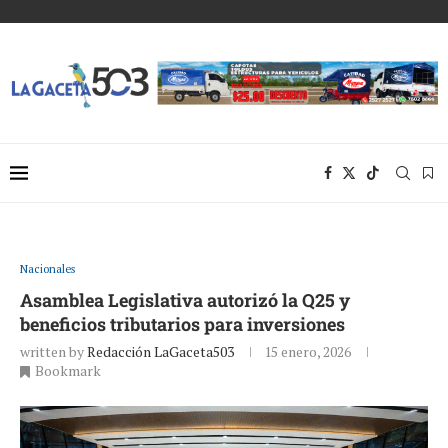
Nacionales
Asamblea Legislativa autorizó la Q25 y
beneficios tributarios para inversiones
written by
Redacción LaGaceta503
15 enero, 2026
Bookmark