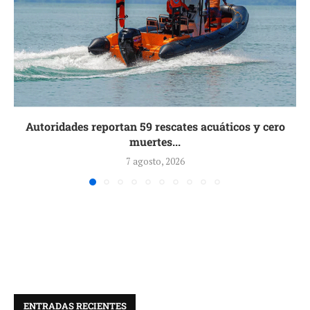
Autoridades reportan 59 rescates acuáticos y cero
muertes...
7 agosto, 2026
ENTRADAS RECIENTES