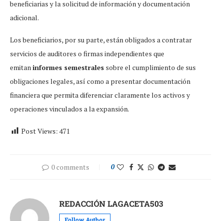
beneficiarias y la solicitud de información y documentación
adicional.
Los beneficiarios, por su parte, están obligados a contratar
servicios de auditores o firmas independientes que
emitan
informes semestrales
sobre el cumplimiento de sus
obligaciones legales, así como a presentar documentación
financiera que permita diferenciar claramente los activos y
operaciones vinculados a la expansión.
Post Views:
471
0 comments
0
REDACCIÓN LAGACETA503
Follow Author