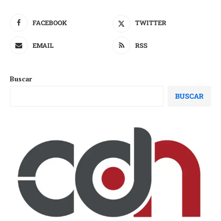
FACEBOOK
TWITTER
EMAIL
RSS
Buscar
BUSCAR