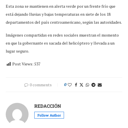
Esta zona se mantienen en alerta verde por un frente frío que
está dejando lluvias y bajas temperaturas en siete de los 18
departamentos del país centroamericano, según las autoridades.
Imágenes compartidas en redes sociales muestran el momento
en que la gobernante es sacada del helicóptero y llevada a un
lugar seguro.
Post Views:
537
0 comments
0
REDACCIÓN
Follow Author