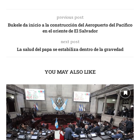
previous post
Bukele da inicio a la construcción del Aeropuerto del Pacífico
en el oriente de El Salvador
next post
La salud del papa se estabiliza dentro de la gravedad
YOU MAY ALSO LIKE