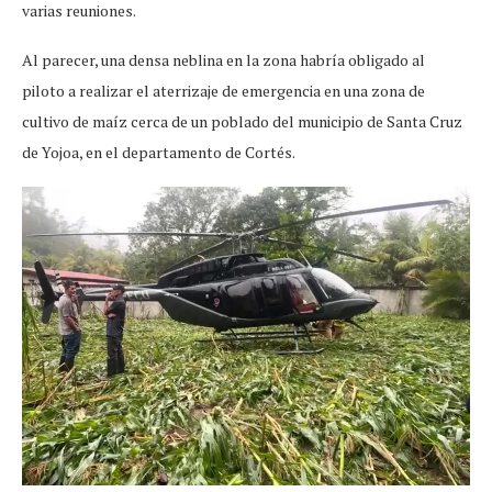
varias reuniones.
Al parecer, una densa neblina en la zona habría obligado al
piloto a realizar el aterrizaje de emergencia en una zona de
cultivo de maíz cerca de un poblado del municipio de Santa Cruz
de Yojoa, en el departamento de Cortés.