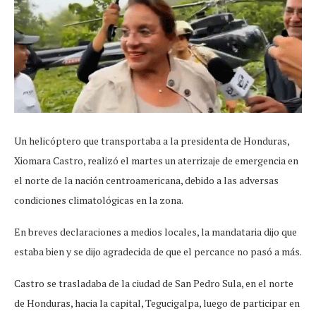
Un helicóptero que transportaba a la presidenta de Honduras,
Xiomara Castro, realizó el martes un aterrizaje de emergencia en
el norte de la nación centroamericana, debido a las adversas
condiciones climatológicas en la zona.
En breves declaraciones a medios locales, la mandataria dijo que
estaba bien y se dijo agradecida de que el percance no pasó a más.
Castro se trasladaba de la ciudad de San Pedro Sula, en el norte
de Honduras, hacia la capital, Tegucigalpa, luego de participar en