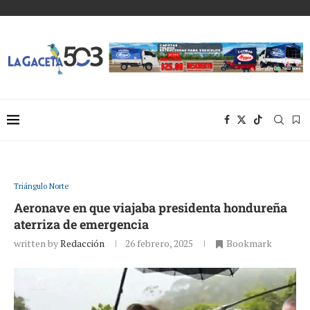
Triángulo Norte
Aeronave en que viajaba presidenta hondureña
aterriza de emergencia
written by
Redacción
26 febrero, 2025
Bookmark