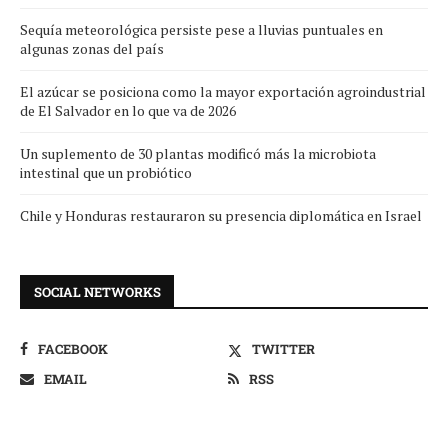
Sequía meteorológica persiste pese a lluvias puntuales en
algunas zonas del país
El azúcar se posiciona como la mayor exportación agroindustrial
de El Salvador en lo que va de 2026
Un suplemento de 30 plantas modificó más la microbiota
intestinal que un probiótico
Chile y Honduras restauraron su presencia diplomática en Israel
SOCIAL NETWORKS
FACEBOOK
TWITTER
EMAIL
RSS