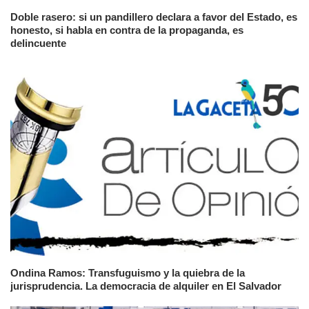
Doble rasero: si un pandillero declara a favor del Estado, es
honesto, si habla en contra de la propaganda, es
delincuente
Ondina Ramos: Transfuguismo y la quiebra de la
jurisprudencia. La democracia de alquiler en El Salvador