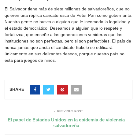
El Salvador tiene más de siete millones de salvadoreños, que no
quieren una réplica caricaturesca de Peter Pan como gobernante.
Nuestra gente no busca a alguien que le incomoda la legalidad y
el estado democrático. Deseamos a alguien que lo respete y
fortalezca, que enseñe a las generaciones venideras que las
instituciones no son perfectas, pero si son perfectibles. El país de
nunca jamás que ansía el candidato Bukele se edificará
únicamente en sus delirantes deseos, porque nuestro país no
está para juegos de niños.
SHARE
PREVIOUS POST
El papel de Estados Unidos en la epidemia de violencia
salvadoreña