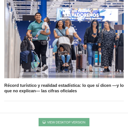
Récord turístico y realidad estadística: lo que sí dicen —y lo
que no explican— las cifras oficiales
VIEW DESKTOP VERSION