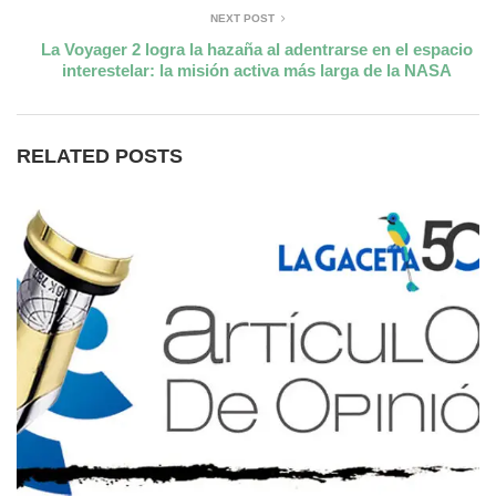
NEXT POST
La Voyager 2 logra la hazaña al adentrarse en el espacio
interestelar: la misión activa más larga de la NASA
RELATED POSTS