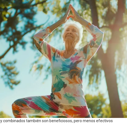
s y combinados también son beneficiosos, pero menos efectivos