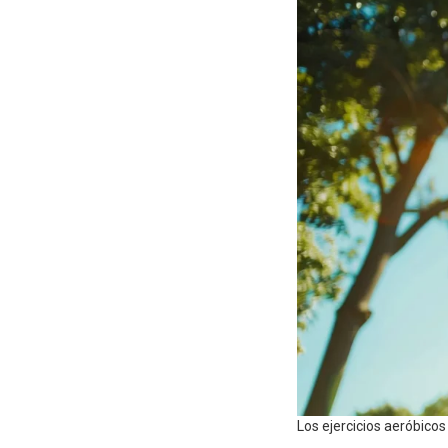
Los ejercicios aeróbico