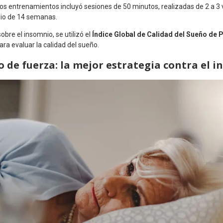
 los entrenamientos incluyó sesiones de 50 minutos, realizadas de 2 a 
io de 14 semanas.
obre el insomnio, se utilizó el
Índice Global de Calidad del Sueño de 
ra evaluar la calidad del sueño.
de fuerza: la mejor estrategia contra el 