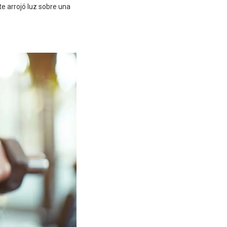
te arrojó luz sobre una