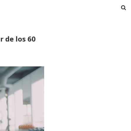
r de los 60