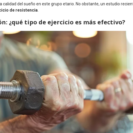
a calidad del sueño en este grupo etario. No obstante, un estudio recien
cicio de resistencia
.
n: ¿qué tipo de ejercicio es más efectivo?