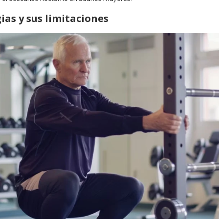
ias y sus limitaciones