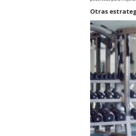
Otras estrateg