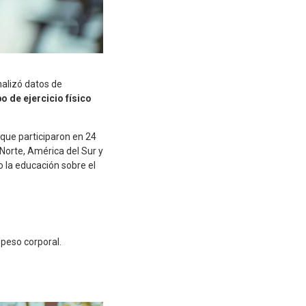
nalizó datos de
po de ejercicio físico
que participaron en 24
Norte, América del Sur y
 la educación sobre el
 peso corporal.