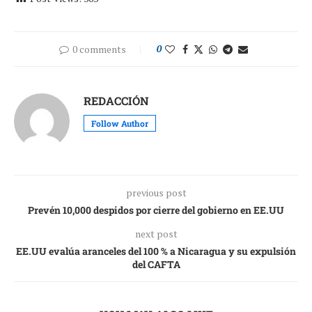
0 comments
0
REDACCIÓN
Follow Author
previous post
Prevén 10,000 despidos por cierre del gobierno en EE.UU
next post
EE.UU evalúa aranceles del 100 % a Nicaragua y su expulsión
del CAFTA