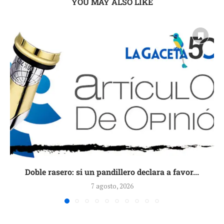
YOU MAY ALSO LIKE
Doble rasero: si un pandillero declara a favor...
7 agosto, 2026