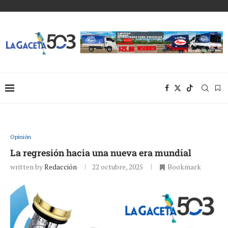
Opinión
La regresión hacia una nueva era mundial
written by
Redacción
22 octubre, 2025
Bookmark