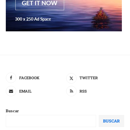
FACEBOOK
TWITTER
EMAIL
RSS
Buscar
BUSCAR