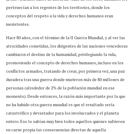
pertenecían a los regentes de los territorios, donde los
conceptos del respeto a la vida y derechos humanos eran
inexistentes.
Hace 80 años, con el término de la II Guerra Mundial, y al ver las
atrocidades cometidas, los dirigentes de las naciones vencedoras
cambiaron el destino de la humanidad, privilegiando la vida,
promoviendo el concepto de derechos humanos, incluso en los
conflictos armados, tratando de crear, por primera vez, una paz
duradera tras una guerra donde murieron más de 80 millones de
personas (alrededor de 2% de la población mundial en ese
momento). Desde entonces, la razón más importante por la que
no ha habido otra guerra mundial es que el resultado sería
catastrófico y devastador para los involucrados y el planeta
entero. Eso lo sabían muy bien todos aquellos quienes sufrieron
en carne propia las consecuencias directas de aquella