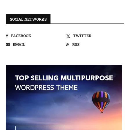
SOCIAL NETWORKS
FACEBOOK
TWITTER
EMAIL
RSS