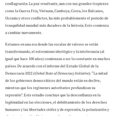
conflagración. La paz resultante, aun con sus grandes tropiezos
como la Guerra Fría, Vietnam, Camboya, Corea, los Balcanes,
Ucrania y otros conflictos, ha sido probablemente el periodo de
tranquilidad mundial más duradero de la historia. Esto comienza
a cambiar nuevamente.
Estamos en una era donde las escalas de valores se están
transformando, el extremismo ideológico y la intolerancia (al
igual que hace 100 años) comienzan a ser la constante en muchos
países. De acuerdo con el informe del Estado Global de la
Democracia 2022 (
Global State of Democracy Initiative
): “La mitad
de los gobiernos democráticos del mundo están en declive,
mientras que los regímenes autoritarios profundizan su
represión”. Este estudio concluye que la desconfianza en la
legitimidad en las elecciones, el debilitamiento de los derechos
humanos y las libertades civiles y de expresión, la polarización y