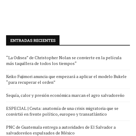
ENTRADAS RECIENTES
“La Odisea” de Christopher Nolan se convierte en la película
más taquillera de todos los tiempos“
Keiko Fujimori anuncia que empezará a aplicar el modelo Bukele
“para recuperar el orden”
Sequía, calor y presión económica marcan el agro salvadoreño
ESPECIAL | Ceuta: anatomía de una crisis migratoria que se
convirtió en frente político, europeo y transatlántico
PNC de Guatemala entrega a autoridades de El Salvador a
salvadoreños expulsados de México