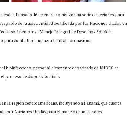
e desde el pasado 16 de enero comenzó una serie de acciones para
espaldo de la única entidad certificada por las Naciones Unidas en
nfeccioso, la empresa Manejo Integral de Desechos Sólidos
o para combatir de manera frontal coronavirus.
erial bioinfeccioso, personal altamente capacitado de MIDES se
el proceso de disposición final.
 en la región centroamericana, incluyendo a Panamá, que cuenta
icada por Naciones Unidas para el manejo de materiales