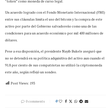
“token” como moneda de curso legal.
Un acuerdo logrado con el Fondo Monetario Internacional (FMI)
entre sus cláusulas limita el uso del bitcoin y la compra de este
activo por parte del Gobierno salvadoreño como una de las
condiciones para un acuerdo económico por mil 400 millones de
dólares.
Pese a esa disposición, el presidente Nayib Bukele aseguró que
no se detendrá en su política adquisitiva del activo aun cuando el
91.8 por ciento de sus compatriotas no utilizó la criptomoneda
este año, según reflejó un sondeo.
Post Views:
193
0 comments
0