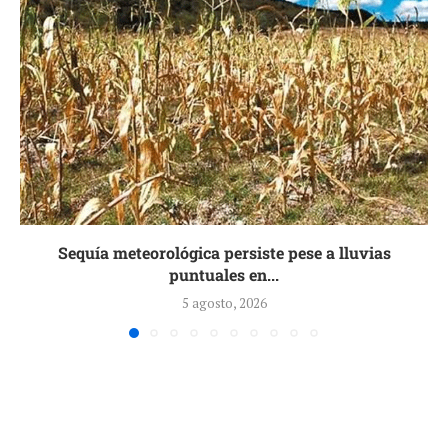
Sequía meteorológica persiste pese a lluvias
puntuales en...
5 agosto, 2026