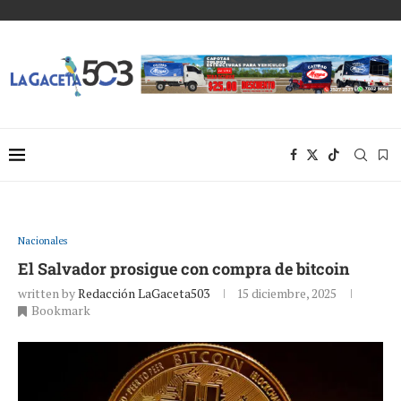
Nacionales
El Salvador prosigue con compra de bitcoin
written by
Redacción LaGaceta503
15 diciembre, 2025
Bookmark