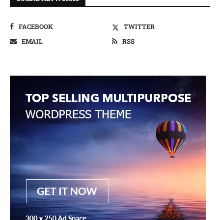
FACEBOOK
TWITTER
EMAIL
RSS