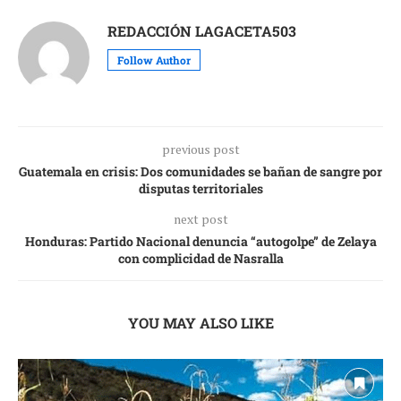
REDACCIÓN LAGACETA503
Follow Author
previous post
Guatemala en crisis: Dos comunidades se bañan de sangre por
disputas territoriales
next post
Honduras: Partido Nacional denuncia “autogolpe” de Zelaya
con complicidad de Nasralla
YOU MAY ALSO LIKE