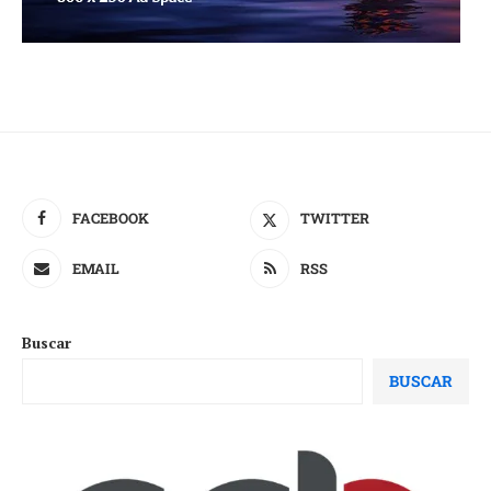
FACEBOOK
TWITTER
EMAIL
RSS
Buscar
BUSCAR