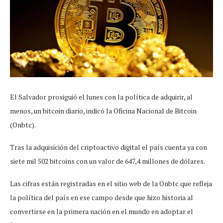
El Salvador prosiguió el lunes con la política de adquirir, al
menos, un bitcoin diario, indicó la Oficina Nacional de Bitcoin
(Onbtc).
Tras la adquisición del criptoactivo digital el país cuenta ya con
siete mil 502 bitcoins con un valor de 647,4 millones de dólares.
Las cifras están registradas en el sitio web de la Onbtc que refleja
la política del país en ese campo desde que hizo historia al
convertirse en la primera nación en el mundo en adoptar el