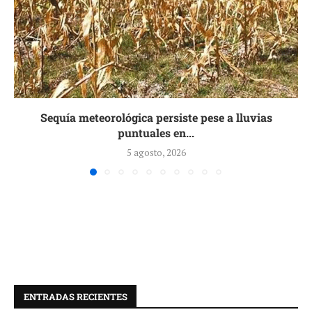
Sequía meteorológica persiste pese a lluvias
puntuales en...
5 agosto, 2026
ENTRADAS RECIENTES