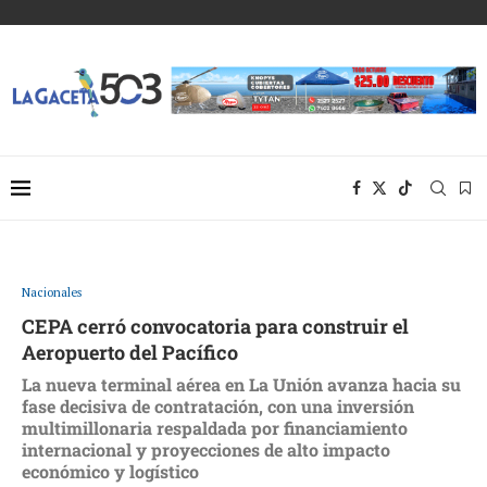
Nacionales
CEPA cerró convocatoria para construir el
Aeropuerto del Pacífico
La nueva terminal aérea en La Unión avanza hacia su
fase decisiva de contratación, con una inversión
multimillonaria respaldada por financiamiento
internacional y proyecciones de alto impacto
económico y logístico