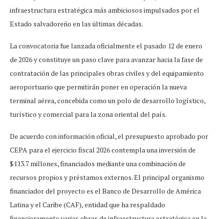
infraestructura estratégica más ambiciosos impulsados por el
Estado salvadoreño en las últimas décadas.
La convocatoria fue lanzada oficialmente el pasado 12 de enero
de 2026 y constituye un paso clave para avanzar hacia la fase de
contratación de las principales obras civiles y del equipamiento
aeroportuario que permitirán poner en operación la nueva
terminal aérea, concebida como un polo de desarrollo logístico,
turístico y comercial para la zona oriental del país.
De acuerdo con información oficial, el presupuesto aprobado por
CEPA para el ejercicio fiscal 2026 contempla una inversión de
$113.7 millones, financiados mediante una combinación de
recursos propios y préstamos externos. El principal organismo
financiador del proyecto es el Banco de Desarrollo de América
Latina y el Caribe (CAF), entidad que ha respaldado
financieramente varias obras de infraestructura estratégica en la