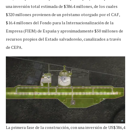
una inversión total estimada de $386.4 millones, de los cuales
$320 millones provienen de un préstamo otorgado por el CAF,
$16.4 millones del Fondo para la Internacionalización de la
Empresa (FIEM) de España y aproximadamente $50 millones de
recursos propios del Estado salvadoreño, canalizados a través
de CEPA.
La primera fase de la construcción, con una inversión de US$386,4