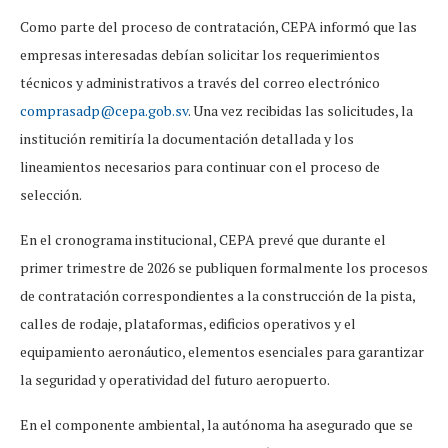
Como parte del proceso de contratación, CEPA informó que las
empresas interesadas debían solicitar los requerimientos
técnicos y administrativos a través del correo electrónico
comprasadp@cepa.gob.sv
. Una vez recibidas las solicitudes, la
institución remitiría la documentación detallada y los
lineamientos necesarios para continuar con el proceso de
selección.
En el cronograma institucional, CEPA prevé que durante el
primer trimestre de 2026 se publiquen formalmente los procesos
de contratación correspondientes a la construcción de la pista,
calles de rodaje, plataformas, edificios operativos y el
equipamiento aeronáutico, elementos esenciales para garantizar
la seguridad y operatividad del futuro aeropuerto.
En el componente ambiental, la autónoma ha asegurado que se