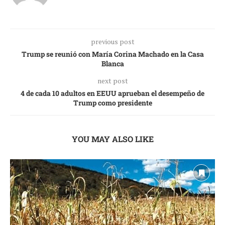
previous post
Trump se reunió con María Corina Machado en la Casa
Blanca
next post
4 de cada 10 adultos en EEUU aprueban el desempeño de
Trump como presidente
YOU MAY ALSO LIKE