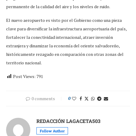
permanente de la calidad del aire y los niveles de ruido.
El nuevo aeropuerto es visto por el Gobierno como una pieza
clave para diversificar la infraestructura aeroportuaria del país,
fortalecer la conectividad internacional, atraer inversión
extranjera y dinamizar la economía del oriente salvadoreño,
históricamente rezagado en comparación con otras zonas del
territorio nacional.
Post Views:
791
0 comments
0
REDACCIÓN LAGACETA503
Follow Author