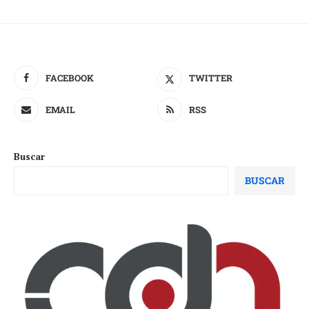
FACEBOOK
TWITTER
EMAIL
RSS
Buscar
BUSCAR