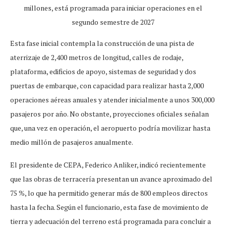
millones, está programada para iniciar operaciones en el
segundo semestre de 2027
Esta fase inicial contempla la construcción de una pista de
aterrizaje de 2,400 metros de longitud, calles de rodaje,
plataforma, edificios de apoyo, sistemas de seguridad y dos
puertas de embarque, con capacidad para realizar hasta 2,000
operaciones aéreas anuales y atender inicialmente a unos 300,000
pasajeros por año. No obstante, proyecciones oficiales señalan
que, una vez en operación, el aeropuerto podría movilizar hasta
medio millón de pasajeros anualmente.
El presidente de CEPA, Federico Anliker, indicó recientemente
que las obras de terracería presentan un avance aproximado del
75 %, lo que ha permitido generar más de 800 empleos directos
hasta la fecha. Según el funcionario, esta fase de movimiento de
tierra y adecuación del terreno está programada para concluir a