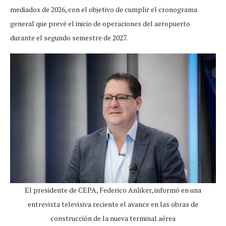
mediados de 2026, con el objetivo de cumplir el cronograma
general que prevé el inicio de operaciones del aeropuerto
durante el segundo semestre de 2027.
El presidente de CEPA, Federico Anliker, informó en una
entrevista televisiva reciente el avance en las obras de
construcción de la nueva terminal aérea