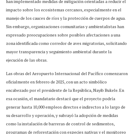
han implementado medidas de mitigación orientadas a reducir el
impacto sobre los ecosistemas cercanos, especialmente en el
manejo de los cauces de ríos y la protección de cuerpos de agua.
Sin embargo, organizaciones comunitarias y ambientalistas han
expresado preocupaciones sobre posibles afectaciones a una
zona identificada como corredor de aves migratorias, solicitando
mayor transparencia y seguimiento ambiental durante la
ejecución de las obras.
Las obras del Aeropuerto Internacional del Pacífico comenzaron
oficialmente en febrero de 2025, con un acto simbólico
encabezado por el presidente de la República, Nayib Bukele. En
esa ocasión, el mandatario destacó que el proyecto podría
generar hasta 10,000 empleos directos e indirectos a lo largo de
su desarrollo y operación, y subrayó la adopción de medidas
como la instalación de barreras de control de sedimentos,
programas de reforestación con especies nativas y el monitoreo