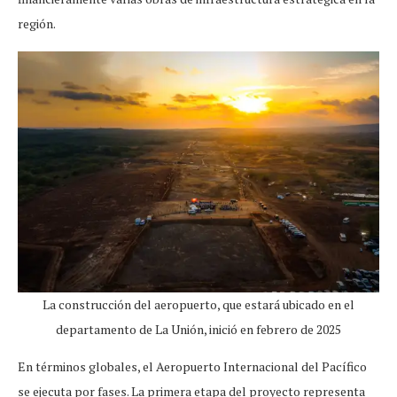
región.
La construcción del aeropuerto, que estará ubicado en el
departamento de La Unión, inició en febrero de 2025
En términos globales, el Aeropuerto Internacional del Pacífico
se ejecuta por fases. La primera etapa del proyecto representa