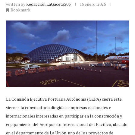
written by
Redacción LaGaceta503
16 enero, 2026
Bookmark
La Comisión Ejecutiva Portuaria Autónoma (CEPA) cierra este
viernes la convocatoria dirigida a empresas nacionales e
internacionales interesadas en participar en la construcción y
equipamiento del Aeropuerto Internacional del Pacífico, ubicado
en el departamento de La Unión, uno de los proyectos de